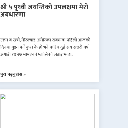
श्री ५ पृथ्वी जयन्तिको उपलक्षमा मेरो
अबधारणा
उत्तम ब खत्री, मेरिल्याड, अमेरिका सबभन्दा पहिलो आजको
दिनमा बुझ्न पर्ने कुरा के हो भने करिब दुई सय सत्तरी बर्ष
अगाडी १७५७ माभएको प्लासिको लडाइ भन्दा..
पुरा पढ्नुहोस »