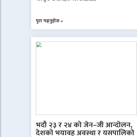
पुरा पढ्नुहोस »
भदौ २३ र २४ को जेन–जी आन्दोलन,
देशको भयावह अवस्था र यसपालिको