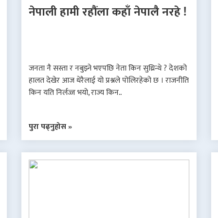
नेपाली हामी रहौंला कहाँ नेपालै नरहे !
जनता नै सस्ता र नबुझ्ने भएपछि नेता किन सुध्रिन्थे ? देशको
हालत देखेर आज धेरैलाई यो प्रश्नले पोलिरहेको छ । राजनीति
किन यति निर्लज्ज भयो, राज्य किन..
पुरा पढ्नुहोस »