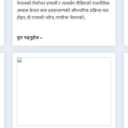
नेपालको निर्वाचन प्रणाली र त्यससँग गाँसिएको राजनीतिक
अभ्यास केवल सत्ता हस्तान्तरणको औपचारिक प्रक्रिया मात्र
होइन, यो राज्यको चरित्र, नागरिक चेतनाको..
पुरा पढ्नुहोस »