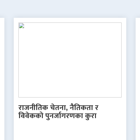
राजनीतिक चेतना, नैतिकता र
विवेकको पुनर्जागरणका कुरा