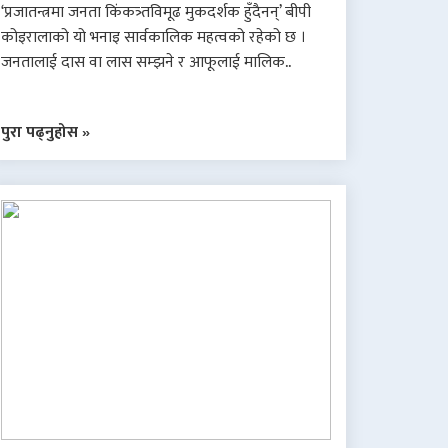
‘प्रजातन्त्रमा जनता किंकत्र्तविमूढ मुकदर्शक हुँदैनन्’ बीपी
कोइरालाको यो भनाइ सार्वकालिक महत्वको रहेको छ ।
जनतालाई दास वा लास सम्झने र आफूलाई मालिक..
पुरा पढ्नुहोस »