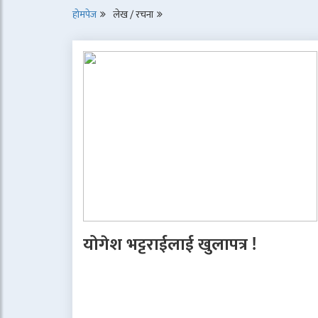
होमपेज
लेख / रचना
योगेश भट्टराईलाई खुलापत्र !