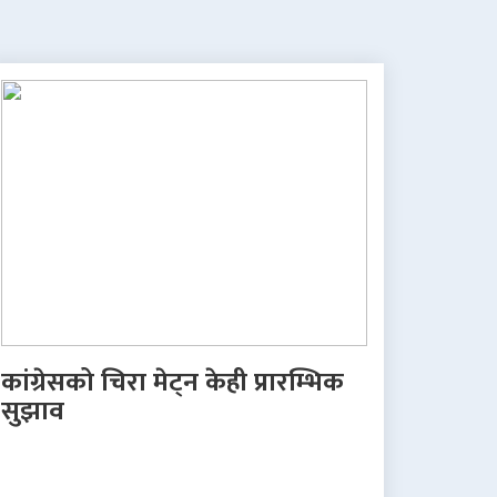
कांग्रेसको चिरा मेट्न केही प्रारम्भिक
सुझाव