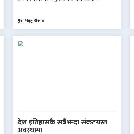
पुरा पढ्नुहोस »
देश इतिहासकै सबैभन्दा संकटग्रस्त
अवस्थामा