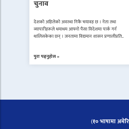
चुनाव
देशको अहिलेको अवस्था निकै भयावह छ । नेता तथा
व्यापारीहरूले धमाधम आफ्नो पैसा विदेशमा पार्क गर्न
थालिसकेका छन् । जनतामा विद्यमान शासन प्रणालीप्रति..
पुरा पढ्नुहोस »
(
१० भाषामा अमेरिका