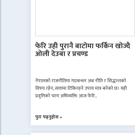
फेरि उही पुरानै बाटोमा फर्किन खोज्दै
ओली देउबा र प्रचण्ड
नेपालको राजनीतिमा गठबन्धन अब नीति र सिद्धान्तको
विषय रहेन, सत्तामा टिकिरहने उपाय मात्र बनेको छ। यही
प्रवृत्तिको चरम अभिव्यक्ति आज फेरि..
पुरा पढ्नुहोस »