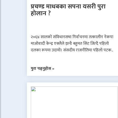
प्रचण्ड माधबका सपना यसरी पुरा
होलान ?
२०६४ सालको संविधानसभा निर्वाचनमा तत्कालीन नेकपा
माओवादी केन्द्र एक्लैले झन्डै बहुमत सिट जित्दै पहिलो
दलका रूपमा उदायो। संसदीय राजनीतिमा पहिलो पटक..
पुरा पढ्नुहोस »