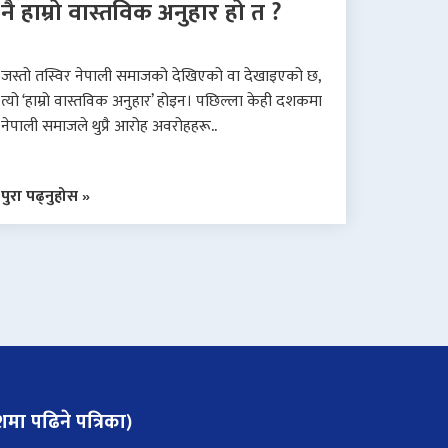
नै हाम्रो वास्तविक अनुहार हो त ?
जस्तो तस्विर नेपाली समाजको देखिएको वा देखाइएको छ,
त्यो ‘हाम्रो वास्तविक अनुहार’ होइन। पछिल्ला केही दशकमा
नेपाली समाजले थुप्रै आरोह अवरोहहरू..
पुरा पढ्नुहोस »
मा पढिने पत्रिका)