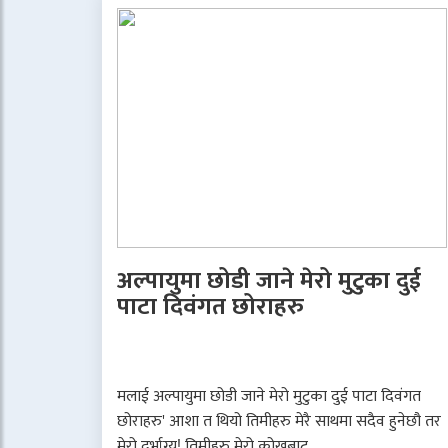
अल्पायुमा छोडी जाने मेरो मुटुका दुई
पाटा दिवंगत छोराहरु
मलाई अल्पायुमा छोडी जाने मेरो मुटुका दुई पाटा दिवंगत
छोराहरु' आशा त थियो तिमीहरु मेरै साथमा सदैव हुनेछौ तर
मेरो दुर्भाग्य! तिमीहरु मेरो कोखबाट..