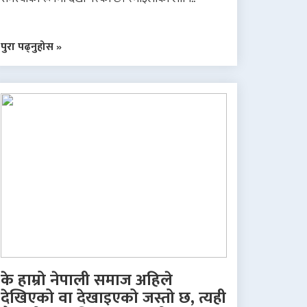
पुरा पढ्नुहोस »
के हाम्रो नेपाली समाज अहिले
देखिएको वा देखाइएको जस्तो छ, त्यही