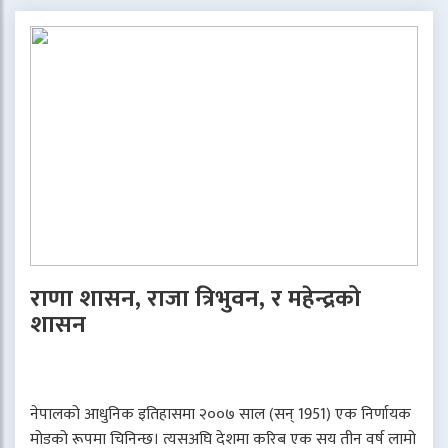
राणा शासन, राजा त्रिभुवन, र महेन्द्रको
शासन
नेपालको आधुनिक इतिहासमा २००७ साल (सन् 1951) एक निर्णायक
मोडको रूपमा चिनिन्छ। त्यसअघि देशमा करिब एक सय तीन वर्ष लामो