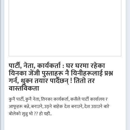
पार्टी, नेता, कार्यकर्ता : घर घरमा रहेका
यिनका जेंजी पुस्ताहरू नै यिनीहरूलाई प्रश्न
गर्न, थुक्न तयार पार्दैछन् ! तितो तर
वास्तविकता
कुनै पार्टी, कुनै नेता, तिनका कार्यकर्ता, कसैले पार्टी कार्यालय र
आफूहरू बन्ने, बनाउने, उठ्ने बाहेक देश बनाउने, देश उठाउने बारे
बोलेको सुन्नु भो ?? हो यही..