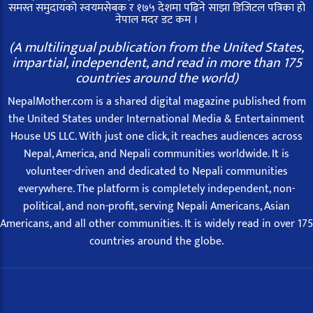
समस्त समुदायको स्वयमसेबक र १७५ देशमा पढिने साझा डिजिटल पत्रिका हो
नेपाल मदर डट कम ।
(A multilingual publication from the United States,
impartial, independent, and read in more than 175
countries around the world)
NepalMother.com is a shared digital magazine published from
the United States under International Media & Entertainment
House US LLC. With just one click, it reaches audiences across
Nepal, America, and Nepali communities worldwide. It is
volunteer-driven and dedicated to Nepali communities
everywhere. The platform is completely independent, non-
political, and non-profit, serving Nepali Americans, Asian
Americans, and all other communities. It is widely read in over 175
countries around the globe.