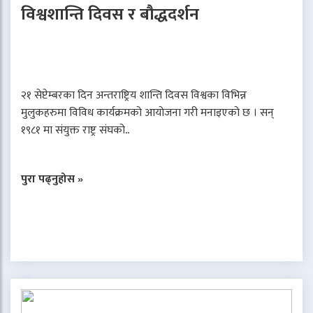
विश्वशान्ति दिवस र बौद्धदर्शन
२१ सेप्टेम्बरका दिन अन्तराष्ट्रिय शान्ति दिवस विश्वका विभिन्न
मुलुकहरुमा विविध कार्यक्रमको आयोजना गरी मनाइएको छ । सन्
१९८१ मा संयुक्त राष्ट्र संघको..
पुरा पढ्नुहोस »