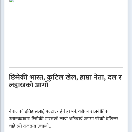
छिमेकी भारत, कुटिल खेल, हाम्रा नेता, दल र
लद्दाखको आगो
नेपालको इतिहासलाई पल्टाएर हेर्ने हो भने, यहाँका राजनीतिक
उतारचढावमा छिमेकी भारतको छायाँ अनिवार्य रूपमा परेको देखिन्छ ।
चाहे त्यो राजतन्त्र उचाल्ने..