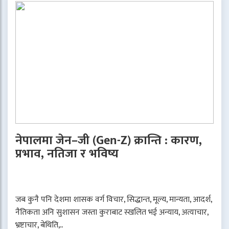
नेपालमा जेन–जी (Gen-Z) क्रान्ति : कारण,
प्रभाव, नतिजा र भविष्य
जब कुनै पनि देशमा शासक वर्ग विचार, सिद्धान्त, मूल्य, मान्यता, आदर्श,
नैतिकता अनि सुशासन जस्ता कुराबाट स्खलित भई अन्याय, अत्याचार,
भ्रष्टाचार, बेथिति,..