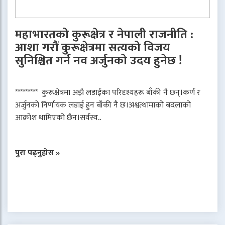
महाभारतको कुरूक्षेत्र र नेपाली राजनीति :
आशा गरौं कुरूक्षेत्रमा सत्यको विजय
सुनिश्चित गर्न नव अर्जुनको उदय हुनेछ !
********* कुरूक्षेत्रमा अझै लडाईका परिदृश्यहरू बाँकी नै छन्।कर्ण र
अर्जुनको निर्णायक लडाई हुन बाँकी नै छ।अश्वत्थामाको बदलाको
आक्रोश थामिएको छैन।सर्वस्व..
पुरा पढ्नुहोस »