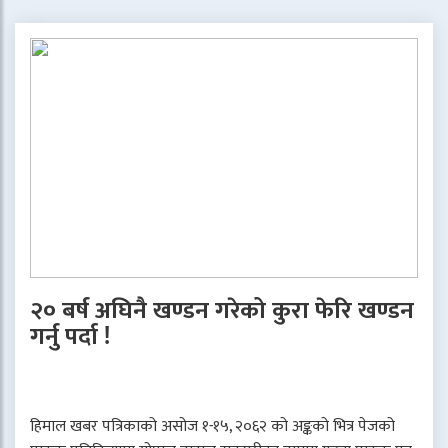
२० बर्ष अघिनै खण्डन गरेको कुरा फेरि खण्डन
गर्नु पर्दा !
हिमाल खबर पत्रिकाको असोज १-१५, २०६२ को अङ्कको भित्र पेजको