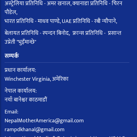
अस्ट्रेलिया प्रतिनिधि - अमर खनाल, क्यानाडा प्रतिनिधि - चिरन
पौडेल,
भारत प्रतिनिधि - माधव पाण्डे, UAE प्रतिनिधि - रबी न्यौपाने,
बेलायत प्रतिनिधि - स्पन्दन बिनोद, फ्रान्स प्रतिनिधि - प्रसान्त
उप्रेती "भुइँमान्छे"
सम्पर्क
प्रधान कार्यालय:
Winchester Virginia, अमेरिका
नेपाल कार्यालय:
नयाँ बानेश्वर काठमाडौं
Email:
NepalMotherAmerica@gmail.com
rampdkhanal@gmail.com