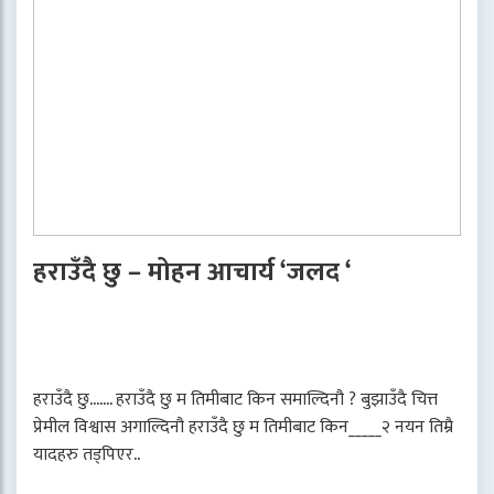
हराउँदै छु – मोहन आचार्य ‘जलद ‘
हराउँदै छु....... हराउँदै छु म तिमीबाट किन समाल्दिनौ ? बुझाउँदै चित्त
प्रेमील विश्वास अगाल्दिनौ हराउँदै छु म तिमीबाट किन_____२ नयन तिम्रै
यादहरु तड्पिएर..