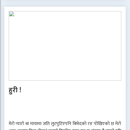
हुरी !
मेरो प्यारो बा मायामा जति लुटपुटिएपनि बिभेदको रङ पोखिएको छ मेरो