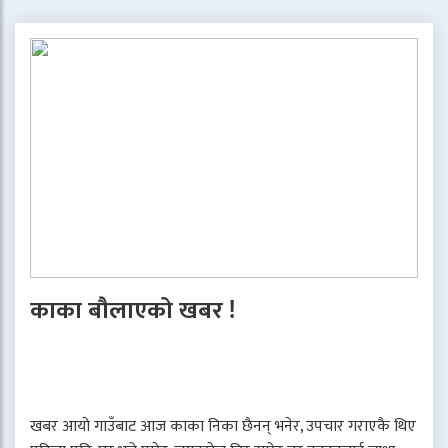
काका बौलाएको खबर !
खबर आयो गाउँबाट आज काका निका छैनन् भनेर, उपचार गराएकै थिए