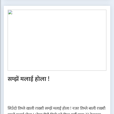
सम्झें मलाई होला !
सिउँदो तिम्ले खाली राख्यौ सम्झें मलाई होला ! नजर तिम्ले बाली राख्यौ