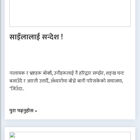
साइँलालाई सन्देश !
नालायक र भ्रष्टहरू बोक्दै, उनीहरूलाई नै हरिद्वार सम्झेर, शङ्ख घन्ट
बजाउँदै र आरती उतार्दै, अँध्यारोमा बाँच्ने बानी परिसकेको समाजमा,
"जिउँदा..
पुरा पढ्नुहोस »