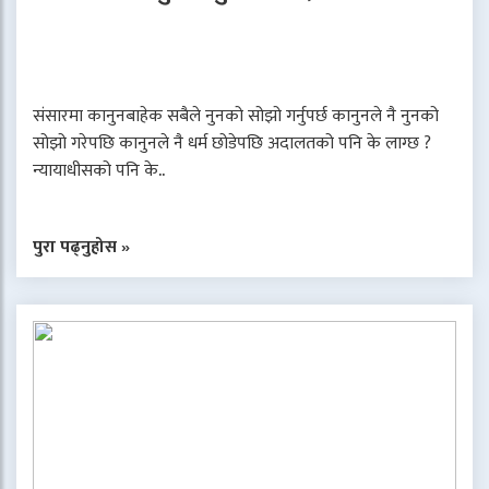
संसारमा कानुनबाहेक सबैले नुनको सोझो गर्नुपर्छ कानुनले नै नुनको
सोझो गरेपछि कानुनले नै धर्म छोडेपछि अदालतको पनि के लाग्छ ?
न्यायाधीसको पनि के..
पुरा पढ्नुहोस »