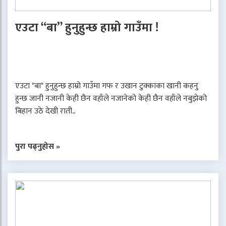
एउटा “बा” हुनुहुन्छ हाम्रो गाउँमा !
एउटा "बा" हुनुहुन्छ हाम्रो गाउँमा गफ र उखान टुक्काका खानी कहनु
हुन्छ जानी नजानी केही छैन वहाँले नजानेको केही छैन वहाँले नबुझेको
बिहान उठे देखी राती..
पुरा पढ्नुहोस »