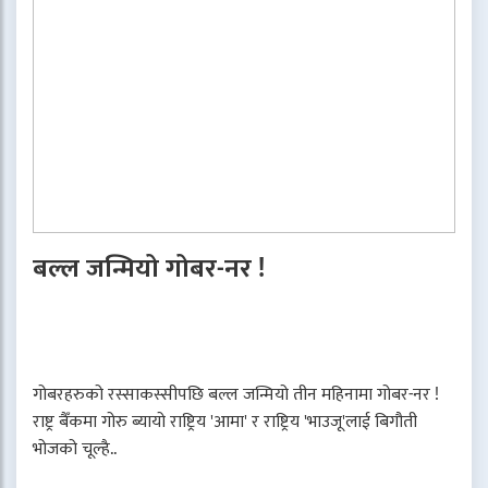
बल्ल जन्मियो गोबर-नर !
गोबरहरुको रस्साकस्सीपछि बल्ल जन्मियो तीन महिनामा गोबर-नर !
राष्ट्र बैँकमा गोरु ब्यायो राष्ट्रिय 'आमा' र राष्ट्रिय 'भाउजू'लाई बिगौती
भोजको चूल्है..