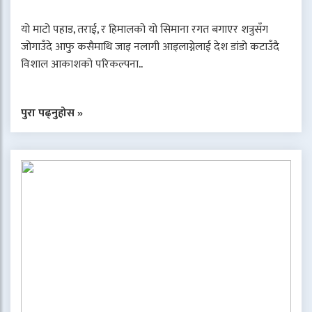
यो माटो पहाड, तराई, र हिमालको यो सिमाना रगत बगाएर शत्रुसँग
जोगाउँदे आफु कसैमाथि जाइ नलागी आइलाग्नेलाई देश डांडो कटाउँदै
विशाल आकाशको परिकल्पना..
पुरा पढ्नुहोस »