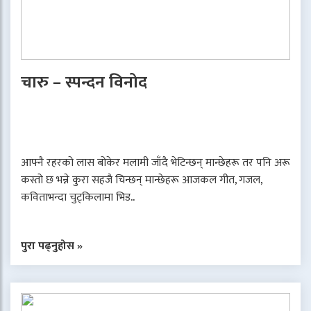
चारु – स्पन्दन विनोद
आफ्नै रहरको लास बोकेर मलामी जाँदै भेटिन्छन् मान्छेहरू तर पनि अरू
कस्तो छ भन्ने कुरा सहजै चिन्छन् मान्छेहरू आजकल गीत, गजल,
कविताभन्दा चुट्किलामा भिड..
पुरा पढ्नुहोस »