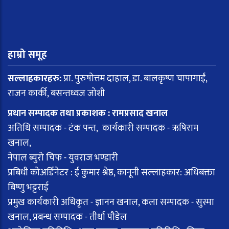
हाम्रो समूह
सल्लाहकारहरु:
प्रा. पुरुषोत्तम दाहाल, डा. बालकृष्ण चापागाईं,
राजन कार्की, बसन्तध्वज जोशी
प्रधान सम्पादक तथा प्रकाशक : रामप्रसाद खनाल
अतिथि सम्पादक - टंक पन्त, कार्यकारी सम्पादक - ऋषिराम
खनाल,
नेपाल ब्युरो चिफ - युवराज भण्डारी
प्रबिधी कोअर्डिनेटर : ई कुमार श्रेष्ठ, कानूनी सल्लाहकार: अधिबक्ता
बिष्णु भट्टराई
प्रमुख कार्यकारी अधिकृत - ज्ञानन खनाल, कला सम्पादक - सुस्मा
खनाल, प्रबन्ध सम्पादक - तीर्था पौडेल