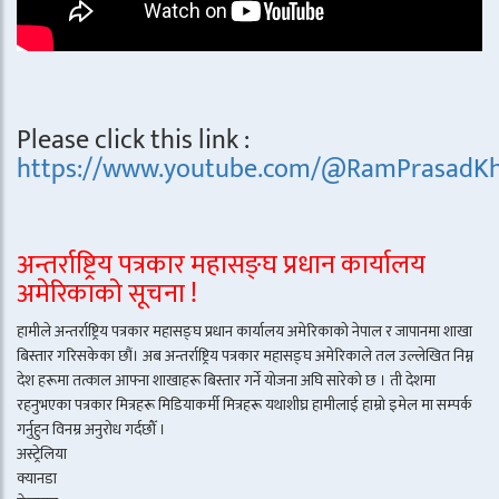
Please click this link :
https://www.youtube.com/@RamPrasadKh
अन्तर्राष्ट्रिय पत्रकार महासङ्घ प्रधान कार्यालय
अमेरिकाको सूचना !
हामीले अन्तर्राष्ट्रिय पत्रकार महासङ्घ प्रधान कार्यालय अमेरिकाको नेपाल र जापानमा शाखा
बिस्तार गरिसकेका छौं। अब अन्तर्राष्ट्रिय पत्रकार महासङ्घ अमेरिकाले तल उल्लेखित निम्न
देश हरूमा तत्काल आफ्ना शाखाहरू बिस्तार गर्ने योजना अघि सारेको छ । ती देशमा
रहनुभएका पत्रकार मित्रहरू मिडियाकर्मी मित्रहरू यथाशीघ्र हामीलाई हाम्रो इमेल मा सम्पर्क
गर्नुहुन विनम्र अनुरोध गर्दछौँ ।
अस्ट्रेलिया
क्यानडा