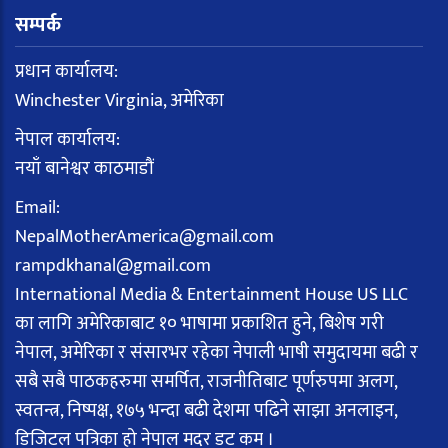
सम्पर्क
प्रधान कार्यालय:
Winchester Virginia, अमेरिका
नेपाल कार्यालय:
नयाँ बानेश्वर काठमाडौं
Email:
NepalMotherAmerica@gmail.com
rampdkhanal@gmail.com
International Media & Entertainment House US LLC
का लागि अमेरिकाबाट १० भाषामा प्रकाशित हुने, बिशेष गरी
नेपाल, अमेरिका र संसारभर रहेका नेपाली भाषी समुदायमा बढी र
सबै सबै पाठकहरुमा समर्पित, राजनीतिबाट पूर्णरुपमा अलग,
स्वतन्त्र, निष्पक्ष, १७५ भन्दा बढी देशमा पढिने साझा अनलाइन,
डिजिटल पत्रिका हो नेपाल मदर डट कम ।