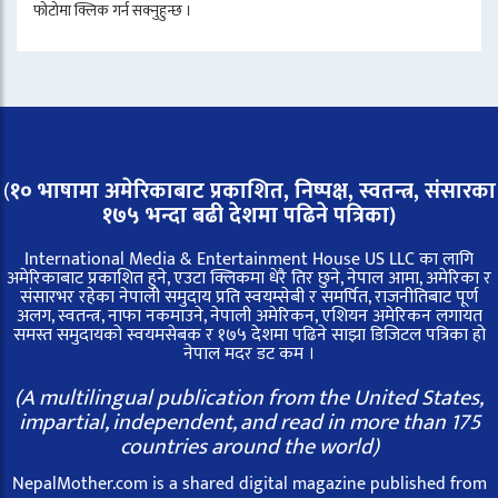
फोटोमा क्लिक गर्न सक्नुहुन्छ ।
(
१० भाषामा अमेरिकाबाट प्रकाशित, निष्पक्ष, स्वतन्त्र,
संसारका
१७५ भन्दा बढी देशमा पढिने पत्रिका)
International Media & Entertainment House US LLC का लागि
अमेरिकाबाट प्रकाशित हुने, एउटा क्लिकमा धेरै तिर छुने, नेपाल आमा, अमेरिका र
संसारभर रहेका नेपाली समुदाय प्रति स्वयम्सेबी र समर्पित, राजनीतिबाट पूर्ण
अलग, स्वतन्त्र, नाफा नकमाउने, नेपाली अमेरिकन, एशियन अमेरिकन लगायत
समस्त समुदायको स्वयमसेबक र १७५ देशमा पढिने साझा डिजिटल पत्रिका हो
नेपाल मदर डट कम ।
(A multilingual publication from the United States,
impartial, independent, and read in more than 175
countries around the world)
NepalMother.com is a shared digital magazine published from