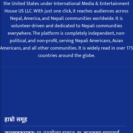
the United States under International Media & Entertainment
House US LLC. With just one click, it reaches audiences across
Nepal, America, and Nepali communities worldwide. It is
volunteer-driven and dedicated to Nepali communities
everywhere. The platform is completely independent, non-
political, and non-profit, serving Nepali Americans, Asian
Americans, and all other communities. It is widely read in over 175
countries around the globe.
हाम्रो समूह