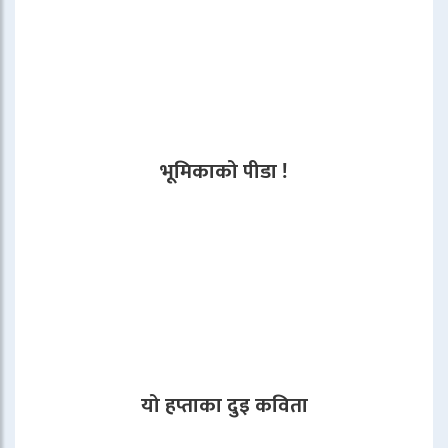
भूमिकाको पीडा !
यो हप्ताका दुइ कविता