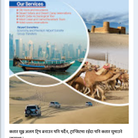
कतार घुम्न अलग ट्रिप बनाउन पनि पर्दैन, ट्रान्जिटमा रहँदा पनि कतार घुमाउने