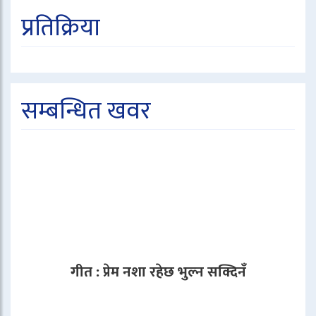
प्रतिक्रिया
सम्बन्धित खवर
गीत : प्रेम नशा रहेछ भुल्न सक्दिनँ