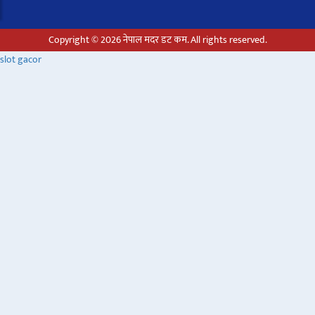
Copyright © 2026 नेपाल मदर डट कम. All rights reserved.
slot gacor