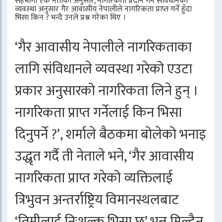
सहभागी एक नेताका अनुसार, नागरिकता प्रदान गर्ने संविधानको
व्यवस्था अनुसार गैर आवासीय नेपालीले नागरिकता प्राप्त गर्ने हुँदा
भिसा किन ? भन्दै उनले प्रश्न गरेका थिए ।
‘गैर आवासीय नेपालीले नागरिकताका
लागि संविधानले व्यवस्था गरेको एउटा
प्रकार अनुसारको नागरिकता लिने हुन् ।
नागरिकता प्राप्त गर्नेलाई किन भिसा
दिनुपर्ने ?’, शर्माले बैठकमा बोलेको भनाइ
उद्धृत गर्दै ती नेताले भने, ‘गैर आवासीय
नागरिकता प्राप्त गरेको व्यक्तिलाई
त्रिभुवन अन्तर्राष्ट्रिय विमानस्थलबाट
‘तिमीलाई निःशुल्क भिसा छ’ भन्न मिल्दैन