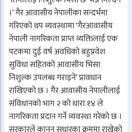
।’ गैर आवासीय नेपालीका सन्दर्भमा
गरिएको थप व्यवस्थामा ‘गैरआवासीय
नेपाली नागरिकता प्राप्त व्यक्तिलाई एक
पटकमा दुई वर्ष अवधिको बहुप्रवेश
सुविधा सहितको आवासीय भिसा
निशुल्क उपलब्ध गराइने’ प्रावधान
राखिएको छ । गैर आवासीय नेपालीलाई
संविधानको भाग २ को धारा १४ ले
नागरिकता प्रदान गर्ने व्यवस्था गरेको छ ।
सरकारले कानुन सुधारका क्रममा राखेको