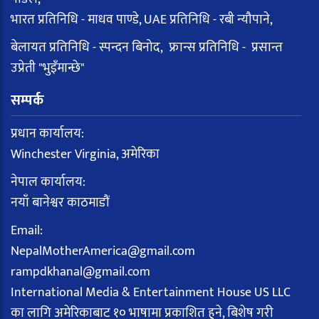
भारत प्रतिनिधि - माधव पाण्डे, UAE प्रतिनिधि - रबी न्यौपाने,
बेलायत प्रतिनिधि - स्पन्दन बिनोद, फ्रान्स प्रतिनिधि - प्रसान्त
उप्रेती "भुइँमान्छे"
सम्पर्क
प्रधान कार्यालय:
Winchester Virginia, अमेरिका
नेपाल कार्यालय:
नयाँ बानेश्वर काठमाडौं
Email:
NepalMotherAmerica@gmail.com
rampdkhanal@gmail.com
International Media & Entertainment House US LLC
का लागि अमेरिकाबाट १० भाषामा प्रकाशित हुने, बिशेष गरी