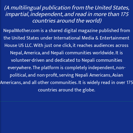
(A multilingual publication from the United States,
impartial, independent, and read in more than 175
countries around the world)
NepalMother.com is a shared digital magazine published from
the United States under International Media & Entertainment
House US LLC. With just one click, it reaches audiences across
Nepal, America, and Nepali communities worldwide. It is
volunteer-driven and dedicated to Nepali communities
everywhere. The platform is completely independent, non-
political, and non-profit, serving Nepali Americans, Asian
Americans, and all other communities. It is widely read in over 175
countries around the globe.