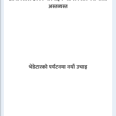
अस्तव्यस्त
भेडेटारको पर्यटनमा नयाँ उचाइ