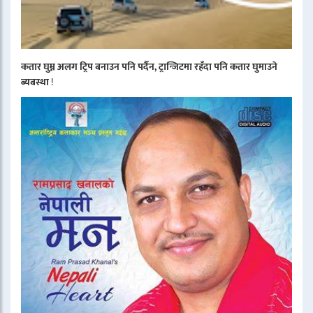
कतार घुम्न अलग ट्रिप बनाउन पनि पर्दैन, ट्रान्जिटमा रहँदा पनि कतार घुमाउने
ब्यबस्था
!