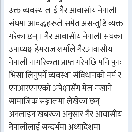
उक्त व्यवस्थालाई गैर आवासीय नेपाली
संघमा आवद्धहरूले समेत असन्तुष्टि व्यक्त
गरेका छन् । गैर आवासीय नेपाली संघका
उपाध्यक्ष हेमराज शर्माले गैरआवासीय
नेपाली नागरिकता प्राप्त गरेपछि पनि पुनः
भिसा लिनुपर्ने व्यवस्था संविधानको मर्म र
एनआरएनएको अपेक्षासँग मेल नखाने
सामाजिक सञ्जालमा लेखेका छन् ।
अनलाइन खबरका अनुसार गैर आवासीय
नेपालीलाई सन्दर्भमा अध्यादेशमा