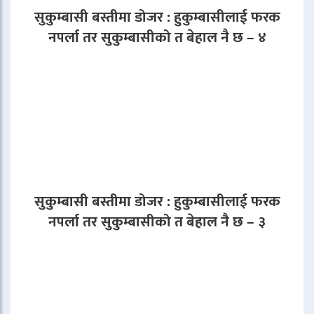
सुकुम्बासी बस्तीमा डोजर : हुकुम्बासीलाई फरक
नपर्ला तर सुकुम्बासीको त बेहाल नै छ – ४
सुकुम्बासी बस्तीमा डोजर : हुकुम्बासीलाई फरक
नपर्ला तर सुकुम्बासीको त बेहाल नै छ – ३