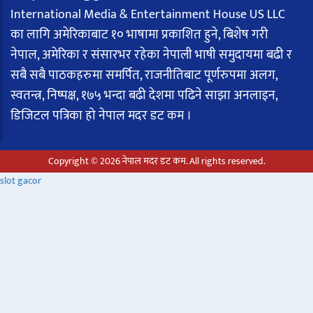
International Media & Entertainment House US LLC
का लागि अमेरिकाबाट १० भाषामा प्रकाशित हुने, बिशेष गरी
नेपाल, अमेरिका र संसारभर रहेका नेपाली भाषी समुदायमा बढी र
सबै सबै पाठकहरुमा समर्पित, राजनीतिबाट पूर्णरुपमा अलग,
स्वतन्त्र, निष्पक्ष, १७५ भन्दा बढी देशमा पढिने साझा अनलाइन,
डिजिटल पत्रिका हो नेपाल मदर डट कम ।
Copyright © 2026 नेपाल मदर डट कम. All rights reserved.
slot gacor