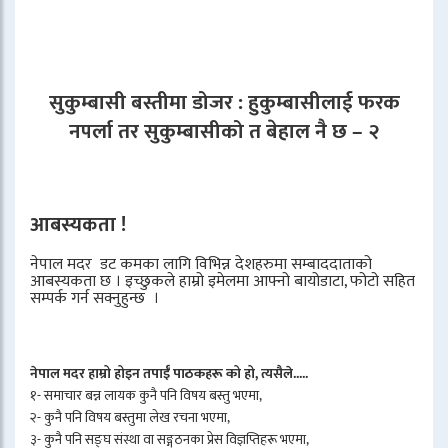
सुकुम्बासी बस्तीमा डोजर : हुकुम्बासीलाई फरक
नपर्ला तर सुकुम्बासीको त बेहाल नै छ – २
आबस्यकता !
नेपाल मदर डट कमका लागि विभिन्न देशहरुमा सम्बाददाताको
आबस्यकता छ । इच्छुकले हाम्रो इमेलमा आफ्नो बायोडाटा, फोटो सहित
सम्पर्क गर्न सक्नुहुन्छ ।
नेपाल मदर हाम्रो होइन तपाईँ पाठकहरू को हो, त्यसैले.....
१- समाचार बन्न लायक कुनै पनि विषय बस्तु भएमा,
२- कुनै पनि विषय बस्तुमा लेख रचना भएमा,
३- कुनै पनि सङ्घ संस्था वा सङ्गठनका प्रेस विज्ञप्तिहरू भएमा,