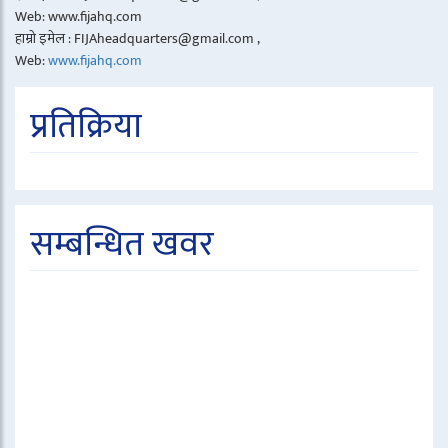
Web: www.fijahq.com
हाम्रो इमेल : FIJAheadquarters@gmail.com ,
Web:
www.fijahq.com
प्रतिक्रिया
सम्बन्धित खवर