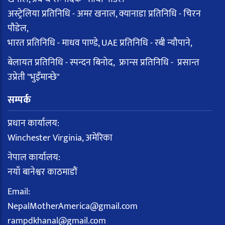
अस्ट्रेलिया प्रतिनिधि - अमर खनाल, क्यानाडा प्रतिनिधि - चिरन
पौडेल,
भारत प्रतिनिधि - माधव पाण्डे, UAE प्रतिनिधि - रबी न्यौपाने,
बेलायत प्रतिनिधि - स्पन्दन बिनोद, फ्रान्स प्रतिनिधि - प्रसान्त
उप्रेती "भुइँमान्छे"
सम्पर्क
प्रधान कार्यालय:
Winchester Virginia, अमेरिका
नेपाल कार्यालय:
नयाँ बानेश्वर काठमाडौं
Email:
NepalMotherAmerica@gmail.com
rampdkhanal@gmail.com