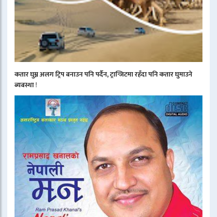
कतार घुम्न अलग ट्रिप बनाउन पनि पर्दैन, ट्रान्जिटमा रहँदा पनि कतार घुमाउने
ब्यबस्था
!