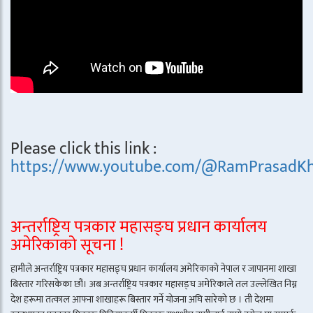
Please click this link :
https://www.youtube.com/@RamPrasadKh
अन्तर्राष्ट्रिय पत्रकार महासङ्घ प्रधान कार्यालय
अमेरिकाको सूचना !
हामीले अन्तर्राष्ट्रिय पत्रकार महासङ्घ प्रधान कार्यालय अमेरिकाको नेपाल र जापानमा शाखा
बिस्तार गरिसकेका छौं। अब अन्तर्राष्ट्रिय पत्रकार महासङ्घ अमेरिकाले तल उल्लेखित निम्न
देश हरूमा तत्काल आफ्ना शाखाहरू बिस्तार गर्ने योजना अघि सारेको छ । ती देशमा