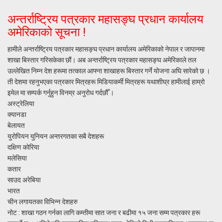
अन्तर्राष्ट्रिय पत्रकार महासङ्घ प्रधान कार्यालय
अमेरिकाको सूचना !
हामीले अन्तर्राष्ट्रिय पत्रकार महासङ्घ प्रधान कार्यालय अमेरिकाको नेपाल र जापानमा
शाखा बिस्तार गरिसकेका छौं। अब अन्तर्राष्ट्रिय पत्रकार महासङ्घ अमेरिकाले तल
उल्लेखित निम्न देश हरूमा तत्काल आफ्ना शाखाहरू बिस्तार गर्ने योजना अघि सारेको छ ।
ती देशमा रहनुभएका पत्रकार मित्रहरू मिडियाकर्मी मित्रहरू यथाशीघ्र हामीलाई हाम्रो
इमेल मा सम्पर्क गर्नुहुन विनम्र अनुरोध गर्दछौँ ।
अस्ट्रेलिया
क्यानडा
बेलायत
युरोपियन युनियन अन्तरगतका सबै देशहरू
दक्षिण कोरिया
मलेसिया
कतार
साउद अरेबिया
भारत
चीन लगायतका विभिन्न देशहरु
नोट : शाखा गठन गर्नका लागि कम्तीमा सात जना र बढीमा १५ जना सम्म पत्रकार हरू