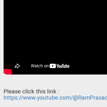
Please click this link :
https://www.youtube.com/@RamPrasad