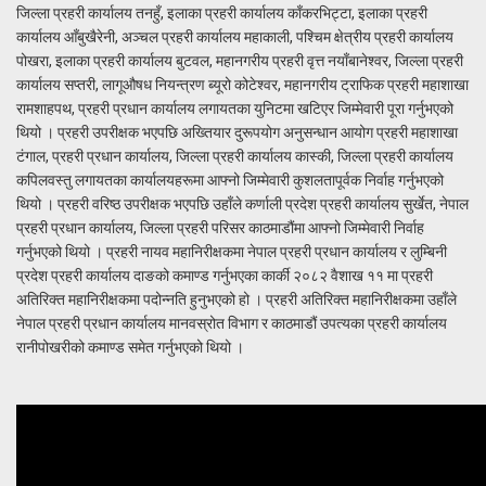
जिल्ला प्रहरी कार्यालय तनहुँ, इलाका प्रहरी कार्यालय काँकरभिट्टा, इलाका प्रहरी
कार्यालय आँबुखैरेनी, अञ्चल प्रहरी कार्यालय महाकाली, पश्चिम क्षेत्रीय प्रहरी कार्यालय
पोखरा, इलाका प्रहरी कार्यालय बुटवल, महानगरीय प्रहरी वृत्त नयाँबानेश्वर, जिल्ला प्रहरी
कार्यालय सप्तरी, लागूऔषध नियन्त्रण ब्यूरो कोटेश्वर, महानगरीय ट्राफिक प्रहरी महाशाखा
रामशाहपथ, प्रहरी प्रधान कार्यालय लगायतका युनिटमा खटिएर जिम्मेवारी पूरा गर्नुभएको
थियो । प्रहरी उपरीक्षक भएपछि अख्तियार दुरूपयोग अनुसन्धान आयोग प्रहरी महाशाखा
टंगाल, प्रहरी प्रधान कार्यालय, जिल्ला प्रहरी कार्यालय कास्की, जिल्ला प्रहरी कार्यालय
कपिलवस्तु लगायतका कार्यालयहरूमा आफ्नो जिम्मेवारी कुशलतापूर्वक निर्वाह गर्नुभएको
थियो । प्रहरी वरिष्ठ उपरीक्षक भएपछि उहाँले कर्णाली प्रदेश प्रहरी कार्यालय सुर्खेत, नेपाल
प्रहरी प्रधान कार्यालय, जिल्ला प्रहरी परिसर काठमाडौंमा आफ्नो जिम्मेवारी निर्वाह
गर्नुभएको थियो । प्रहरी नायव महानिरीक्षकमा नेपाल प्रहरी प्रधान कार्यालय र लुम्बिनी
प्रदेश प्रहरी कार्यालय दाङको कमाण्ड गर्नुभएका कार्की २०८२ वैशाख ११ मा प्रहरी
अतिरिक्त महानिरीक्षकमा पदोन्नति हुनुभएको हो । प्रहरी अतिरिक्त महानिरीक्षकमा उहाँले
नेपाल प्रहरी प्रधान कार्यालय मानवस्रोत विभाग र काठमाडौं उपत्यका प्रहरी कार्यालय
रानीपोखरीको कमाण्ड समेत गर्नुभएको थियो ।