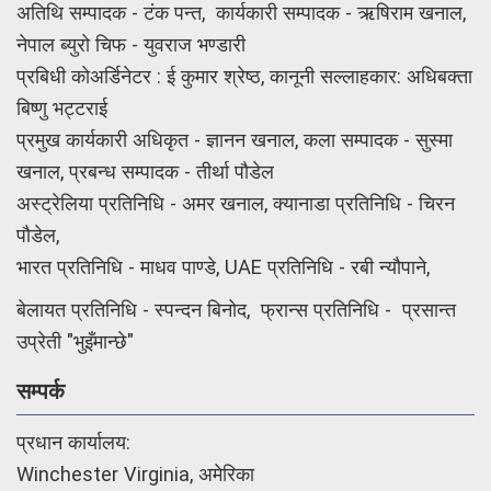
अतिथि सम्पादक - टंक पन्त, कार्यकारी सम्पादक - ऋषिराम खनाल,
नेपाल ब्युरो चिफ - युवराज भण्डारी
प्रबिधी कोअर्डिनेटर : ई कुमार श्रेष्ठ, कानूनी सल्लाहकार: अधिबक्ता
बिष्णु भट्टराई
प्रमुख कार्यकारी अधिकृत - ज्ञानन खनाल, कला सम्पादक - सुस्मा
खनाल, प्रबन्ध सम्पादक - तीर्था पौडेल
अस्ट्रेलिया प्रतिनिधि - अमर खनाल, क्यानाडा प्रतिनिधि - चिरन
पौडेल,
भारत प्रतिनिधि - माधव पाण्डे, UAE प्रतिनिधि - रबी न्यौपाने,
बेलायत प्रतिनिधि - स्पन्दन बिनोद, फ्रान्स प्रतिनिधि - प्रसान्त
उप्रेती "भुइँमान्छे"
सम्पर्क
प्रधान कार्यालय:
Winchester Virginia, अमेरिका