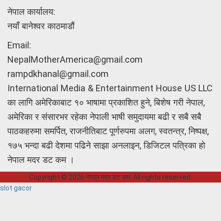
नेपाल कार्यालय:
नयाँ बानेश्वर काठमाडौं
Email:
NepalMotherAmerica@gmail.com
rampdkhanal@gmail.com
International Media & Entertainment House US LLC
का लागि अमेरिकाबाट १० भाषामा प्रकाशित हुने, बिशेष गरी नेपाल,
अमेरिका र संसारभर रहेका नेपाली भाषी समुदायमा बढी र सबै सबै
पाठकहरुमा समर्पित, राजनीतिबाट पूर्णरुपमा अलग, स्वतन्त्र, निष्पक्ष,
१७५ भन्दा बढी देशमा पढिने साझा अनलाइन, डिजिटल पत्रिका हो
नेपाल मदर डट कम ।
Copyright © 2026 नेपाल मदर डट कम. All rights reserved.
slot gacor