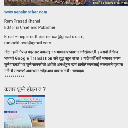
www.nepalmother.com
Ram Prasad Khanal
Editor in Chief and Publisher
Email – nepalmotheramerica@gmail.c.com,
rampdkhanal@gmail.com
नोट : हामी नेपाल मदर डट कमलाइ १० भाषामा प्रकाशन गरिरहेका छौं । यद्यपी विभिन्न
भाषाको Google Translation सबै शुद्ध नहुन सक्छ । यदी कहीं कतै भाषाका कारण
कुनै गडबडी भइ कुनै सामग्रीको अर्थको अनर्थ हुन गएमा हामीले त्यसलाई सच्च्याउने प्रयास
गर्ने छौं र त्यस्तो अबस्थामा सदैब क्षमा याचना गर्छौं - सम्पादक
**********
कतार घुम्ने होइन त ?