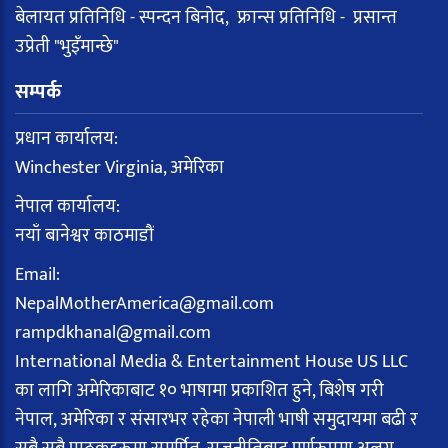
बेलायत प्रतिनिधि - स्पन्दन बिनोद, फ्रान्स प्रतिनिधि - प्रसान्त
उप्रेती "भुइँमान्छे"
सम्पर्क
प्रधान कार्यालय:
Winchester Virginia, अमेरिका
नेपाल कार्यालय:
नयाँ बानेश्वर काठमाडौं
Email:
NepalMotherAmerica@gmail.com
rampdkhanal@gmail.com
International Media & Entertainment House US LLC
का लागि अमेरिकाबाट १० भाषामा प्रकाशित हुने, बिशेष गरी
नेपाल, अमेरिका र संसारभर रहेका नेपाली भाषी समुदायमा बढी र