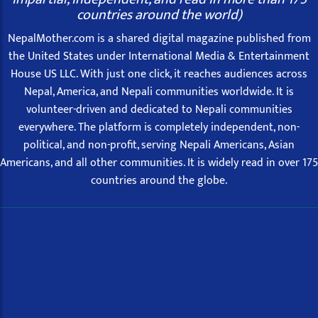
countries around the world)
NepalMother.com is a shared digital magazine published from
the United States under International Media & Entertainment
House US LLC. With just one click, it reaches audiences across
Nepal, America, and Nepali communities worldwide. It is
volunteer-driven and dedicated to Nepali communities
everywhere. The platform is completely independent, non-
political, and non-profit, serving Nepali Americans, Asian
Americans, and all other communities. It is widely read in over 175
countries around the globe.