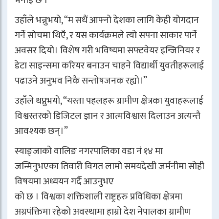
उहाँले भन्नुभयो, “म सधैं आफ्नो देशका लागि केही योगदान
गर्ने सोचमा थिएँ, र यस कार्यक्रमले त्यो सपना साकार पार्ने
अवसर दियो। विशेष गरी भविष्यमा सफ्टवेयर इन्जिनियर र
डेटा साइन्समा करियर बनाउन चाहने विद्यार्थी युवतीहरूलाई
पढाउने अनुभव निकै सन्तोषजनक रह्यो।”
उहाँले थप्नुभयो, “यस्ता पहलहरू ग्रामीण क्षेत्रका युवाहरूलाई
विश्वस्तरको डिजिटल ज्ञान र आत्मविश्वास दिलाउन अत्यन्तै
आवश्यक छन्।”
स्याङ्जाको वालिङ नगरपालिका वडा नं १४ मा
जन्मिनुभएका तिवारी विगत लामो समयदेखी जर्मनीमा सोही
विषयमा अध्ययन गर्दै आउनुभए
को छ । विश्वका शक्तिशाली राष्ट्रहरु प्रविधिका क्षेत्रमा
अग्रपंक्तिमा रहेको अवस्थामा हाम्रो देश नेपालका ग्रामीण