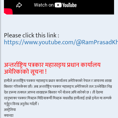
Please click this link :
https://www.youtube.com/@RamPrasadKh
अन्तर्राष्ट्रिय पत्रकार महासङ्घ प्रधान कार्यालय
अमेरिकाको सूचना !
हामीले अन्तर्राष्ट्रिय पत्रकार महासङ्घ प्रधान कार्यालय अमेरिकाको नेपाल र जापानमा शाखा
बिस्तार गरिसकेका छौं। अब अन्तर्राष्ट्रिय पत्रकार महासङ्घ अमेरिकाले तल उल्लेखित निम्न
देश हरूमा तत्काल आफ्ना शाखाहरू बिस्तार गर्ने योजना अघि सारेको छ । ती देशमा
रहनुभएका पत्रकार मित्रहरू मिडियाकर्मी मित्रहरू यथाशीघ्र हामीलाई हाम्रो इमेल मा सम्पर्क
गर्नुहुन विनम्र अनुरोध गर्दछौँ ।
अस्ट्रेलिया
क्यानडा