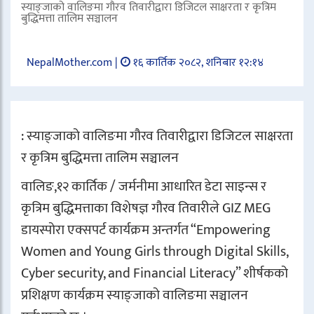
स्याङ्जाको वालिङमा गौरव तिवारीद्वारा डिजिटल साक्षरता र कृत्रिम
बुद्धिमत्ता तालिम सञ्चालन
NepalMother.com |
१६ कार्तिक २०८२, शनिबार १२:१४
: स्याङ्जाको वालिङमा गौरव तिवारीद्वारा डिजिटल साक्षरता
र कृत्रिम बुद्धिमत्ता तालिम सञ्चालन
वालिङ,१२ कार्तिक / जर्मनीमा आधारित डेटा साइन्स र
कृत्रिम बुद्धिमत्ताका विशेषज्ञ गौरव तिवारीले GIZ MEG
डायस्पोरा एक्सपर्ट कार्यक्रम अन्तर्गत “Empowering
Women and Young Girls through Digital Skills,
Cyber security, and Financial Literacy” शीर्षकको
प्रशिक्षण कार्यक्रम स्याङ्जाको वालिङमा सञ्चालन