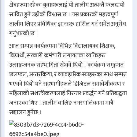
क्षेत्रहरूमा रहेका युवाहरूलाई यो तालीम अत्यन्तै फलदायी
सावित हुने उहाँको विश्वास छ । यस प्रकारको महत्त्वपूर्ण
तालीम लिएर प्रविधिका ज्ञानहरु हासिल गर्न समेत अनुरोध
गर्नुभएको छ ।
आज सम्पन्न कार्यक्रममा विभिन्न विद्यालायका शिक्षक,
विद्यार्थी, सरकारी कर्मचारी लगायतका व्यक्तिहरु
उत्साहजनक सहभागिता रहेको थियो । कार्यक्रम समूहगत
छलफल, अन्तरक्रिया, र व्यावहारिक सत्रहरूका साथ सम्पन्न
भएको थियो भने सहभागीहरूले डिजिटल समावेशीकरण र
महिलाको सशक्तीकरणलाई निरन्तर प्रवर्द्धन गर्ने प्रतिबद्धता
जनाएका थिए । तालीम वालिङ नगरपालिकामा मात्रै
सञ्चालन हुनेछ ।