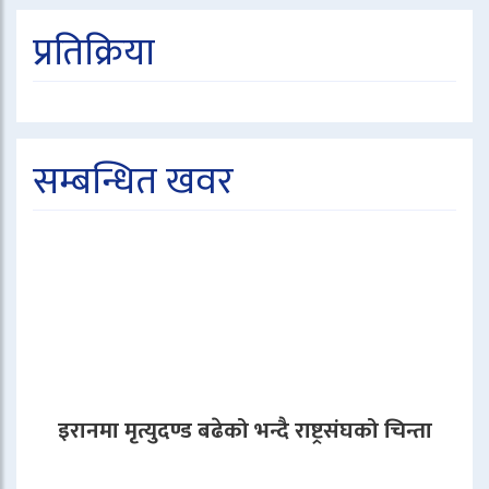
प्रतिक्रिया
सम्बन्धित खवर
इरानमा मृत्युदण्ड बढेको भन्दै राष्ट्रसंघको चिन्ता