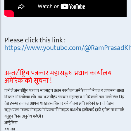
Please click this link :
https://www.youtube.com/@RamPrasadKh
अन्तर्राष्ट्रिय पत्रकार महासङ्घ प्रधान कार्यालय
अमेरिकाको सूचना !
हामीले अन्तर्राष्ट्रिय पत्रकार महासङ्घ प्रधान कार्यालय अमेरिकाको नेपाल र जापानमा शाखा
बिस्तार गरिसकेका छौं। अब अन्तर्राष्ट्रिय पत्रकार महासङ्घ अमेरिकाले तल उल्लेखित निम्न
देश हरूमा तत्काल आफ्ना शाखाहरू बिस्तार गर्ने योजना अघि सारेको छ । ती देशमा
रहनुभएका पत्रकार मित्रहरू मिडियाकर्मी मित्रहरू यथाशीघ्र हामीलाई हाम्रो इमेल मा सम्पर्क
गर्नुहुन विनम्र अनुरोध गर्दछौँ ।
अस्ट्रेलिया
क्यानडा