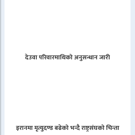
देउवा परिवारमाथिको अनुसन्धान जारी
इरानमा मृत्युदण्ड बढेको भन्दै राष्ट्रसंघको चिन्ता