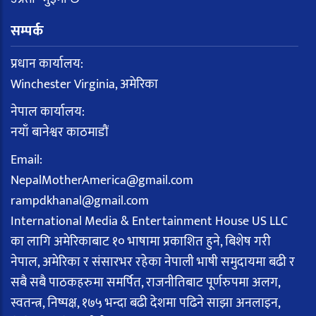
सम्पर्क
प्रधान कार्यालय:
Winchester Virginia, अमेरिका
नेपाल कार्यालय:
नयाँ बानेश्वर काठमाडौं
Email:
NepalMotherAmerica@gmail.com
rampdkhanal@gmail.com
International Media & Entertainment House US LLC
का लागि अमेरिकाबाट १० भाषामा प्रकाशित हुने, बिशेष गरी
नेपाल, अमेरिका र संसारभर रहेका नेपाली भाषी समुदायमा बढी र
सबै सबै पाठकहरुमा समर्पित, राजनीतिबाट पूर्णरुपमा अलग,
स्वतन्त्र, निष्पक्ष, १७५ भन्दा बढी देशमा पढिने साझा अनलाइन,