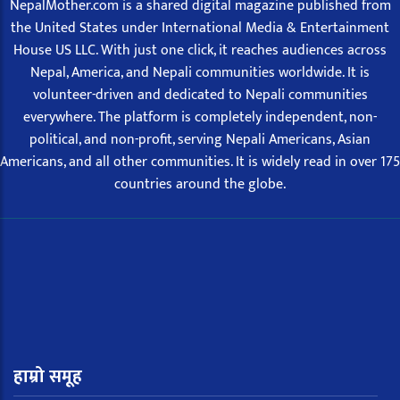
NepalMother.com is a shared digital magazine published from
the United States under International Media & Entertainment
House US LLC. With just one click, it reaches audiences across
Nepal, America, and Nepali communities worldwide. It is
volunteer-driven and dedicated to Nepali communities
everywhere. The platform is completely independent, non-
political, and non-profit, serving Nepali Americans, Asian
Americans, and all other communities. It is widely read in over 175
countries around the globe.
हाम्रो समूह