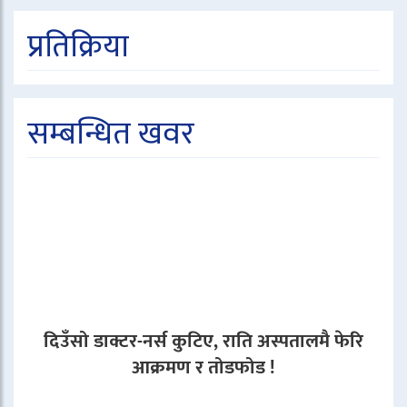
प्रतिक्रिया
सम्बन्धित खवर
दिउँसो डाक्टर-नर्स कुटिए, राति अस्पतालमै फेरि
आक्रमण र तोडफोड !