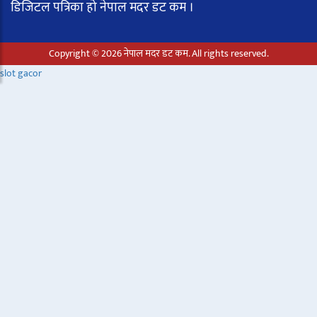
डिजिटल पत्रिका हो नेपाल मदर डट कम ।
Copyright © 2026 नेपाल मदर डट कम. All rights reserved.
slot gacor