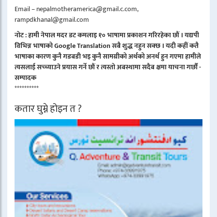
Email – nepalmotheramerica@gmail.c.com,
rampdkhanal@gmail.com
नोट : हामी नेपाल मदर डट कमलाइ १० भाषामा प्रकाशन गरिरहेका छौं । यद्यपी
विभिन्न भाषाको Google Translation सबै शुद्ध नहुन सक्छ । यदी कहीं कतै
भाषाका कारण कुनै गडबडी भइ कुनै सामग्रीको अर्थको अनर्थ हुन गएमा हामीले
त्यसलाई सच्च्याउने प्रयास गर्ने छौं र त्यस्तो अबस्थामा सदैब क्षमा याचना गर्छौं -
सम्पादक
**********
कतार घुम्ने होइन त ?