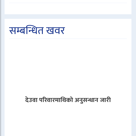
सम्बन्धित खवर
देउवा परिवारमाथिको अनुसन्धान जारी