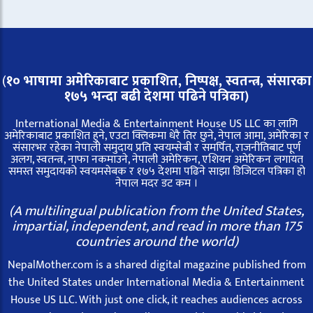
(
१० भाषामा अमेरिकाबाट प्रकाशित, निष्पक्ष, स्वतन्त्र,
संसारका
१७५ भन्दा बढी देशमा पढिने पत्रिका)
International Media & Entertainment House US LLC का लागि
अमेरिकाबाट प्रकाशित हुने, एउटा क्लिकमा धेरै तिर छुने, नेपाल आमा, अमेरिका र
संसारभर रहेका नेपाली समुदाय प्रति स्वयम्सेबी र समर्पित, राजनीतिबाट पूर्ण
अलग, स्वतन्त्र, नाफा नकमाउने, नेपाली अमेरिकन, एशियन अमेरिकन लगायत
समस्त समुदायको स्वयमसेबक र १७५ देशमा पढिने साझा डिजिटल पत्रिका हो
नेपाल मदर डट कम ।
(A multilingual publication from the United States,
impartial, independent, and read in more than 175
countries around the world)
NepalMother.com is a shared digital magazine published from
the United States under International Media & Entertainment
House US LLC. With just one click, it reaches audiences across