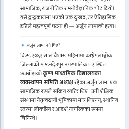
सामाजिक, राजनीतिक र मनोवैज्ञानिक चोट दियो।
यसै द्वन्द्वकालमा भएको एक दुःखद, तर ऐतिहासिक
दृष्टिले महत्वपूर्ण घटना हो — अर्जुन लामाको हत्या।
अर्जुन लामा को थिए?
वि.सं. २०६२ साल वैशाख महिनामा काभ्रेपलाञ्चोक
जिल्लाको मण्डनदेउपुर नगरपालिका–२ स्थित
छत्रबाँझको
कृष्ण माध्यमिक विद्यालयका
व्यवस्थापन समिति अध्यक्ष
रहेका अर्जुन लामा एक
सामाजिक रूपले सक्रिय व्यक्ति थिए। उनी शैक्षिक
संस्थामा नेतृत्वदायी भूमिकामा मात्र थिएनन्, स्थानिय
स्तरमा लोकप्रिय र आदर्श नागरिकका रूपमा
चिनिन्थे।