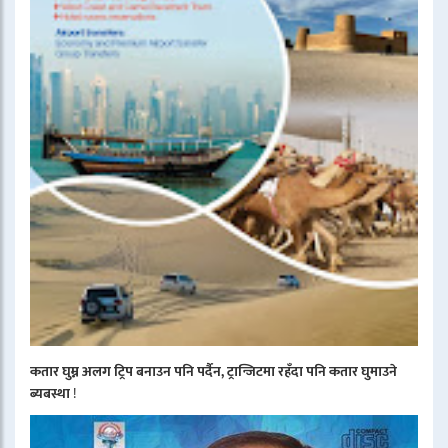
कतार घुम्न अलग ट्रिप बनाउन पनि पर्दैन, ट्रान्जिटमा रहँदा पनि कतार घुमाउने
ब्यबस्था
!