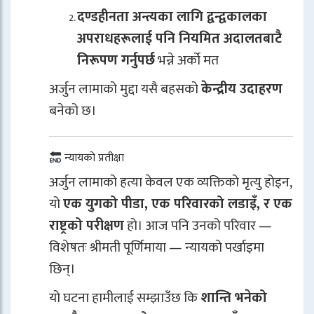
दण्डहीनता अन्त्यका लागि द्वन्द्वकालका
अपराधहरूलाई पनि नियमित अदालतबाटै
निरूपण गर्नुपर्छ
भन्ने अर्को मत
अर्जुन लामाको मुद्दा यसै बहसको
केन्द्रीय उदाहरण
बनेको छ।
न्यायको प्रतीक्षा
अर्जुन लामाको हत्या केवल एक व्यक्तिको मृत्यु होइन,
यो
एक युगको पीडा, एक परिवारको लडाइँ, र एक
राष्ट्रको परीक्षण
हो। आज पनि उनको परिवार —
विशेषतः श्रीमती पूर्णिमाया — न्यायको पर्खाइमा
छिन्।
यो घटना हामीलाई सम्झाउँछ कि
शान्ति भनेको