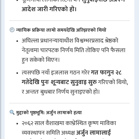
आदेश जारी गरिएको हो।
न्यायिक प्रक्रिया लामो समयदेखि अल्झिएको थियो
अघिल्ला प्रधानन्यायाधीश विश्वम्भरप्रसाद श्रेष्ठको
नेतृत्वमा चारपटक निर्णय मिति तोकिए पनि फैसला
हुन सकेको थिएन।
त्यसपछि नयाँ इजलास गठन गरेर
गत फागुन २८
गतेदेखि पुनः शून्यबाट सुनुवाइ सुरु
गरिएको थियो,
र अन्ततः बुधबार निर्णय सुनाइएको हो।
मुद्दाको पृष्ठभूमि: अर्जुन लामाको हत्या
२०६२ साल वैशाखमा काभ्रेस्थित कृष्ण माविका
व्यवस्थापन समिति अध्यक्ष
अर्जुन लामालाई