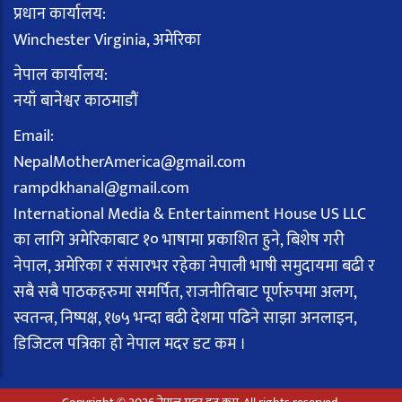
प्रधान कार्यालय:
Winchester Virginia, अमेरिका
नेपाल कार्यालय:
नयाँ बानेश्वर काठमाडौं
Email:
NepalMotherAmerica@gmail.com
rampdkhanal@gmail.com
International Media & Entertainment House US LLC
का लागि अमेरिकाबाट १० भाषामा प्रकाशित हुने, बिशेष गरी
नेपाल, अमेरिका र संसारभर रहेका नेपाली भाषी समुदायमा बढी र
सबै सबै पाठकहरुमा समर्पित, राजनीतिबाट पूर्णरुपमा अलग,
स्वतन्त्र, निष्पक्ष, १७५ भन्दा बढी देशमा पढिने साझा अनलाइन,
डिजिटल पत्रिका हो नेपाल मदर डट कम ।