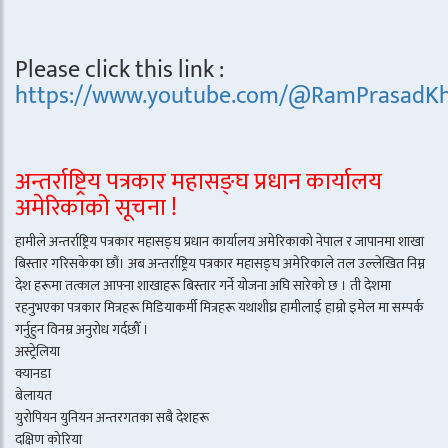
Please click this link :
https://www.youtube.com/@RamPrasadKh
अन्तर्राष्ट्रिय पत्रकार महासङ्घ प्रधान कार्यालय
अमेरिकाको सूचना !
हामीले अन्तर्राष्ट्रिय पत्रकार महासङ्घ प्रधान कार्यालय अमेरिकाको नेपाल र जापानमा शाखा
बिस्तार गरिसकेका छौं। अब अन्तर्राष्ट्रिय पत्रकार महासङ्घ अमेरिकाले तल उल्लेखित निम्न
देश हरूमा तत्काल आफ्ना शाखाहरू बिस्तार गर्ने योजना अघि सारेको छ । ती देशमा
रहनुभएका पत्रकार मित्रहरू मिडियाकर्मी मित्रहरू यथाशीघ्र हामीलाई हाम्रो इमेल मा सम्पर्क
गर्नुहुन विनम्र अनुरोध गर्दछौँ ।
अस्ट्रेलिया
क्यानडा
बेलायत
युरोपियन युनियन अन्तरगतका सबै देशहरू
दक्षिण कोरिया