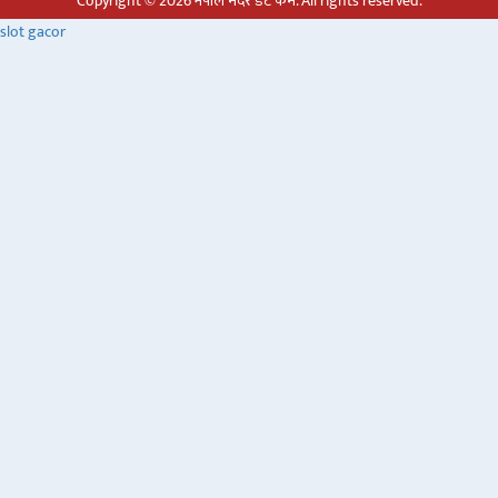
Copyright © 2026 नेपाल मदर डट कम. All rights reserved.
slot gacor