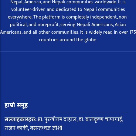
Nepal, America, and Nepali communities worldwide. It is
volunteer-driven and dedicated to Nepali communities
everywhere. The platform is completely independent, non-
political, and non-profit, serving Nepali Americans, Asian
Americans, and all other communities. It is widely read in over 175
countries around the globe.
हाम्रो समूह
सल्लाहकारहरु:
प्रा. पुरुषोत्तम दाहाल, डा. बालकृष्ण चापागाईं,
राजन कार्की, बसन्तध्वज जोशी