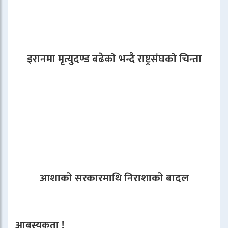
इरानमा मृत्युदण्ड बढेको भन्दै राष्ट्रसंघको चिन्ता
आशाको सरकारमाथि निराशाको बादल
आबस्यकता !