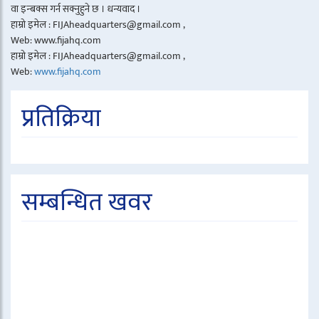
वा इन्बक्स गर्न सक्नुहुने छ । धन्यवाद ।
हाम्रो इमेल : FIJAheadquarters@gmail.com ,
Web: www.fijahq.com
हाम्रो इमेल : FIJAheadquarters@gmail.com ,
Web:
www.fijahq.com
प्रतिक्रिया
सम्बन्धित खवर