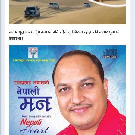
कतार घुम्न अलग ट्रिप बनाउन पनि पर्दैन, ट्रान्जिटमा रहँदा पनि कतार घुमाउने
ब्यबस्था
!