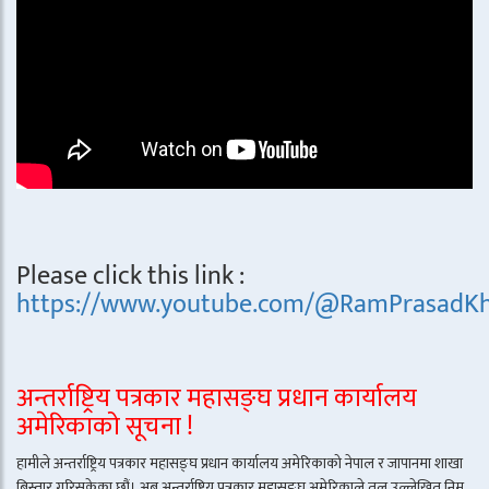
Please click this link :
https://www.youtube.com/@RamPrasadKh
अन्तर्राष्ट्रिय पत्रकार महासङ्घ प्रधान कार्यालय
अमेरिकाको सूचना !
हामीले अन्तर्राष्ट्रिय पत्रकार महासङ्घ प्रधान कार्यालय अमेरिकाको नेपाल र जापानमा शाखा
बिस्तार गरिसकेका छौं। अब अन्तर्राष्ट्रिय पत्रकार महासङ्घ अमेरिकाले तल उल्लेखित निम्न