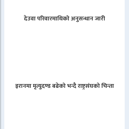
देउवा परिवारमाथिको अनुसन्धान जारी
इरानमा मृत्युदण्ड बढेको भन्दै राष्ट्रसंघको चिन्ता