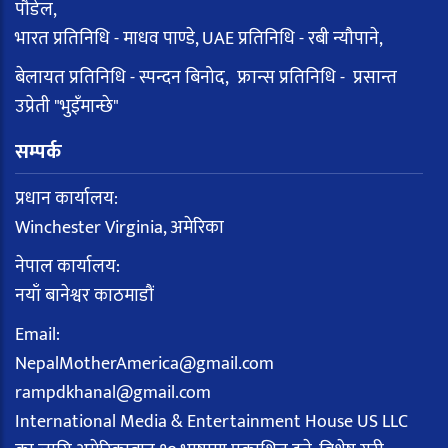
पौडेल,
भारत प्रतिनिधि - माधव पाण्डे, UAE प्रतिनिधि - रबी न्यौपाने,
बेलायत प्रतिनिधि - स्पन्दन बिनोद, फ्रान्स प्रतिनिधि - प्रसान्त
उप्रेती "भुइँमान्छे"
सम्पर्क
प्रधान कार्यालय:
Winchester Virginia, अमेरिका
नेपाल कार्यालय:
नयाँ बानेश्वर काठमाडौं
Email:
NepalMotherAmerica@gmail.com
rampdkhanal@gmail.com
International Media & Entertainment House US LLC