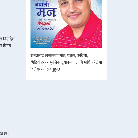
 निम्न देश
न विनम्र
रामप्रसाद खनालका गीत, गजल, कविता,
भिडियोहरु र म्युजिक ट्र्याकका लागि माथि फोटोमा
क्लिक गर्न सक्नुहुन्छ ।
्था छ ।