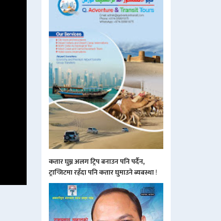
कतार घुम्न अलग ट्रिप बनाउन पनि पर्दैन,
ट्रान्जिटमा रहँदा पनि कतार घुमाउने ब्यबस्था
!