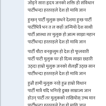
जोड्ने सारा हृदय जनको शक्ति हो संविधान
पार्टीभन्दा हरतरहले देश हो माथि जान
हुन्छन् पार्टी मुलुक छभने देशमा हुन्छ पार्टी
पार्टीभित्रै भन त ल कहाँ जन्मियो देश साथी
पार्टी आस्था तर मुलुक हो आत्म साझा महान
पार्टीभन्दा हरतरहले देश हो माथि जान
पार्टी यौटा वनकुसुम हो देश हो फूलवारी
पार्टी पाटी मुलुक घर हो दिव्य साझा छहारी
उठ्दा हाम्रो मुलुक जनको शैलझैँ उठ्छ सान
पार्टीभन्दा हरतरहले देश हो माथि जान
हुन्नौ हामी मुलुक नरहे हुन्न हाम्रो विधान
पार्टी मात्रै यदि भनिरहे डुब्छ साम्राज्य जान
होउन् पार्टी तर मुलुकको राखियोस् उच्च मान
पार्टीभन्दा हरतरहले देश हो माथि जान