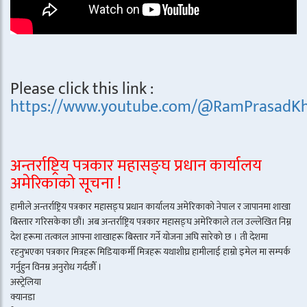
Please click this link :
https://www.youtube.com/@RamPrasadKh
अन्तर्राष्ट्रिय पत्रकार महासङ्घ प्रधान कार्यालय
अमेरिकाको सूचना !
हामीले अन्तर्राष्ट्रिय पत्रकार महासङ्घ प्रधान कार्यालय अमेरिकाको नेपाल र जापानमा शाखा
बिस्तार गरिसकेका छौं। अब अन्तर्राष्ट्रिय पत्रकार महासङ्घ अमेरिकाले तल उल्लेखित निम्न
देश हरूमा तत्काल आफ्ना शाखाहरू बिस्तार गर्ने योजना अघि सारेको छ । ती देशमा
रहनुभएका पत्रकार मित्रहरू मिडियाकर्मी मित्रहरू यथाशीघ्र हामीलाई हाम्रो इमेल मा सम्पर्क
गर्नुहुन विनम्र अनुरोध गर्दछौँ ।
अस्ट्रेलिया
क्यानडा