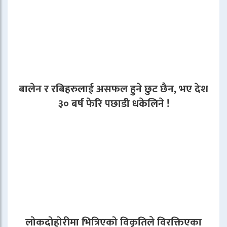
बालेन र रबिहरुलाई असफल हुने छुट छैन, भए देश
३० बर्ष फेरि पछाडी धकेलिने !
लोकदोहोरीमा भित्रिएको विकृतिले विरक्तिएका