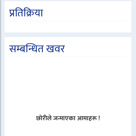
प्रतिक्रिया
सम्बन्धित खवर
छोरीले जन्माएका आमाहरू !