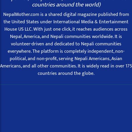
countries around the world)
NepalMother.com is a shared digital magazine published from
the United States under International Media & Entertainment
House US LLC. With just one click, it reaches audiences across
Nepal, America, and Nepali communities worldwide. It is
volunteer-driven and dedicated to Nepali communities
everywhere. The platform is completely independent, non-
political, and non-profit, serving Nepali Americans, Asian
Americans, and all other communities. It is widely read in over 175
countries around the globe.