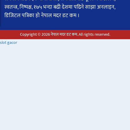
स्वतन्त्र, निष्पक्ष, १७५ भन्दा बढी देशमा पढिने साझा अनलाइन,
डिजिटल पत्रिका हो नेपाल मदर डट कम ।
Copyright © 2026 नेपाल मदर डट कम. All rights reserved.
slot gacor