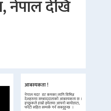
ा, नेपाल देखि
आबस्यकता !
नेपाल मदर डट कमका लागि विभिन्न
देशहरुमा सम्बाददाताको आबस्यकता छ ।
इच्छुकले हाम्रो इमेलमा आफ्नो बायोडाटा,
फोटो सहित सम्पर्क गर्न सक्नुहुन्छ ।