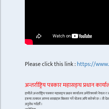
Please click this link :
https://www
अन्तर्राष्ट्रिय पत्रकार महासङ्घ प्रधान कार
हामीले अन्तर्राष्ट्रिय पत्रकार महासङ्घ प्रधान कार्यालय अमेरिकाको नेपाल 
हरूमा तत्काल आफ्ना शाखाहरू बिस्तार गर्ने योजना अघि सारेको छ । ती देशमा र
अनुरोध गर्दछौँ ।