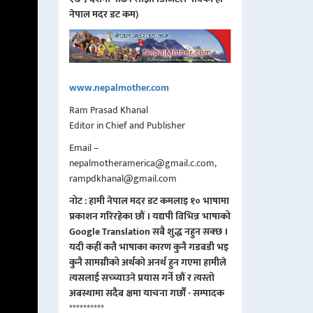
नेपाल मदर डट कम)
www.nepalmother.com
Ram Prasad Khanal
Editor in Chief and Publisher
Email –
nepalmotheramerica@gmail.c.com,
rampdkhanal@gmail.com
नोट : हामी नेपाल मदर डट कमलाइ १० भाषामा
प्रकाशन गरिरहेका छौं । यद्यपी विभिन्न भाषाको
Google Translation सबै शुद्ध नहुन सक्छ ।
यदी कहीं कतै भाषाका कारण कुनै गडबडी भइ
कुनै सामग्रीको अर्थको अनर्थ हुन गएमा हामीले
त्यसलाई सच्च्याउने प्रयास गर्ने छौं र त्यस्तो
अबस्थामा सदैब क्षमा याचना गर्छौं - सम्पादक
**********