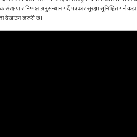
ंरक्षण र निष्पक्ष अनुसन्धान गर्दै पत्रकार सुरक्षा सुनिश्चित गर्न कडा
ता देखाउन जरुरी छ।