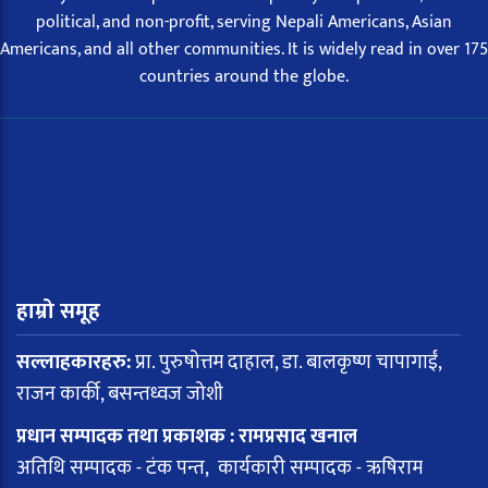
political, and non-profit, serving Nepali Americans, Asian
Americans, and all other communities. It is widely read in over 175
countries around the globe.
हाम्रो समूह
सल्लाहकारहरु:
प्रा. पुरुषोत्तम दाहाल, डा. बालकृष्ण चापागाईं,
राजन कार्की, बसन्तध्वज जोशी
प्रधान सम्पादक तथा प्रकाशक : रामप्रसाद खनाल
अतिथि सम्पादक - टंक पन्त, कार्यकारी सम्पादक - ऋषिराम