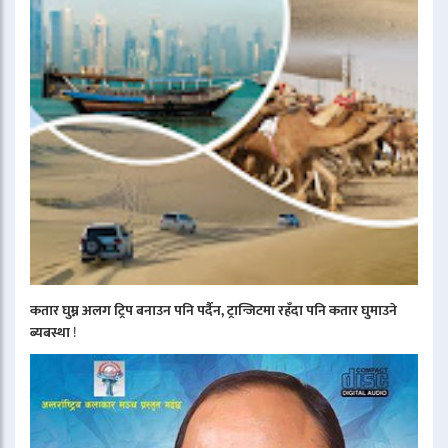
कतार घुम्न अलग ट्रिप बनाउन पनि पर्दैन, ट्रान्जिटमा रहँदा पनि कतार घुमाउने
ब्यबस्था
!