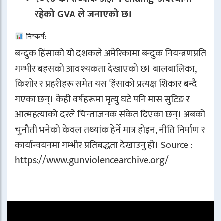
रहेको GVA ले जनाएको छ।
निष्कर्ष:
बन्दुक हिंसाको यो दशकले अमेरिकामा बन्दुक नियन्त्रणप्रति
गम्भीर बहसको आवश्यकता देखाएको छ। बालबालिका,
किशोर र प्रहरीहरू समेत यस हिंसाको प्रत्यक्ष शिकार बन्दै
गएका छन्। केही वर्षहरूमा मृत्यु घटे पनि मास सुटिङ र
आत्महत्याको दरले चिन्ताजनक संकेत दिएका छन्। अबको
चुनौती भनेको केवल तथ्यांक हेर्ने मात्र होइन, नीति निर्माण र
कार्यान्वयनमा गम्भीर प्रतिबद्धता देखाउनु हो। Source :
https://www.gunviolencearchive.org/