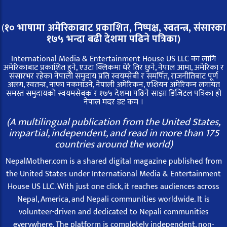
(
१० भाषामा अमेरिकाबाट प्रकाशित, निष्पक्ष, स्वतन्त्र,
संसारका
१७५ भन्दा बढी देशमा पढिने पत्रिका)
International Media & Entertainment House US LLC का लागि
अमेरिकाबाट प्रकाशित हुने, एउटा क्लिकमा धेरै तिर छुने, नेपाल आमा, अमेरिका र
संसारभर रहेका नेपाली समुदाय प्रति स्वयम्सेबी र समर्पित, राजनीतिबाट पूर्ण
अलग, स्वतन्त्र, नाफा नकमाउने, नेपाली अमेरिकन, एशियन अमेरिकन लगायत
समस्त समुदायको स्वयमसेबक र १७५ देशमा पढिने साझा डिजिटल पत्रिका हो
नेपाल मदर डट कम ।
(A multilingual publication from the United States,
impartial, independent, and read in more than 175
countries around the world)
NepalMother.com is a shared digital magazine published from
the United States under International Media & Entertainment
House US LLC. With just one click, it reaches audiences across
Nepal, America, and Nepali communities worldwide. It is
volunteer-driven and dedicated to Nepali communities
everywhere. The platform is completely independent, non-