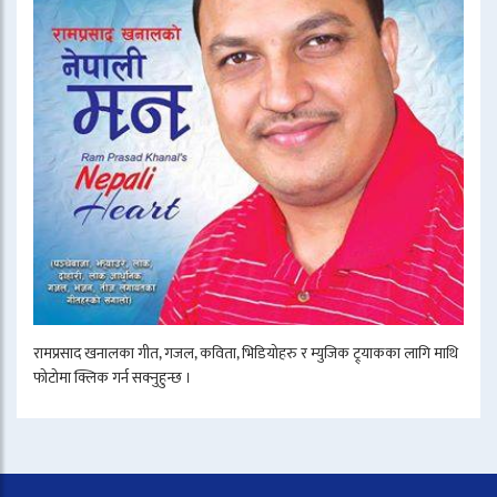
रामप्रसाद खनालका गीत, गजल, कविता, भिडियोहरु र म्युजिक ट्र्याकका लागि माथि
फोटोमा क्लिक गर्न सक्नुहुन्छ ।