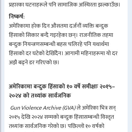
प्रहारका घटनाहरूले पनि सामाजिक अस्थिरता झल्काउँछ।
निष्कर्ष
:
अमेरिकामा हरेक दिन औसतमा दर्जनौं व्यक्ति बन्दुक
हिंसाको सिकार बन्दै गइरहेका छन्। राजनीतिक तहमा
बन्दुक नियन्त्रणसम्बन्धी बहस चलिरहे पनि यथार्थमा
हिंसाको दर घटेको देखिँदैन। आगामी महिनाहरूमा यो दर
अझै बढ्ने डर गरिएको छ।
अमेरिकामा बन्दुक हिंसाको १० वर्षे समीक्षाः २०१५–
२०२४ को तथ्यांक सार्वजनिक
Gun Violence Archive (GVA)
ले अमेरिका भित्र सन्
२०१५ देखि २०२४ सम्मको बन्दुक हिंसासम्बन्धी विस्तृत
तथ्यांक सार्वजनिक गरेको छ। पछिल्लो १० वर्षको