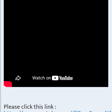
Please click this link :