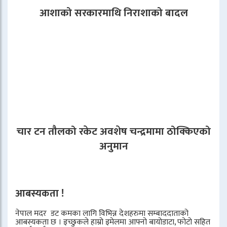
आशाको सरकारमाथि निराशाको बादल
चार टन तौलको रकेट अवशेष चन्द्रमामा ठोक्किएको
अनुमान
आबस्यकता !
नेपाल मदर डट कमका लागि विभिन्न देशहरुमा सम्बाददाताको
आबस्यकता छ । इच्छुकले हाम्रो इमेलमा आफ्नो बायोडाटा, फोटो सहित