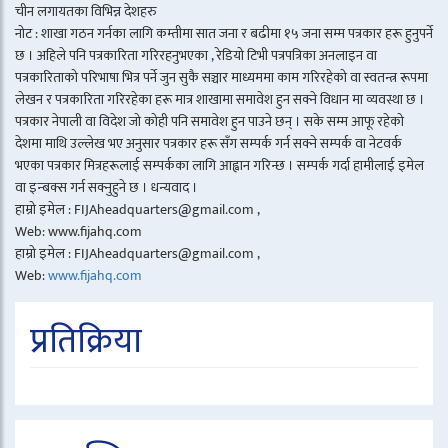
चीन लगायतका विभिन्न देशहरु
नोट : शाखा गठन गर्नका लागि कम्तीमा सात जना र बढीमा १५ जना सम्म पत्रकार हरू हुनुपर्ने
छ । अहिले पनि पत्रकारिता गरिरहनुभएका , रेडियो टिभी पत्रपत्रिका अनलाइन वा
पत्रकारिताको परिभाषा भित्र पर्ने जुन सुकै सञ्चार माध्यममा काम गरिरहेको वा स्वतन्त्र रूपमा
लेखन र पत्रकारिता गरिरहेका हरू मात्र शाखामा समावेश हुन सक्ने विधान मा व्यवस्था छ ।
पत्रकार नेपाली वा विदेश जो कोही पनि समावेश हुन पाउने छन् । सके सम्म आफू रहेको
देशमा माथि उल्लेख भए अनुसार पत्रकार हरू सँग सम्पर्क गर्न सक्ने सम्पर्क वा नेटवर्क
भएका पत्रकार मित्रहरूलाई सम्पर्कका लागि आह्वान गरिन्छ । सम्पर्क गर्दा हामीलाई इमेल
वा इन्बक्स गर्न सक्नुहुने छ । धन्यवाद ।
हाम्रो इमेल : FIJAheadquarters@gmail.com ,
Web: www.fijahq.com
हाम्रो इमेल : FIJAheadquarters@gmail.com ,
Web:
www.fijahq.com
प्रतिक्रिया