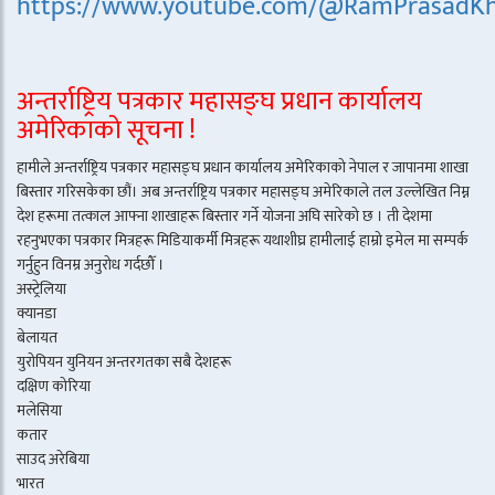
https://www.youtube.com/@RamPrasadKh
अन्तर्राष्ट्रिय पत्रकार महासङ्घ प्रधान कार्यालय
अमेरिकाको सूचना !
हामीले अन्तर्राष्ट्रिय पत्रकार महासङ्घ प्रधान कार्यालय अमेरिकाको नेपाल र जापानमा शाखा
बिस्तार गरिसकेका छौं। अब अन्तर्राष्ट्रिय पत्रकार महासङ्घ अमेरिकाले तल उल्लेखित निम्न
देश हरूमा तत्काल आफ्ना शाखाहरू बिस्तार गर्ने योजना अघि सारेको छ । ती देशमा
रहनुभएका पत्रकार मित्रहरू मिडियाकर्मी मित्रहरू यथाशीघ्र हामीलाई हाम्रो इमेल मा सम्पर्क
गर्नुहुन विनम्र अनुरोध गर्दछौँ ।
अस्ट्रेलिया
क्यानडा
बेलायत
युरोपियन युनियन अन्तरगतका सबै देशहरू
दक्षिण कोरिया
मलेसिया
कतार
साउद अरेबिया
भारत