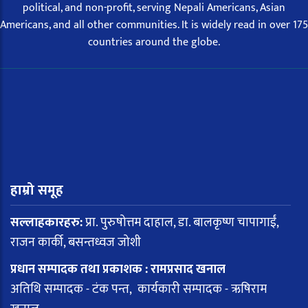
political, and non-profit, serving Nepali Americans, Asian
Americans, and all other communities. It is widely read in over 175
countries around the globe.
हाम्रो समूह
सल्लाहकारहरु:
प्रा. पुरुषोत्तम दाहाल, डा. बालकृष्ण चापागाईं,
राजन कार्की, बसन्तध्वज जोशी
प्रधान सम्पादक तथा प्रकाशक : रामप्रसाद खनाल
अतिथि सम्पादक - टंक पन्त, कार्यकारी सम्पादक - ऋषिराम