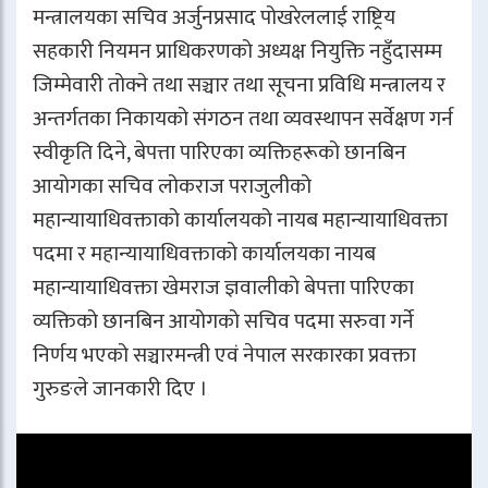
मन्त्रालयका सचिव अर्जुनप्रसाद पोखरेललाई राष्ट्रिय
सहकारी नियमन प्राधिकरणको अध्यक्ष नियुक्ति नहुँदासम्म
जिम्मेवारी तोक्ने तथा सञ्चार तथा सूचना प्रविधि मन्त्रालय र
अन्तर्गतका निकायको संगठन तथा व्यवस्थापन सर्वेक्षण गर्न
स्वीकृति दिने, बेपत्ता पारिएका व्यक्तिहरूको छानबिन
आयोगका सचिव लोकराज पराजुलीको
महान्यायाधिवक्ताको कार्यालयको नायब महान्यायाधिवक्ता
पदमा र महान्यायाधिवक्ताको कार्यालयका नायब
महान्यायाधिवक्ता खेमराज ज्ञवालीको बेपत्ता पारिएका
व्यक्तिको छानबिन आयोगको सचिव पदमा सरुवा गर्ने
निर्णय भएको सञ्चारमन्त्री एवं नेपाल सरकारका प्रवक्ता
गुरुङले जानकारी दिए ।