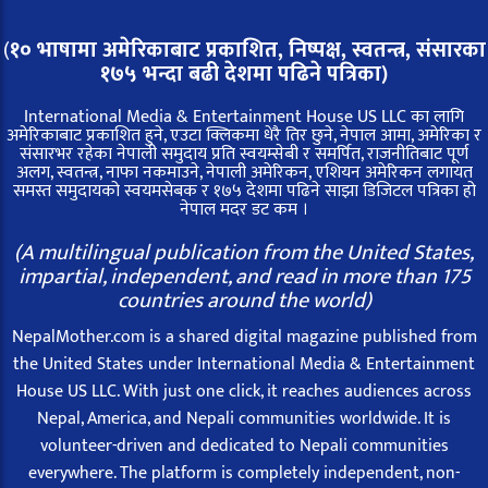
(
१० भाषामा अमेरिकाबाट प्रकाशित, निष्पक्ष, स्वतन्त्र,
संसारका
१७५ भन्दा बढी देशमा पढिने पत्रिका)
International Media & Entertainment House US LLC का लागि
अमेरिकाबाट प्रकाशित हुने, एउटा क्लिकमा धेरै तिर छुने, नेपाल आमा, अमेरिका र
संसारभर रहेका नेपाली समुदाय प्रति स्वयम्सेबी र समर्पित, राजनीतिबाट पूर्ण
अलग, स्वतन्त्र, नाफा नकमाउने, नेपाली अमेरिकन, एशियन अमेरिकन लगायत
समस्त समुदायको स्वयमसेबक र १७५ देशमा पढिने साझा डिजिटल पत्रिका हो
नेपाल मदर डट कम ।
(A multilingual publication from the United States,
impartial, independent, and read in more than 175
countries around the world)
NepalMother.com is a shared digital magazine published from
the United States under International Media & Entertainment
House US LLC. With just one click, it reaches audiences across
Nepal, America, and Nepali communities worldwide. It is
volunteer-driven and dedicated to Nepali communities
everywhere. The platform is completely independent, non-