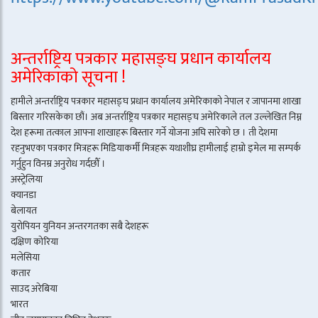
अन्तर्राष्ट्रिय पत्रकार महासङ्घ प्रधान कार्यालय
अमेरिकाको सूचना !
हामीले अन्तर्राष्ट्रिय पत्रकार महासङ्घ प्रधान कार्यालय अमेरिकाको नेपाल र जापानमा शाखा
बिस्तार गरिसकेका छौं। अब अन्तर्राष्ट्रिय पत्रकार महासङ्घ अमेरिकाले तल उल्लेखित निम्न
देश हरूमा तत्काल आफ्ना शाखाहरू बिस्तार गर्ने योजना अघि सारेको छ । ती देशमा
रहनुभएका पत्रकार मित्रहरू मिडियाकर्मी मित्रहरू यथाशीघ्र हामीलाई हाम्रो इमेल मा सम्पर्क
गर्नुहुन विनम्र अनुरोध गर्दछौँ ।
अस्ट्रेलिया
क्यानडा
बेलायत
युरोपियन युनियन अन्तरगतका सबै देशहरू
दक्षिण कोरिया
मलेसिया
कतार
साउद अरेबिया
भारत