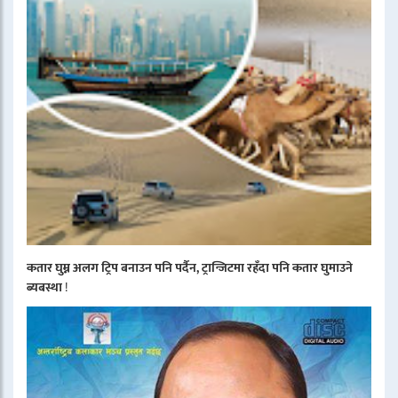
कतार घुम्न अलग ट्रिप बनाउन पनि पर्दैन, ट्रान्जिटमा रहँदा पनि कतार घुमाउने
ब्यबस्था
!