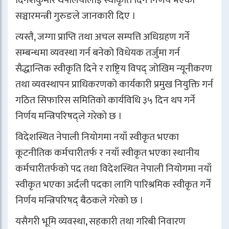
सञ्चारमन्त्री गुरुङले जानकारी दिए ।
त्यस्तै, जग्गा प्राप्ति तथा अचल सम्पत्ति अधिग्रहण गर्ने
सम्बन्धमा व्यवस्था गर्न बनेको विधेयक तर्जुमा गर्न
सैद्धान्तिक स्वीकृति दिने र राष्ट्रिय विपद् जोखिम न्यूनीकरण
तथा व्यवस्थापन प्राधिकरणको कार्यकारी प्रमुख नियुक्ति गर्न
गठित सिफारिस समितिको कार्यविधि ३५ दिन थप गर्ने
निर्णय मन्त्रिपरिषद्ले गरेको छ ।
विदेशस्थित नेपाली नियोगमा नयाँ स्वीकृत भएका
कूटनीतिक कर्मचारीतर्फ र नयाँ स्वीकृत भएका स्थानीय
कर्मचारीतर्फको पद तथा विदेशस्थित नेपाली नियोगमा नयाँ
स्वीकृत भएका अर्दली पदका लागि पारिश्रमिक स्वीकृत गर्ने
निर्णय मन्त्रिपरिषद् बैठकले गरेको छ ।
यसैगरी भूमि व्यवस्था, सहकारी तथा गरिबी निवारण