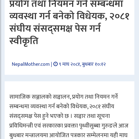
प्रयोग तथा नियमन गर्ने सम्बन्धमा
व्यवस्था गर्न बनेको विधेयक, २०८१
संघीय संसद्समक्ष पेस गर्न
स्वीकृति
NepalMother.com |
९ माघ २०८१, बुधबार १०:१२
सामाजिक सञ्जालको सञ्चालन, प्रयोग तथा नियमन गर्ने
सम्बन्धमा व्यवस्था गर्न बनेको विधेयक, २०८१ संघीय
संसद्समक्ष पेस हुने भएको छ । सञ्चार तथा सूचना
प्रविधिमन्त्री एवं सरकारका प्रवक्ता पृथ्वीसुब्बा गुरुङले आज
बुधबार मन्त्रालयमा आयोजित पत्रकार सम्मेलनमा यही माघ