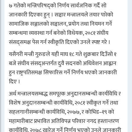
७ गतेको मन्त्रिपरिषद्को निर्णय सार्वजनिक गर्दै सो
जानकारी दिएका हुन् । सञ्चार मन्त्रालयले तयार पारेको
सामाजिक सञ्जालको सञ्चालन, प्रयोग तथा नियमन गर्ने
सम्बन्धमा व्यवस्था गर्न बनेको विधेयक, २०८१ संघीय
संसद्समक्ष पेस गर्न स्वीकृति दिएको उनले स्पष्ट गरे ।
यसैगरी मन्त्री गुरुङले यही माघ १८ गते शुक्रबार दिउँसो १
बजे संघीय संसद्अन्तर्गत दुवै सदनको अधिवेशन आह्वान
हुन राष्ट्रपतिसमक्ष सिफारिस गर्ने निर्णय भएको जानकारी
दिए ।
अर्थ मन्त्रालयसम्बद्ध समपूरक अनुदानसम्बन्धी कार्यविधि र
विशेष अनुदानसम्बन्धी कार्यविधि, २०८१ स्वीकृत गर्ने तथा
सहलगानीसम्बन्धी कार्यविधि, २०७७, र कोभिड–१९ को
महामारीबाट प्रभावित अतिविपन्न परिवार नगद हस्तान्तरण
कार्यविधि, २०७८ खारेज गर्ने निर्णय भएको उनले जानकारी