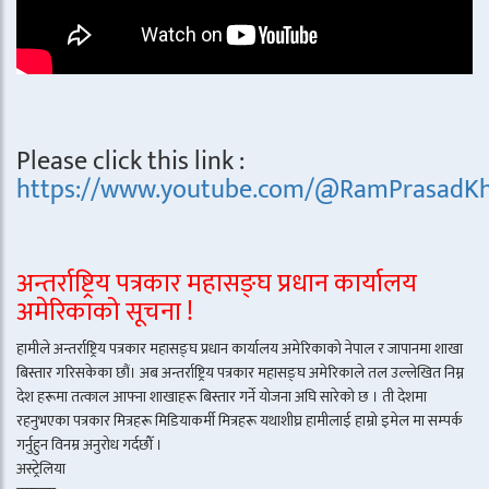
Please click this link :
https://www.youtube.com/@RamPrasadKh
अन्तर्राष्ट्रिय पत्रकार महासङ्घ प्रधान कार्यालय
अमेरिकाको सूचना !
हामीले अन्तर्राष्ट्रिय पत्रकार महासङ्घ प्रधान कार्यालय अमेरिकाको नेपाल र जापानमा शाखा
बिस्तार गरिसकेका छौं। अब अन्तर्राष्ट्रिय पत्रकार महासङ्घ अमेरिकाले तल उल्लेखित निम्न
देश हरूमा तत्काल आफ्ना शाखाहरू बिस्तार गर्ने योजना अघि सारेको छ । ती देशमा
रहनुभएका पत्रकार मित्रहरू मिडियाकर्मी मित्रहरू यथाशीघ्र हामीलाई हाम्रो इमेल मा सम्पर्क
गर्नुहुन विनम्र अनुरोध गर्दछौँ ।
अस्ट्रेलिया