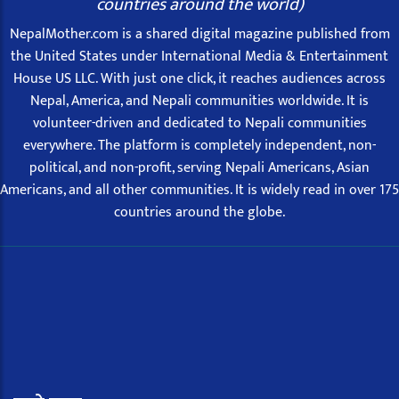
countries around the world)
NepalMother.com is a shared digital magazine published from
the United States under International Media & Entertainment
House US LLC. With just one click, it reaches audiences across
Nepal, America, and Nepali communities worldwide. It is
volunteer-driven and dedicated to Nepali communities
everywhere. The platform is completely independent, non-
political, and non-profit, serving Nepali Americans, Asian
Americans, and all other communities. It is widely read in over 175
countries around the globe.