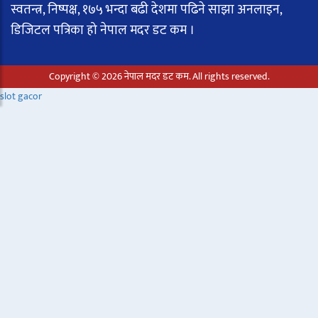
स्वतन्त्र, निष्पक्ष, १७५ भन्दा बढी देशमा पढिने साझा अनलाइन,
डिजिटल पत्रिका हो नेपाल मदर डट कम ।
Copyright © 2026 नेपाल मदर डट कम. All rights reserved.
slot gacor