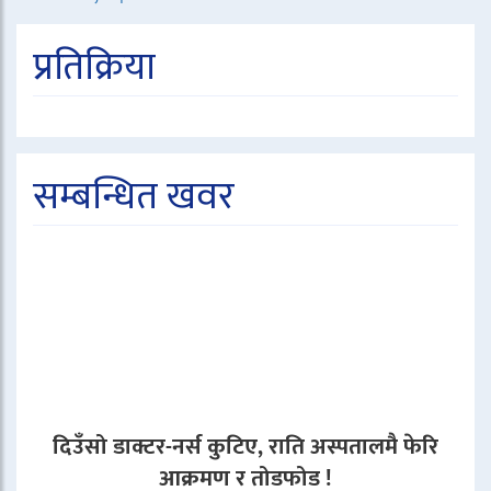
प्रतिक्रिया
सम्बन्धित खवर
दिउँसो डाक्टर-नर्स कुटिए, राति अस्पतालमै फेरि
आक्रमण र तोडफोड !