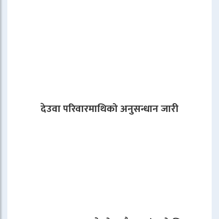
देउवा परिवारमाथिको अनुसन्धान जारी