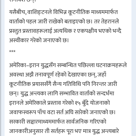
यसैबीच, वाशिङ्टनले विभिन्न कूटनीतिक माध्यममार्फत
वार्ताको पहल जारी राखेको बताइएको छ। तर तेहरानले
प्रस्तुत प्रस्तावहरूलाई अत्यधिक र एकपक्षीय भएको भन्दै
अस्वीकार गरेको जनाएको छ।
***
अमेरिका–इरान युद्धसँग सम्बन्धित पछिल्ला घटनाक्रमहरूले
अवस्था अझै तनावपूर्ण रहेको देखाएका छन्, जहाँ
कूटनीतिक प्रयाससँगै सैन्य गतिविधि पनि निरन्तर जारी
छन्। युद्ध अन्त्यका लागि सम्भावित वार्ताको सन्दर्भमा
इरानले अमेरिकाले प्रस्ताव गरेको १५ बुँदे योजनाको
जवाफस्वरूप पाँच वटा सर्त अघि सारेको जनाएको छ।
सरकारी सञ्चारमाध्यममार्फत सार्वजनिक गरिएको
जानकारीअनुसार ती सर्तहरू पूरा भए मात्र युद्ध अन्त्यबारे