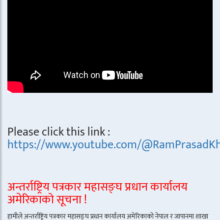
Please click this link :
https://www.youtube.com/@RamPrasadKh
अन्तर्राष्ट्रिय पत्रकार महासङ्घ प्रधान कार्यालय
अमेरिकाको सूचना !
हामीले अन्तर्राष्ट्रिय पत्रकार महासङ्घ प्रधान कार्यालय अमेरिकाको नेपाल र जापानमा शाखा