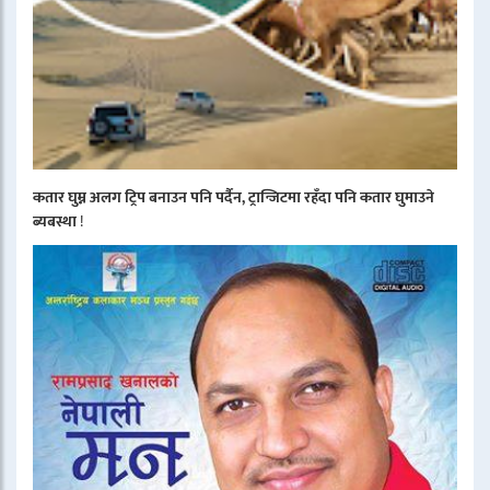
कतार घुम्न अलग ट्रिप बनाउन पनि पर्दैन, ट्रान्जिटमा रहँदा पनि कतार घुमाउने
ब्यबस्था
!