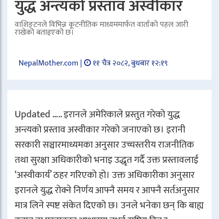
युद्ध अन्त्यको प्रस्ताव अस्वीकार
वाशिङ्टनले विभिन्न कूटनीतिक माध्यममार्फत वार्ताको पहल जारी
राखेको बताइएको छ।
NepalMother.com |
११ चैत्र २०८२, बुधबार १२:१९
Updated ….. इरानले अमेरिकाले प्रस्तुत गरेको युद्ध
अन्त्यको प्रस्ताव अस्वीकार गरेको जनाएको छ। इरानी
सरकारी सञ्चारमाध्यमका अनुसार उच्चस्तरीय राजनीतिक
तथा सुरक्षा अधिकारीको भनाइ उद्धृत गर्दै उक्त प्रस्तावलाई
‘अस्वीकार्य’ ठहर गरिएको हो। उक्त अधिकारीका अनुसार
इरानले युद्ध रोक्ने निर्णय आफ्नै समय र आफ्नै सर्तअनुसार
मात्र लिने स्पष्ट संकेत दिएको छ। उनले भनेका छन् कि बाह्य