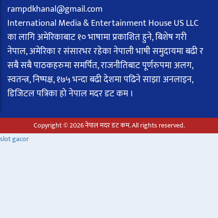
rampdkhanal@gmail.com
International Media & Entertainment House US LLC
का लागि अमेरिकाबाट १० भाषामा प्रकाशित हुने, बिशेष गरी
नेपाल, अमेरिका र संसारभर रहेका नेपाली भाषी समुदायमा बढी र
सबै सबै पाठकहरुमा समर्पित, राजनीतिबाट पूर्णरुपमा अलग,
स्वतन्त्र, निष्पक्ष, १७५ भन्दा बढी देशमा पढिने साझा अनलाइन,
डिजिटल पत्रिका हो नेपाल मदर डट कम ।
Copyright © 2026 नेपाल मदर डट कम. All rights reserved.
slot gacor