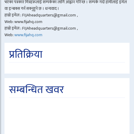
भएका पत्रकार मित्रहरूलाई सम्पर्कका लागि आह्वान गरिन्छ । सम्पर्क गर्दा हामीलाई इमेल
वा इन्बक्स गर्न सक्नुहुने छ । धन्यवाद ।
हाम्रो इमेल : FIJAheadquarters@gmail.com ,
Web: www.fijahq.com
हाम्रो इमेल : FIJAheadquarters@gmail.com ,
Web:
www.fijahq.com
प्रतिक्रिया
सम्बन्धित खवर