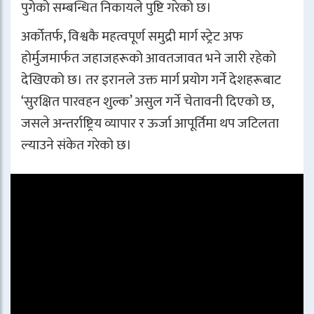
पुगेको सम्बन्धित निकायले पुष्टि गरेको छ।
अर्कोतर्फ, विश्वकै महत्वपूर्ण समुद्री मार्ग स्ट्रेट अफ
होर्मुजमार्फत जहाजहरूको आवतजावत भने जारी रहेको
देखिएको छ। तर इरानले उक्त मार्ग प्रयोग गर्ने देशहरूबाट
‘सुरक्षित पारवहन शुल्क’ असुल गर्ने चेतावनी दिएको छ,
जसले अन्तर्राष्ट्रिय व्यापार र ऊर्जा आपूर्तिमा थप जटिलता
ल्याउने संकेत गरेको छ।