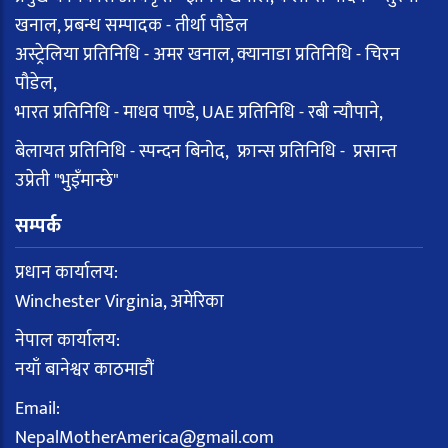
खनाल, प्रबन्ध सम्पादक - तीर्था पौडेल
अस्ट्रेलिया प्रतिनिधि - अमर खनाल, क्यानाडा प्रतिनिधि - चिरन
पौडेल,
भारत प्रतिनिधि - माधव पाण्डे, UAE प्रतिनिधि - रबी न्यौपाने,
बेलायत प्रतिनिधि - स्पन्दन बिनोद, फ्रान्स प्रतिनिधि - प्रसान्त
उप्रेती "भुइँमान्छे"
सम्पर्क
प्रधान कार्यालय:
Winchester Virginia, अमेरिका
नेपाल कार्यालय:
नयाँ बानेश्वर काठमाडौं
Email:
NepalMotherAmerica@gmail.com