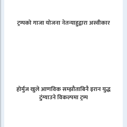
ट्रम्पको गाजा योजना नेतन्याहुद्वारा अस्वीकार
होर्मुज खुले आणविक सम्झौताबिनै इरान युद्ध
टुंग्याउने विकल्पमा ट्रम्प