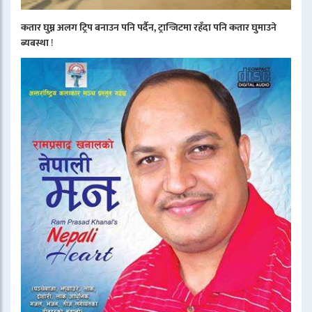
कतार घुम्न अलग ट्रिप बनाउन पनि पर्दैन, ट्रान्जिटमा रहँदा पनि कतार घुमाउने
ब्यबस्था
!