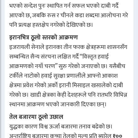
भएको सन्देश पुनः स्थापित गर्न सफल भएको दाबी गर्दै
आएको छ, जबकि रुस र चीनले कडा शब्दमा आलोचना गरे
पनि प्रत्यक्ष हस्तक्षेप नगरेको देखिएको छ।
इरानभित्र ठूलो स्तरको आक्रमण
इजरायली सेनाले इरानका तीन फरक क्षेत्रहरूमा शासनसँग
सम्बन्धित सैन्य संरचना लक्षित गर्दै “विस्तृत हवाई
आक्रमणको नयाँ चरण” सुरु गरेको जनाएको छ। यसैबीच
टर्कीले नाटोको हवाई सुरक्षा प्रणालीले आफ्नो आकाश
क्षेत्रमा प्रवेश गरेको अर्को इरानी मिसाइल खसालेको दाबी
गरेको छ। खाडी क्षेत्रका केही देशहरूले पनि रातभरि विभिन्न
स्थानमा आक्रमण भएको जानकारी दिएका छन्।
तेल बजारमा ठूलो उछाल
युद्धका कारण विश्व ऊर्जा बजारमा तनाव बढेको छ।
अन्तर्राष्ट्रिय बजारमा कच्चा तेलको मूल्य प्रति ब्यारेल
१००