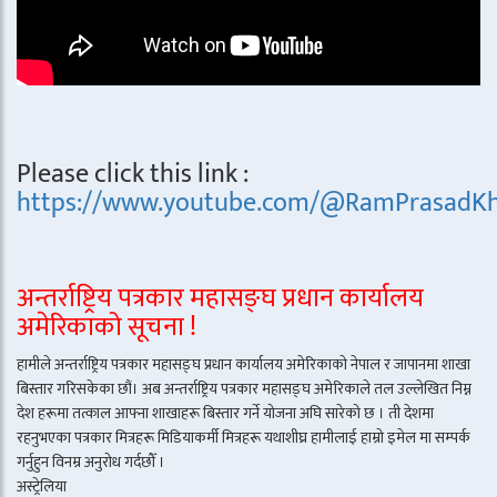
Please click this link :
https://www.youtube.com/@RamPrasadKh
अन्तर्राष्ट्रिय पत्रकार महासङ्घ प्रधान कार्यालय
अमेरिकाको सूचना !
हामीले अन्तर्राष्ट्रिय पत्रकार महासङ्घ प्रधान कार्यालय अमेरिकाको नेपाल र जापानमा शाखा
बिस्तार गरिसकेका छौं। अब अन्तर्राष्ट्रिय पत्रकार महासङ्घ अमेरिकाले तल उल्लेखित निम्न
देश हरूमा तत्काल आफ्ना शाखाहरू बिस्तार गर्ने योजना अघि सारेको छ । ती देशमा
रहनुभएका पत्रकार मित्रहरू मिडियाकर्मी मित्रहरू यथाशीघ्र हामीलाई हाम्रो इमेल मा सम्पर्क
गर्नुहुन विनम्र अनुरोध गर्दछौँ ।
अस्ट्रेलिया