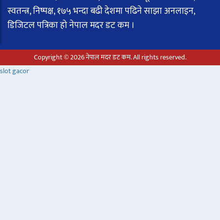
स्वतन्त्र, निष्पक्ष, १७५ भन्दा बढी देशमा पढिने साझा अनलाइन,
डिजिटल पत्रिका हो नेपाल मदर डट कम ।
Copyright © 2026 नेपाल मदर डट कम. All rights reserved.
slot gacor