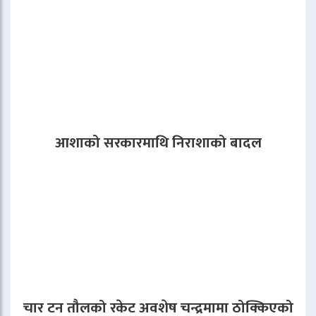
आशाको सरकारमाथि निराशाको बादल
चार टन तौलको रकेट अवशेष चन्द्रमामा ठोक्किएको