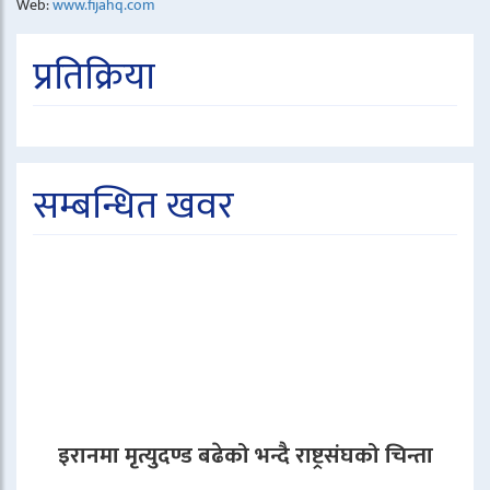
Web:
www.fijahq.com
प्रतिक्रिया
सम्बन्धित खवर
इरानमा मृत्युदण्ड बढेको भन्दै राष्ट्रसंघको चिन्ता