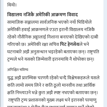
थियो।
विद्यालय नजिकै अमेरिकी आक्रमण विवाद
सामाजिक सञ्जालमा सार्वजनिक भएको नयाँ भिडियोले
अमेरिकी हवाई आक्रमणले एउटा इरानी विद्यालय नजिकै
रहेको नौसैनिक अड्डालाई निशाना बनाएको देखिएको दाबी
गरिएको छ। अमेरिकी रक्षा सचिव
पिट हेगसेथ
ले भने
घटनाबारे अझै अनुसन्धान भइरहेको बताएका छन्। राष्ट्रपति
ट्रम्पले भने यसको जिम्मेवारी इरानमाथि नै थोपरेका छन्।
अनिश्चित भविष्य
युद्ध अझै प्रारम्भिक चरणमै रहेको भन्दै विश्लेषकहरूले यसले
कति लामो समय लिने र कति ठूलो मानवीय तथा आर्थिक
क्षति निम्त्याउने भन्ने कुरा अझै स्पष्ट नभएको बताएका छन्।
राष्ट्रपति ट्रम्प प्रशासनको मुख्य लक्ष्य भने इरानको परमाणु