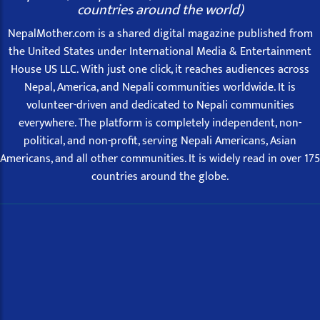
countries around the world)
NepalMother.com is a shared digital magazine published from
the United States under International Media & Entertainment
House US LLC. With just one click, it reaches audiences across
Nepal, America, and Nepali communities worldwide. It is
volunteer-driven and dedicated to Nepali communities
everywhere. The platform is completely independent, non-
political, and non-profit, serving Nepali Americans, Asian
Americans, and all other communities. It is widely read in over 175
countries around the globe.