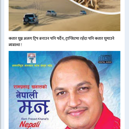
कतार घुम्न अलग ट्रिप बनाउन पनि पर्दैन, ट्रान्जिटमा रहँदा पनि कतार घुमाउने
ब्यबस्था
!