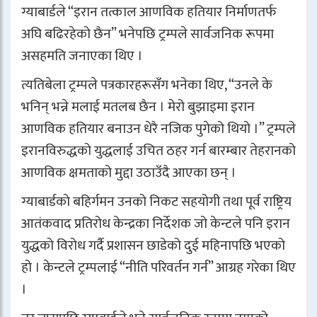
ग्याबार्डले “इरान तत्काल आणविक हतियार निर्माणतर्फ
अघि बढिरहेको छैन” भनेपछि ट्रम्पले सार्वजनिक रूपमा
असहमति जनाएका थिए ।
त्यतिबेला ट्रम्पले पत्रकारहरूसँग भनेका थिए, “उनले के
भनिन् भन्ने मलाई मतलब छैन । मेरो बुझाइमा इरान
आणविक हतियार बनाउन धेरै नजिक पुगेको थियो ।” ट्रम्पले
इरानविरुद्धको युद्धलाई उचित ठहर गर्न बारम्बार तेहरानको
आणविक क्षमताको मुद्दा उठाउँदै आएका छन् ।
ग्याबार्डको बहिर्गमन उनको निकट सहयोगी तथा पूर्व राष्ट्रिय
आतंकवाद प्रतिरोध केन्द्रका निर्देशक जो केन्टले पनि इरान
युद्धको विरोध गर्दै प्रशासन छाडेको दुई महिनापछि भएको
हो । केन्टले ट्रम्पलाई “नीति परिवर्तन गर्न” आग्रह गरेका थिए
।