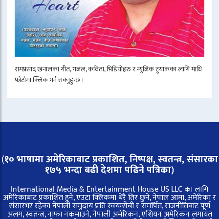
रामप्रसाद खनालका गीत, गजल, कविता, भिडियोहरु र म्युजिक ट्र्याकका लागि माथि
फोटोमा क्लिक गर्न सक्नुहुन्छ ।
(
१० भाषामा अमेरिकाबाट प्रकाशित, निष्पक्ष, स्वतन्त्र,
संसारका
१७५ भन्दा बढी देशमा पढिने पत्रिका)
International Media & Entertainment House US LLC का लागि
अमेरिकाबाट प्रकाशित हुने, एउटा क्लिकमा धेरै तिर छुने, नेपाल आमा, अमेरिका र
संसारभर रहेका नेपाली समुदाय प्रति स्वयम्सेबी र समर्पित, राजनीतिबाट पूर्ण
अलग, स्वतन्त्र, नाफा नकमाउने, नेपाली अमेरिकन, एशियन अमेरिकन लगायत