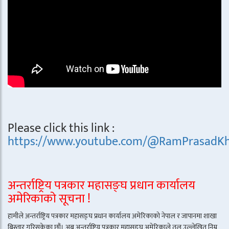
Please click this link :
https://www.youtube.com/@RamPrasadKh
अन्तर्राष्ट्रिय पत्रकार महासङ्घ प्रधान कार्यालय
अमेरिकाको सूचना !
हामीले अन्तर्राष्ट्रिय पत्रकार महासङ्घ प्रधान कार्यालय अमेरिकाको नेपाल र जापानमा शाखा
बिस्तार गरिसकेका छौं। अब अन्तर्राष्ट्रिय पत्रकार महासङ्घ अमेरिकाले तल उल्लेखित निम्न