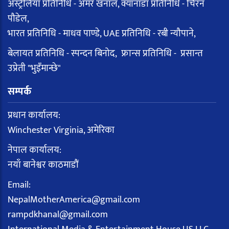
अस्ट्रेलिया प्रतिनिधि - अमर खनाल, क्यानाडा प्रतिनिधि - चिरन
पौडेल,
भारत प्रतिनिधि - माधव पाण्डे, UAE प्रतिनिधि - रबी न्यौपाने,
बेलायत प्रतिनिधि - स्पन्दन बिनोद, फ्रान्स प्रतिनिधि - प्रसान्त
उप्रेती "भुइँमान्छे"
सम्पर्क
प्रधान कार्यालय:
Winchester Virginia, अमेरिका
नेपाल कार्यालय:
नयाँ बानेश्वर काठमाडौं
Email:
NepalMotherAmerica@gmail.com
rampdkhanal@gmail.com