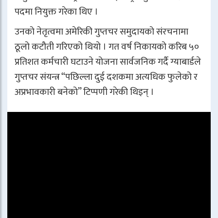
पदमा नियुक्त गरेका थिए ।
उनको नेतृत्वमा अमेरिकी गुप्तचर समुदायको संरचनामा
ठूलो कटौती गरिएको थियो । गत वर्ष निकायको करिब ५०
प्रतिशत कर्मचारी घटाउने योजना सार्वजनिक गर्दै ग्याबार्डले
गुप्तचर संयन्त्र “पछिल्ला दुई दशकमा अत्यधिक फुलेको र
अप्रभावकारी बनेको” टिप्पणी गरेकी थिइन् ।