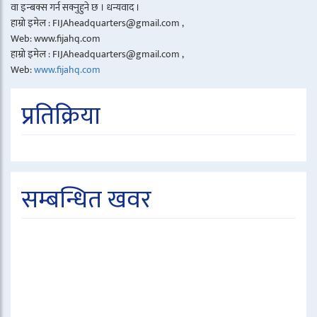
वा इन्बक्स गर्न सक्नुहुने छ । धन्यवाद ।
हाम्रो इमेल : FIJAheadquarters@gmail.com ,
Web: www.fijahq.com
हाम्रो इमेल : FIJAheadquarters@gmail.com ,
Web:
www.fijahq.com
प्रतिक्रिया
सम्बन्धित खवर