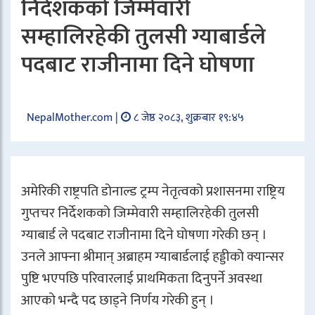
निर्देशकको जिम्मेवारी
सम्हालिरहेकी तुलसी ग्याबार्डले
पदबाट राजीनामा दिने घोषणा
NepalMother.com |
८ जेष्ठ २०८३, शुक्रबार १९:४५
अमेरिकी राष्ट्रपति
डोनाल्ड ट्रम्प
नेतृत्वको प्रशासनमा राष्ट्रिय
गुप्तचर निर्देशकको जिम्मेवारी सम्हालिरहेकी
तुलसी
ग्याबार्ड
ले पदबाट राजीनामा दिने घोषणा गरेकी छन् ।
उनले आफ्ना श्रीमान् अब्राहम ग्याबार्डलाई हड्डीको क्यान्सर
पुष्टि भएपछि परिवारलाई प्राथमिकता दिनुपर्ने अवस्था
आएको भन्दै पद छाड्ने निर्णय गरेकी हुन् ।