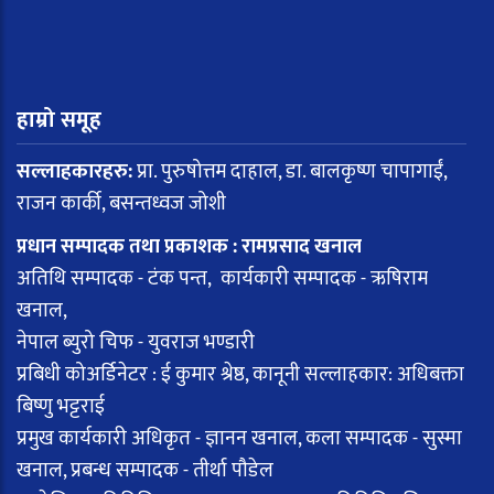
हाम्रो समूह
सल्लाहकारहरु:
प्रा. पुरुषोत्तम दाहाल, डा. बालकृष्ण चापागाईं,
राजन कार्की, बसन्तध्वज जोशी
प्रधान सम्पादक तथा प्रकाशक : रामप्रसाद खनाल
अतिथि सम्पादक - टंक पन्त, कार्यकारी सम्पादक - ऋषिराम
खनाल,
नेपाल ब्युरो चिफ - युवराज भण्डारी
प्रबिधी कोअर्डिनेटर : ई कुमार श्रेष्ठ, कानूनी सल्लाहकार: अधिबक्ता
बिष्णु भट्टराई
प्रमुख कार्यकारी अधिकृत - ज्ञानन खनाल, कला सम्पादक - सुस्मा
खनाल, प्रबन्ध सम्पादक - तीर्था पौडेल