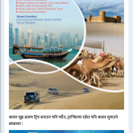
कतार घुम्न अलग ट्रिप बनाउन पनि पर्दैन, ट्रान्जिटमा रहँदा पनि कतार घुमाउने
ब्यबस्था
!