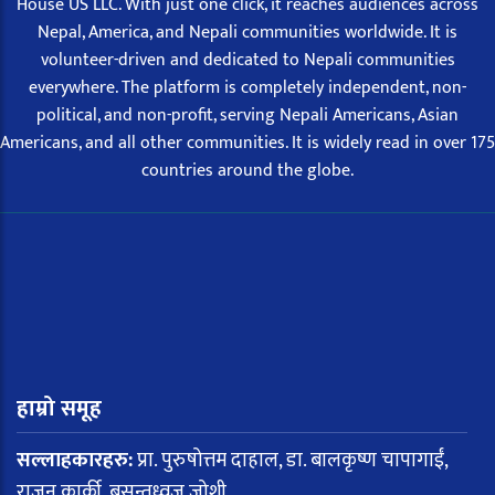
House US LLC. With just one click, it reaches audiences across
Nepal, America, and Nepali communities worldwide. It is
volunteer-driven and dedicated to Nepali communities
everywhere. The platform is completely independent, non-
political, and non-profit, serving Nepali Americans, Asian
Americans, and all other communities. It is widely read in over 175
countries around the globe.
हाम्रो समूह
सल्लाहकारहरु:
प्रा. पुरुषोत्तम दाहाल, डा. बालकृष्ण चापागाईं,
राजन कार्की, बसन्तध्वज जोशी