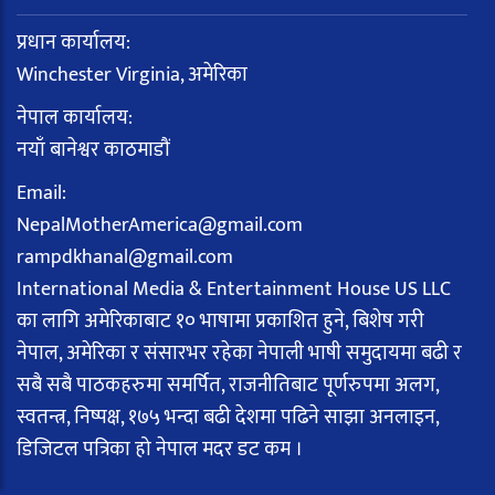
प्रधान कार्यालय:
Winchester Virginia, अमेरिका
नेपाल कार्यालय:
नयाँ बानेश्वर काठमाडौं
Email:
NepalMotherAmerica@gmail.com
rampdkhanal@gmail.com
International Media & Entertainment House US LLC
का लागि अमेरिकाबाट १० भाषामा प्रकाशित हुने, बिशेष गरी
नेपाल, अमेरिका र संसारभर रहेका नेपाली भाषी समुदायमा बढी र
सबै सबै पाठकहरुमा समर्पित, राजनीतिबाट पूर्णरुपमा अलग,
स्वतन्त्र, निष्पक्ष, १७५ भन्दा बढी देशमा पढिने साझा अनलाइन,
डिजिटल पत्रिका हो नेपाल मदर डट कम ।