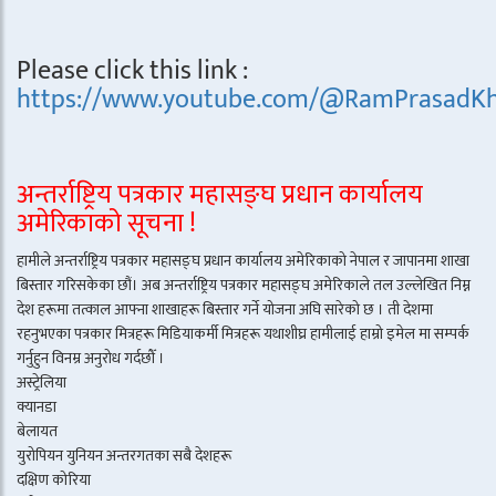
Please click this link :
https://www.youtube.com/@RamPrasadKh
अन्तर्राष्ट्रिय पत्रकार महासङ्घ प्रधान कार्यालय
अमेरिकाको सूचना !
हामीले अन्तर्राष्ट्रिय पत्रकार महासङ्घ प्रधान कार्यालय अमेरिकाको नेपाल र जापानमा शाखा
बिस्तार गरिसकेका छौं। अब अन्तर्राष्ट्रिय पत्रकार महासङ्घ अमेरिकाले तल उल्लेखित निम्न
देश हरूमा तत्काल आफ्ना शाखाहरू बिस्तार गर्ने योजना अघि सारेको छ । ती देशमा
रहनुभएका पत्रकार मित्रहरू मिडियाकर्मी मित्रहरू यथाशीघ्र हामीलाई हाम्रो इमेल मा सम्पर्क
गर्नुहुन विनम्र अनुरोध गर्दछौँ ।
अस्ट्रेलिया
क्यानडा
बेलायत
युरोपियन युनियन अन्तरगतका सबै देशहरू
दक्षिण कोरिया