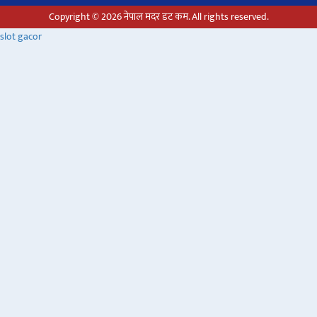
Copyright © 2026 नेपाल मदर डट कम. All rights reserved.
slot gacor