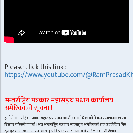
Please click this link :
https://www.youtube.com/@RamPrasadKh
अन्तर्राष्ट्रिय पत्रकार महासङ्घ प्रधान कार्यालय
अमेरिकाको सूचना !
हामीले अन्तर्राष्ट्रिय पत्रकार महासङ्घ प्रधान कार्यालय अमेरिकाको नेपाल र जापानमा शाखा
बिस्तार गरिसकेका छौं। अब अन्तर्राष्ट्रिय पत्रकार महासङ्घ अमेरिकाले तल उल्लेखित निम्न
देश हरूमा तत्काल आफ्ना शाखाहरू बिस्तार गर्ने योजना अघि सारेको छ । ती देशमा