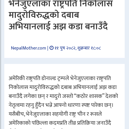
भेनेजुएलाका राष्ट्रपति निकोलास
मादुरोविरुद्धको दबाब
अभियानलाई अझ कडा बनाउँदै
NepalMother.com |
११ पुष २०८२, शुक्रबार १८:०८
अमेरिकी राष्ट्रपति डोनाल्ड ट्रम्पले भेनेजुएलाका राष्ट्रपति
निकोलास मादुरोविरुद्धको दबाब अभियानलाई अझ कडा
बनाउँदै लगेका छन् र मादुरो जस्तो “कठोर शासक” देशको
नेतृत्वमा रहनु हुँदैन भन्ने आफ्नो धारणा स्पष्ट पारेका छन्।
यसैबीच, भेनेजुएलाका सहयोगी राष्ट्र चीन र रूसले
अमेरिकाको पछिल्ला कदमप्रति तीव्र प्रतिक्रिया जनाउँदै