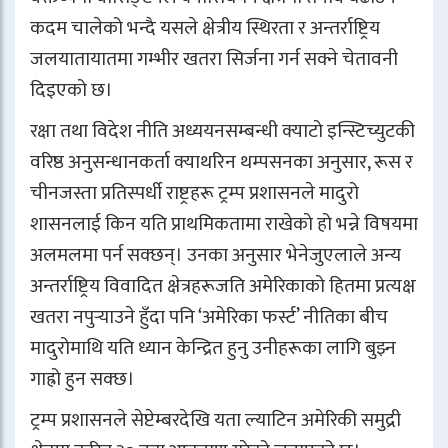
कदम चालेको भन्दै यसले क्षेत्रीय स्थिरता र अन्तर्राष्ट्रिय
जलयातायातमा गम्भीर खतरा सिर्जना गर्न सक्ने चेतावनी
दिइएको छ।
रक्षा तथा विदेश नीति अध्ययनसम्बन्धी क्याटो इन्स्टिच्युटकी
वरिष्ठ अनुसन्धानकर्ता क्याथरिन थम्पसनका अनुसार, रूस र
चीनजस्ता प्रतिस्पर्धी राष्ट्रहरू ट्रम्प प्रशासनले मादुरो
शासनलाई किन यति प्राथमिकतामा राखेको हो भन्ने विषयमा
अलमलमा पर्न सक्छन्। उनका अनुसार भेनेजुएलाले अन्य
अन्तर्राष्ट्रिय विवादित क्षेत्रहरूजति अमेरिकाको हितमा प्रत्यक्ष
खतरा नपुर्‍याउने हुँदा पनि ‘अमेरिका फर्स्ट’ नीतिका बीच
मादुरोमाथि यति ध्यान केन्द्रित हुनु उनीहरूका लागि बुझ्न
गाह्रो हुन सक्छ।
ट्रम्प प्रशासनले सेप्टेम्बरदेखि यता ल्याटिन अमेरिकी समुद्री