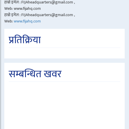
हाम्रो इमेल : FIJAheadquarters@gmail.com ,
Web: www.fijahq.com
हाम्रो इमेल : FIJAheadquarters@gmail.com ,
Web:
www.fijahq.com
प्रतिक्रिया
सम्बन्धित खवर