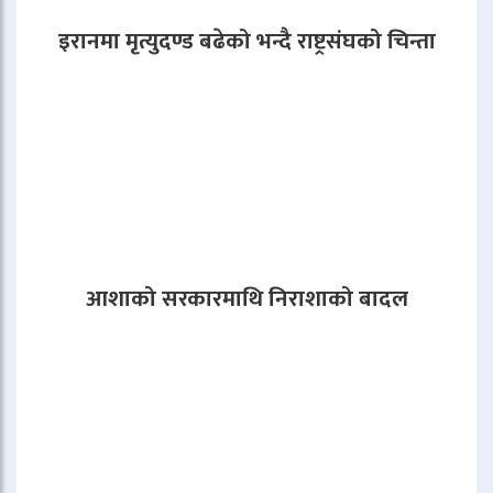
इरानमा मृत्युदण्ड बढेको भन्दै राष्ट्रसंघको चिन्ता
आशाको सरकारमाथि निराशाको बादल