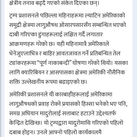
क्षेत्रीय तनाव बढ्दै गएको संकेत दिएका छन्।
ट्रम्प प्रशासनले पछिल्ला महिनाहरूमा ल्याटिन अमेरिकाको
समुद्री क्षेत्रमा लागुऔषध ओसारपसारसँग सम्बन्धित भएको
दाबी गरिएका डुंगाहरूलाई लक्षित गर्दै लगातार
आक्रमणहरू गरेको छ। यही महिनामात्रै अमेरिकाले
भेनेजुएलाभित्र र बाहिर आवतजावत गर्ने प्रतिबन्धित तेल
ट्यांकरहरूमा “पूर्ण नाकाबन्दी” घोषणा गरेको थियो। यसका
लागि क्यारिबियन र आसपासका क्षेत्रमा अमेरिकी नौसैनिक
शक्ति उल्लेखनीय रूपमा बढाइएको छ।
अमेरिकी प्रशासनले यी कारबाहीहरूलाई अमेरिकामा
लागुऔषधको प्रवाह रोक्ने प्रयासको हिस्सा भनेको भए पनि,
समग्र अभियान मादुरोलाई सत्ताबाट हटाउने उद्देश्यतर्फ
केन्द्रित देखिन्छ। यो ट्रम्पद्वारा मादुरोमाथि गरिएको पहिलो
दबाब होइन। उनले आफ्नो पहिलो कार्यकालमै