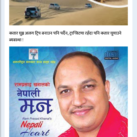
कतार घुम्न अलग ट्रिप बनाउन पनि पर्दैन, ट्रान्जिटमा रहँदा पनि कतार घुमाउने
ब्यबस्था
!