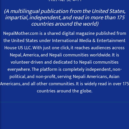
(A multilingual publication from the United States,
impartial, independent, and read in more than 175
countries around the world)
NepalMother.com is a shared digital magazine published from
the United States under International Media & Entertainment
House US LLC. With just one click, it reaches audiences across
Nepal, America, and Nepali communities worldwide. It is
volunteer-driven and dedicated to Nepali communities
everywhere. The platform is completely independent, non-
political, and non-profit, serving Nepali Americans, Asian
Americans, and all other communities. It is widely read in over 175
countries around the globe.