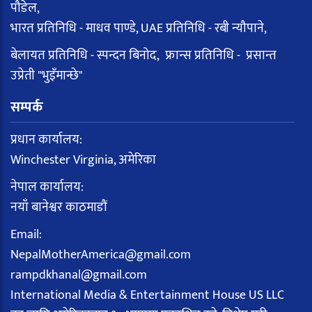
पौडेल,
भारत प्रतिनिधि - माधव पाण्डे, UAE प्रतिनिधि - रबी न्यौपाने,
बेलायत प्रतिनिधि - स्पन्दन बिनोद, फ्रान्स प्रतिनिधि - प्रसान्त
उप्रेती "भुइँमान्छे"
सम्पर्क
प्रधान कार्यालय:
Winchester Virginia, अमेरिका
नेपाल कार्यालय:
नयाँ बानेश्वर काठमाडौं
Email:
NepalMotherAmerica@gmail.com
rampdkhanal@gmail.com
International Media & Entertainment House US LLC