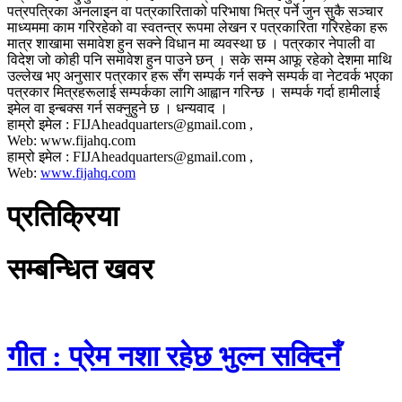
पत्रपत्रिका अनलाइन वा पत्रकारिताको परिभाषा भित्र पर्ने जुन सुकै सञ्चार
माध्यममा काम गरिरहेको वा स्वतन्त्र रूपमा लेखन र पत्रकारिता गरिरहेका हरू
मात्र शाखामा समावेश हुन सक्ने विधान मा व्यवस्था छ । पत्रकार नेपाली वा
विदेश जो कोही पनि समावेश हुन पाउने छन् । सके सम्म आफू रहेको देशमा माथि
उल्लेख भए अनुसार पत्रकार हरू सँग सम्पर्क गर्न सक्ने सम्पर्क वा नेटवर्क भएका
पत्रकार मित्रहरूलाई सम्पर्कका लागि आह्वान गरिन्छ । सम्पर्क गर्दा हामीलाई
इमेल वा इन्बक्स गर्न सक्नुहुने छ । धन्यवाद ।
हाम्रो इमेल : FIJAheadquarters@gmail.com ,
Web: www.fijahq.com
हाम्रो इमेल : FIJAheadquarters@gmail.com ,
Web:
www.fijahq.com
प्रतिक्रिया
सम्बन्धित खवर
गीत : प्रेम नशा रहेछ भुल्न सक्दिनँ