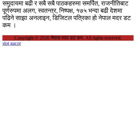
समुदायमा बढी र सबै सबै पाठकहरुमा समर्पित, राजनीतिबाट
पूर्णरुपमा अलग, स्वतन्त्र, निष्पक्ष, १७५ भन्दा बढी देशमा
पढिने साझा अनलाइन, डिजिटल पत्रिका हो नेपाल मदर डट
कम ।
Copyright © 2026 नेपाल मदर डट कम. All rights reserved.
slot gacor