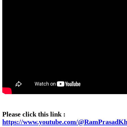
Please click this link :
https://www.youtube.com/@RamPrasadKha