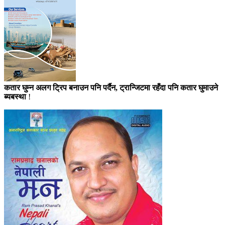
कतार घुम्न अलग ट्रिप बनाउन पनि पर्दैन, ट्रान्जिटमा रहँदा पनि कतार घुमाउने
ब्यबस्था
!