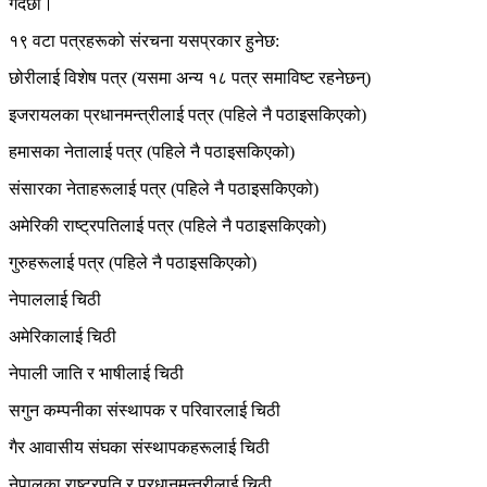
गर्दछौं।
१९ वटा पत्रहरूको संरचना यसप्रकार हुनेछ:
छोरीलाई विशेष पत्र (यसमा अन्य १८ पत्र समाविष्ट रहनेछन्)
इजरायलका प्रधानमन्त्रीलाई पत्र (पहिले नै पठाइसकिएको)
हमासका नेतालाई पत्र (पहिले नै पठाइसकिएको)
संसारका नेताहरूलाई पत्र (पहिले नै पठाइसकिएको)
अमेरिकी राष्ट्रपतिलाई पत्र (पहिले नै पठाइसकिएको)
गुरुहरूलाई पत्र (पहिले नै पठाइसकिएको)
नेपाललाई चिठी
अमेरिकालाई चिठी
नेपाली जाति र भाषीलाई चिठी
सगुन कम्पनीका संस्थापक र परिवारलाई चिठी
गैर आवासीय संघका संस्थापकहरूलाई चिठी
नेपालका राष्ट्रपति र प्रधानमन्त्रीलाई चिठी