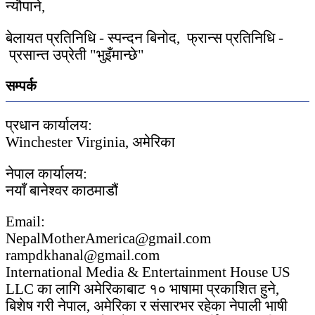
न्यौपाने,
बेलायत प्रतिनिधि - स्पन्दन बिनोद, फ्रान्स प्रतिनिधि -
प्रसान्त उप्रेती "भुइँमान्छे"
सम्पर्क
प्रधान कार्यालय:
Winchester Virginia, अमेरिका
नेपाल कार्यालय:
नयाँ बानेश्वर काठमाडौं
Email:
NepalMotherAmerica@gmail.com
rampdkhanal@gmail.com
International Media & Entertainment House US
LLC का लागि अमेरिकाबाट १० भाषामा प्रकाशित हुने,
बिशेष गरी नेपाल, अमेरिका र संसारभर रहेका नेपाली भाषी