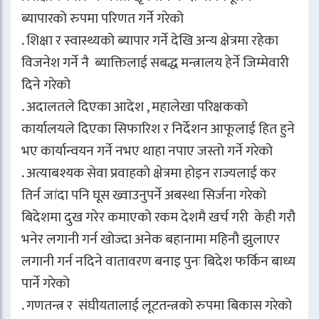
ब्यापारको रुपमा परिणत गर्ने गरेको
. शिक्षा र स्वास्थ्यको ब्यापार गर्ने देखि अन्य क्षेत्रमा रहेका
विजनेश गर्ने नै ब्याक्तिलाई सबद्ध मन्त्रालय हेर्ने जिम्मेवारी
दिने गरेको
. अदालतले दिएका आदेश , महालेखा परिक्षकको
कार्यालयले दिएका सिफारिश र निर्देशन आफूलाई हित हुने
भए कार्यान्वयन गर्ने नभए थाहा नपाए जस्तो गर्ने गरेको
. अत्याबश्यक सेवा प्रवाहको क्षेत्रमा होइन राज्यलाई कर
तिर्न जांदा पनि घूस ख्वाउनुपर्ने अबस्था सिर्जना गरेको
बिदेशमा दुख गरेर कमाएको रकम देशमै खर्च गरी केही गरौ
भनेर लगानी गर्न खोज्दा अनेक बहानामा महिनौ झुलाएर
लगानी गर्न नदिने वातावरण बनाइ पुनः बिदेश फर्किन बाध्य
पार्ने गरेको
. गणतन्त्र र संघीयतालाई लूटतन्त्रको रुपमा बिकास गरेको