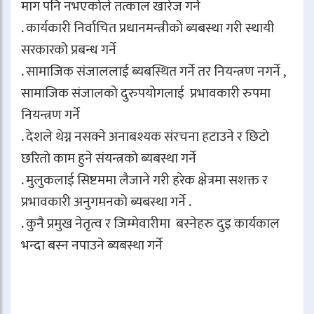
माग पनि नभएकोले तत्काल खारेज गर्ने
. कार्यकारी निर्वाचित प्रधानमन्त्रीको ब्यबस्था गरी स्थायी
सरकारको प्रबन्ध गर्ने
. सामाजिक संजाललाई ब्यबस्थित गर्ने तर नियन्त्रण नगर्ने ,
सामाजिक संजालको दुरुपयोगलाई प्रभावकारी रुपमा
नियन्त्रण गर्ने
. देशले थेग्न नसक्ने अनाबश्यक संरचना हटाउने र छिटो
छरितो काम हुने संयन्त्रको ब्यबस्था गर्ने
. मुलुकलाई सिष्टममा लैजाने गरी हरेक क्षेत्रमा सशक्त र
प्रभावकारी अनुगमनको ब्यबस्था गर्ने .
. कुनै प्रमुख नेतृत्व र जिम्मेवारीमा बस्नेहरु दुइ कार्यकाल
भन्दा बस्न नपाउने ब्यबस्था गर्ने