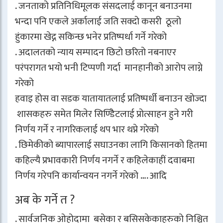
. जनताको प्रतिनिधिमूलक संसदलाई कानून बनाउनमा
भन्दा पनि एकले अर्कालाई जति सक्दो कसरी ठूलो
हुंकारमा खेद्न सकिन्छ भनेर प्रतिष्पर्धा गर्ने गरेको
. अदालतको न्याय सम्पादन छिटो छरितो नबनाएर
परंपरागत भयो भनी टिप्पणी गर्दा मानहानीको आरोप लाग्ने
गरेको
हवाइ होस वा सडक यातायातलाई प्रतिष्पर्धी बनाउन खोज्दा
शासकहरु समेत मिलेर सिण्डिेटलाई प्रोत्साहन हुने गरी
निर्णय गर्ने र नागरिकलाई थप भार थप्ने गरेको
. छिमेकीको ब्यापारलाई सघाउनका लागि किसानको हितमा
कहिल्यै प्रभावकारी निर्णय नगर्ने र कहिलेकाहीं दवाबमा
निर्णय गरेपनि कार्यान्वयन नगर्ने गरेको …. आदि
अब के गर्ने त ?
. सार्वजनिक ओहोदामा बसेका र बसिसकेकाहरुको निश्चित