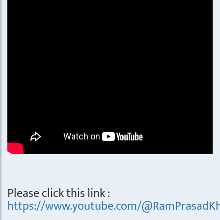
Please click this link :
https://www.youtube.com/@RamPrasadKh