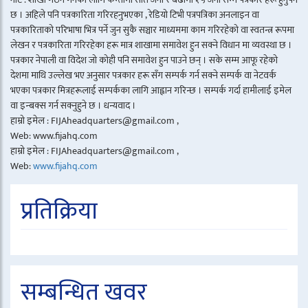
छ । अहिले पनि पत्रकारिता गरिरहनुभएका , रेडियो टिभी पत्रपत्रिका अनलाइन वा
पत्रकारिताको परिभाषा भित्र पर्ने जुन सुकै सञ्चार माध्यममा काम गरिरहेको वा स्वतन्त्र रूपमा
लेखन र पत्रकारिता गरिरहेका हरू मात्र शाखामा समावेश हुन सक्ने विधान मा व्यवस्था छ ।
पत्रकार नेपाली वा विदेश जो कोही पनि समावेश हुन पाउने छन् । सके सम्म आफू रहेको
देशमा माथि उल्लेख भए अनुसार पत्रकार हरू सँग सम्पर्क गर्न सक्ने सम्पर्क वा नेटवर्क
भएका पत्रकार मित्रहरूलाई सम्पर्कका लागि आह्वान गरिन्छ । सम्पर्क गर्दा हामीलाई इमेल
वा इन्बक्स गर्न सक्नुहुने छ । धन्यवाद ।
हाम्रो इमेल : FIJAheadquarters@gmail.com ,
Web: www.fijahq.com
हाम्रो इमेल : FIJAheadquarters@gmail.com ,
Web:
www.fijahq.com
प्रतिक्रिया
सम्बन्धित खवर