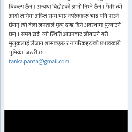
बिकल्प छैन । अन्यथा बिद्रोहको आगोे निभ्ने छैन । फेरि त्यो
आगो लागेमा अहिले सम्म भाग्न नपरेकाहरु भाग्न पनि पाउने
छैनन् त्यो बेला जनताले मृत्यु दण्ड दिने अबस्थामा पुरयाउने
छन् । समय छदै त्यो स्थिति आउनवाट जोगाउने गरी
मुलुकलाई लैजान शासकहरु र नागरिकहरुको प्रभावकारी
भुमिका जरुरी छ ।
tanka.panta@gmail.com