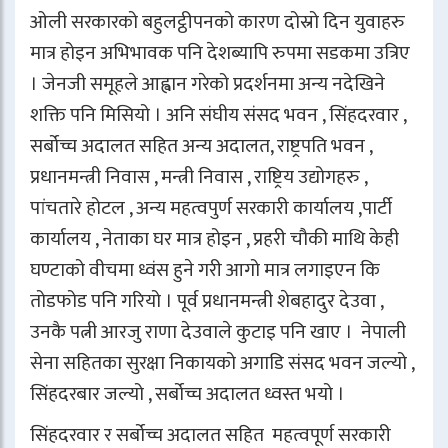
ओली सरकारको बहुलट्ठीपनको कारण दोस्रो दिन युवाहरु
मात्र होइन अभिभावक पनि देशब्यापि रुपमा सडकमा उत्रिए
। जेनजी समूहले आह्वान गरेको प्रदर्शनमा अन्य नदेखिने
शक्ति पनि मिसियो । अनि संघीय संसद भवन , सिंहदरवार ,
सर्बोच्च अदालत सहित अन्य अदालत, राष्ट्रपति भवन ,
प्रधानमन्त्री निवास , मन्त्री निवास , राष्ट्रिय उद्योगहरु ,
पांचतारे होटल , अन्य महत्वपुर्ण सरकारी कार्यालय ,पार्टी
कार्यालय , नेताका घर मात्र होइन , प्रहरी चौकी माथि केही
घण्टाको वीचमा ध्वंस हुने गरी आगो मात्र लगाइएन कि
तोडफोड पनि गरियो । पूर्व प्रधानमन्त्री शेबहादुर देउवा ,
उनकै पत्नी आरजु राणा देउवाले कुटाइ पनि खाए । नेपाली
सेना सहितका सुरक्षा निकायको अगाडि संसद भवन जल्यो ,
सिंहदरबार जल्यो , सर्बोच्च अदालत ध्वस्त भयो ।
सिंहदरवार र सर्बोच्च अदालत सहित महत्वपूर्ण सरकारी