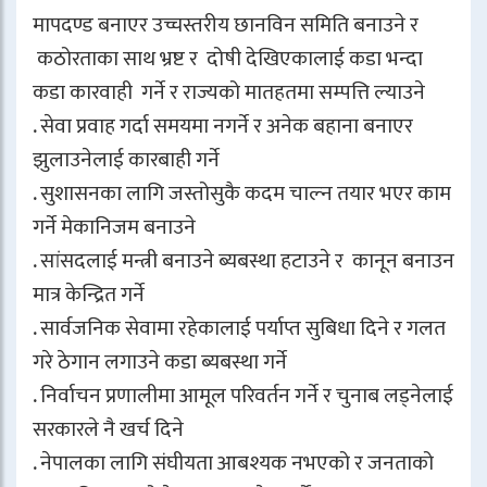
मापदण्ड बनाएर उच्चस्तरीय छानविन समिति बनाउने र
कठोरताका साथ भ्रष्ट र दोषी देखिएकालाई कडा भन्दा
कडा कारवाही गर्ने र राज्यको मातहतमा सम्पत्ति ल्याउने
. सेवा प्रवाह गर्दा समयमा नगर्ने र अनेक बहाना बनाएर
झुलाउनेलाई कारबाही गर्ने
. सुशासनका लागि जस्तोसुकै कदम चाल्न तयार भएर काम
गर्ने मेकानिजम बनाउने
. सांसदलाई मन्त्री बनाउने ब्यबस्था हटाउने र कानून बनाउन
मात्र केन्द्रित गर्ने
. सार्वजनिक सेवामा रहेकालाई पर्याप्त सुबिधा दिने र गलत
गरे ठेगान लगाउने कडा ब्यबस्था गर्ने
. निर्वाचन प्रणालीमा आमूल परिवर्तन गर्ने र चुनाब लड्नेलाई
सरकारले नै खर्च दिने
. नेपालका लागि संघीयता आबश्यक नभएको र जनताको