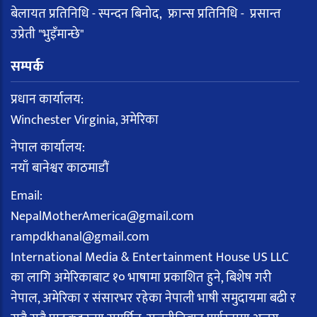
बेलायत प्रतिनिधि - स्पन्दन बिनोद, फ्रान्स प्रतिनिधि - प्रसान्त
उप्रेती "भुइँमान्छे"
सम्पर्क
प्रधान कार्यालय:
Winchester Virginia, अमेरिका
नेपाल कार्यालय:
नयाँ बानेश्वर काठमाडौं
Email:
NepalMotherAmerica@gmail.com
rampdkhanal@gmail.com
International Media & Entertainment House US LLC
का लागि अमेरिकाबाट १० भाषामा प्रकाशित हुने, बिशेष गरी
नेपाल, अमेरिका र संसारभर रहेका नेपाली भाषी समुदायमा बढी र