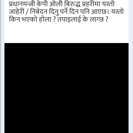
प्रधानमन्त्री केपी ओली बिरुद्ध प्रहरीमा यस्तो
जाहेरी / निबेदन दिनु पर्ने दिन पनि आएछ। यस्तो
किन भएको होला ? तपाइलाई के लाग्छ ?