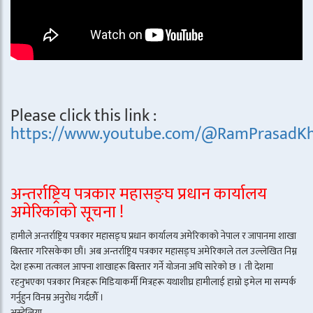
Please click this link :
https://www.youtube.com/@RamPrasadKh
अन्तर्राष्ट्रिय पत्रकार महासङ्घ प्रधान कार्यालय
अमेरिकाको सूचना !
हामीले अन्तर्राष्ट्रिय पत्रकार महासङ्घ प्रधान कार्यालय अमेरिकाको नेपाल र जापानमा शाखा
बिस्तार गरिसकेका छौं। अब अन्तर्राष्ट्रिय पत्रकार महासङ्घ अमेरिकाले तल उल्लेखित निम्न
देश हरूमा तत्काल आफ्ना शाखाहरू बिस्तार गर्ने योजना अघि सारेको छ । ती देशमा
रहनुभएका पत्रकार मित्रहरू मिडियाकर्मी मित्रहरू यथाशीघ्र हामीलाई हाम्रो इमेल मा सम्पर्क
गर्नुहुन विनम्र अनुरोध गर्दछौँ ।
अस्ट्रेलिया