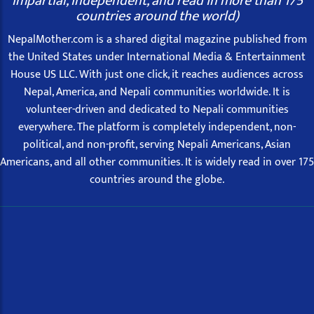
impartial, independent, and read in more than 175
countries around the world)
NepalMother.com is a shared digital magazine published from
the United States under International Media & Entertainment
House US LLC. With just one click, it reaches audiences across
Nepal, America, and Nepali communities worldwide. It is
volunteer-driven and dedicated to Nepali communities
everywhere. The platform is completely independent, non-
political, and non-profit, serving Nepali Americans, Asian
Americans, and all other communities. It is widely read in over 175
countries around the globe.