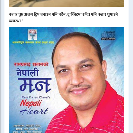
कतार घुम्न अलग ट्रिप बनाउन पनि पर्दैन, ट्रान्जिटमा रहँदा पनि कतार घुमाउने
ब्यबस्था
!