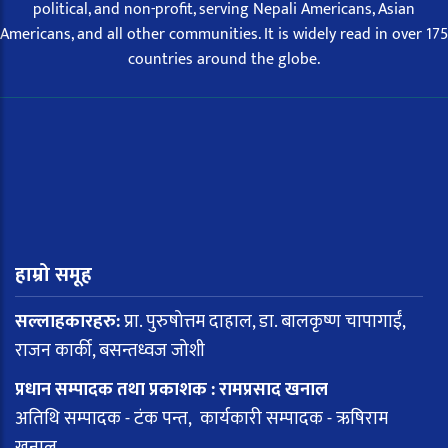
political, and non-profit, serving Nepali Americans, Asian
Americans, and all other communities. It is widely read in over 175
countries around the globe.
हाम्रो समूह
सल्लाहकारहरु:
प्रा. पुरुषोत्तम दाहाल, डा. बालकृष्ण चापागाईं,
राजन कार्की, बसन्तध्वज जोशी
प्रधान सम्पादक तथा प्रकाशक : रामप्रसाद खनाल
अतिथि सम्पादक - टंक पन्त, कार्यकारी सम्पादक - ऋषिराम
खनाल,