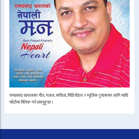
रामप्रसाद खनालका गीत, गजल, कविता, भिडियोहरु र म्युजिक ट्र्याकका लागि माथि
फोटोमा क्लिक गर्न सक्नुहुन्छ ।