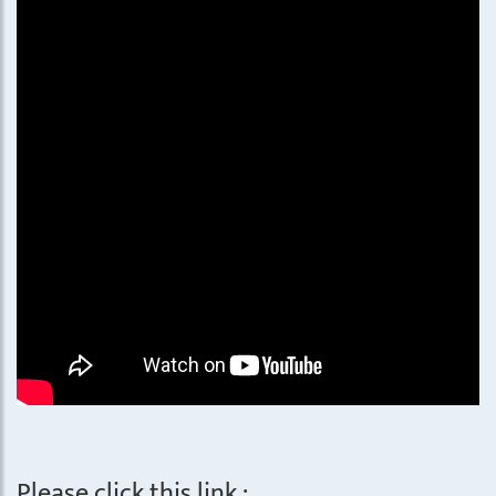
Please click this link :