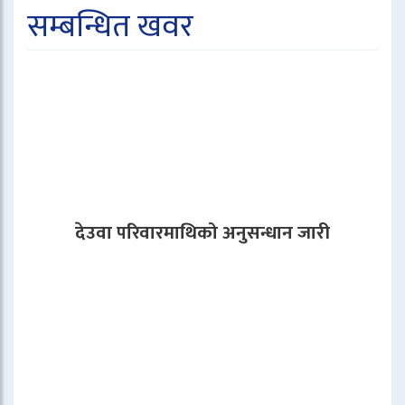
सम्बन्धित खवर
देउवा परिवारमाथिको अनुसन्धान जारी