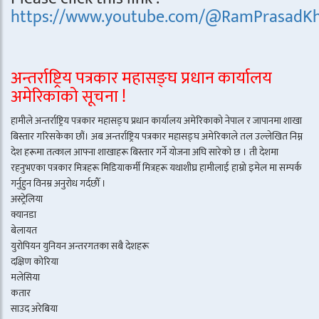
https://www.youtube.com/@RamPrasadKh
अन्तर्राष्ट्रिय पत्रकार महासङ्घ प्रधान कार्यालय
अमेरिकाको सूचना !
हामीले अन्तर्राष्ट्रिय पत्रकार महासङ्घ प्रधान कार्यालय अमेरिकाको नेपाल र जापानमा शाखा
बिस्तार गरिसकेका छौं। अब अन्तर्राष्ट्रिय पत्रकार महासङ्घ अमेरिकाले तल उल्लेखित निम्न
देश हरूमा तत्काल आफ्ना शाखाहरू बिस्तार गर्ने योजना अघि सारेको छ । ती देशमा
रहनुभएका पत्रकार मित्रहरू मिडियाकर्मी मित्रहरू यथाशीघ्र हामीलाई हाम्रो इमेल मा सम्पर्क
गर्नुहुन विनम्र अनुरोध गर्दछौँ ।
अस्ट्रेलिया
क्यानडा
बेलायत
युरोपियन युनियन अन्तरगतका सबै देशहरू
दक्षिण कोरिया
मलेसिया
कतार
साउद अरेबिया