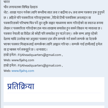
भारत
चीन लगायतका विभिन्न देशहरु
नोट : शाखा गठन गर्नका लागि कम्तीमा सात जना र बढीमा १५ जना सम्म पत्रकार हरू हुनुपर्ने
छ । अहिले पनि पत्रकारिता गरिरहनुभएका , रेडियो टिभी पत्रपत्रिका अनलाइन वा
पत्रकारिताको परिभाषा भित्र पर्ने जुन सुकै सञ्चार माध्यममा काम गरिरहेको वा स्वतन्त्र रूपमा
लेखन र पत्रकारिता गरिरहेका हरू मात्र शाखामा समावेश हुन सक्ने विधान मा व्यवस्था छ ।
पत्रकार नेपाली वा विदेश जो कोही पनि समावेश हुन पाउने छन् । सके सम्म आफू रहेको
देशमा माथि उल्लेख भए अनुसार पत्रकार हरू सँग सम्पर्क गर्न सक्ने सम्पर्क वा नेटवर्क
भएका पत्रकार मित्रहरूलाई सम्पर्कका लागि आह्वान गरिन्छ । सम्पर्क गर्दा हामीलाई इमेल
वा इन्बक्स गर्न सक्नुहुने छ । धन्यवाद ।
हाम्रो इमेल : FIJAheadquarters@gmail.com ,
Web: www.fijahq.com
हाम्रो इमेल : FIJAheadquarters@gmail.com ,
Web:
www.fijahq.com
प्रतिक्रिया