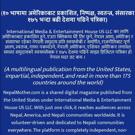
(
१० भाषामा अमेरिकाबाट प्रकाशित, निष्पक्ष, स्वतन्त्र,
संसारका
१७५ भन्दा बढी देशमा पढिने पत्रिका)
International Media & Entertainment House US LLC का लागि
अमेरिकाबाट प्रकाशित हुने, एउटा क्लिकमा धेरै तिर छुने, नेपाल आमा, अमेरिका र
संसारभर रहेका नेपाली समुदाय प्रति स्वयम्सेबी र समर्पित, राजनीतिबाट पूर्ण
अलग, स्वतन्त्र, नाफा नकमाउने, नेपाली अमेरिकन, एशियन अमेरिकन लगायत
समस्त समुदायको स्वयमसेबक र १७५ देशमा पढिने साझा डिजिटल पत्रिका हो
नेपाल मदर डट कम ।
(A multilingual publication from the United States,
impartial, independent, and read in more than 175
countries around the world)
NepalMother.com is a shared digital magazine published from
the United States under International Media & Entertainment
House US LLC. With just one click, it reaches audiences across
Nepal, America, and Nepali communities worldwide. It is
volunteer-driven and dedicated to Nepali communities
everywhere. The platform is completely independent, non-