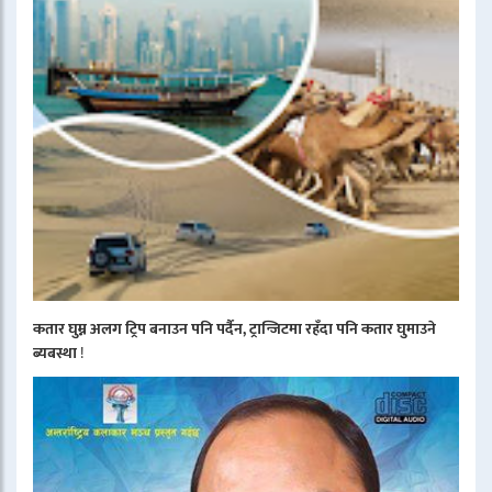
कतार घुम्न अलग ट्रिप बनाउन पनि पर्दैन, ट्रान्जिटमा रहँदा पनि कतार घुमाउने
ब्यबस्था
!