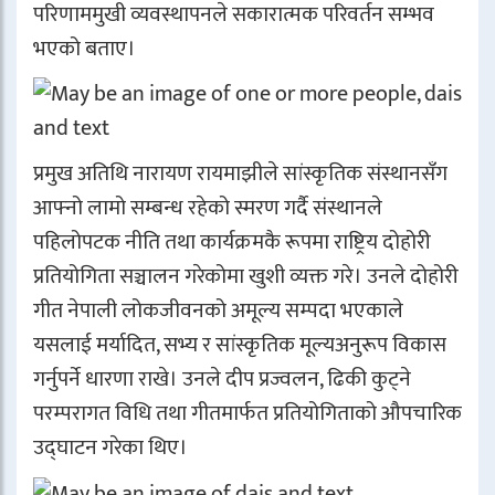
परिणाममुखी व्यवस्थापनले सकारात्मक परिवर्तन सम्भव
भएको बताए।
प्रमुख अतिथि नारायण रायमाझीले सांस्कृतिक संस्थानसँग
आफ्नो लामो सम्बन्ध रहेको स्मरण गर्दै संस्थानले
पहिलोपटक नीति तथा कार्यक्रमकै रूपमा राष्ट्रिय दोहोरी
प्रतियोगिता सञ्चालन गरेकोमा खुशी व्यक्त गरे। उनले दोहोरी
गीत नेपाली लोकजीवनको अमूल्य सम्पदा भएकाले
यसलाई मर्यादित, सभ्य र सांस्कृतिक मूल्यअनुरूप विकास
गर्नुपर्ने धारणा राखे। उनले दीप प्रज्वलन, ढिकी कुट्ने
परम्परागत विधि तथा गीतमार्फत प्रतियोगिताको औपचारिक
उद्घाटन गरेका थिए।