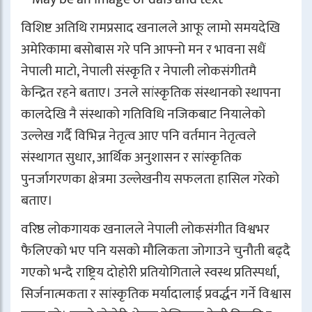
विशिष्ट अतिथि रामप्रसाद खनालले आफू लामो समयदेखि
अमेरिकामा बसोबास गरे पनि आफ्नो मन र भावना सधैं
नेपाली माटो, नेपाली संस्कृति र नेपाली लोकसंगीतमै
केन्द्रित रहने बताए। उनले सांस्कृतिक संस्थानको स्थापना
कालदेखि नै संस्थाको गतिविधि नजिकबाट नियालेको
उल्लेख गर्दै विभिन्न नेतृत्व आए पनि वर्तमान नेतृत्वले
संस्थागत सुधार, आर्थिक अनुशासन र सांस्कृतिक
पुनर्जागरणका क्षेत्रमा उल्लेखनीय सफलता हासिल गरेको
बताए।
वरिष्ठ लोकगायक खनालले नेपाली लोकसंगीत विश्वभर
फैलिएको भए पनि यसको मौलिकता जोगाउने चुनौती बढ्दै
गएको भन्दै राष्ट्रिय दोहोरी प्रतियोगिताले स्वस्थ प्रतिस्पर्धा,
सिर्जनात्मकता र सांस्कृतिक मर्यादालाई प्रवर्द्धन गर्ने विश्वास