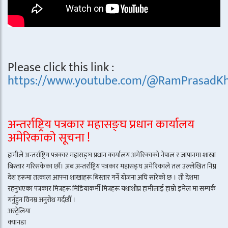
Please click this link :
https://www.youtube.com/@RamPrasadKh
अन्तर्राष्ट्रिय पत्रकार महासङ्घ प्रधान कार्यालय
अमेरिकाको सूचना !
हामीले अन्तर्राष्ट्रिय पत्रकार महासङ्घ प्रधान कार्यालय अमेरिकाको नेपाल र जापानमा शाखा
बिस्तार गरिसकेका छौं। अब अन्तर्राष्ट्रिय पत्रकार महासङ्घ अमेरिकाले तल उल्लेखित निम्न
देश हरूमा तत्काल आफ्ना शाखाहरू बिस्तार गर्ने योजना अघि सारेको छ । ती देशमा
रहनुभएका पत्रकार मित्रहरू मिडियाकर्मी मित्रहरू यथाशीघ्र हामीलाई हाम्रो इमेल मा सम्पर्क
गर्नुहुन विनम्र अनुरोध गर्दछौँ ।
अस्ट्रेलिया
क्यानडा