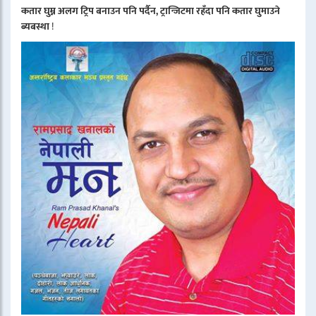
कतार घुम्न अलग ट्रिप बनाउन पनि पर्दैन, ट्रान्जिटमा रहँदा पनि कतार घुमाउने
ब्यबस्था
!