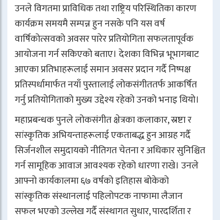
उनले विगतमा प्राविधिक तथा राष्ट्रिय परिस्थितिका कारण
कार्यक्रम समयमै सम्पन्न हुन नसके पनि यस वर्ष
वार्षिकोत्सवको अवसर पारेर प्रतियोगिता सफलतापूर्वक
आयोजना गर्न सकिएको बताए। देशका विभिन्न भूभागबाट
आएका प्रतिभाहरूलाई समान अवसर प्रदान गर्दै निष्पक्ष
प्रतिस्पर्धामार्फत नयाँ पुस्तालाई लोकसंगीततर्फ आकर्षित
गर्नु प्रतियोगिताको मुख्य उद्देश्य रहेको उनको भनाइ थियो।
महाप्रबन्धक पुनले लोकसंगीत क्षेत्रका कलाकार, स्रष्टा र
सांस्कृतिक अभियन्ताहरूलाई एकताबद्ध हुन आग्रह गर्दै
सिर्जनशील समुदायको नीतिगत चेतना र अधिकार सुनिश्चित
गर्न सामूहिक आवाज आवश्यक रहेको धारणा राखे। उनले
आफ्नो कार्यकालमा ६७ वर्षको इतिहास बोकेको
सांस्कृतिक संस्थानलाई पहिलोपटक नाफामा लैजान
सफल भएको उल्लेख गर्दै संस्थागत सुधार, पारदर्शिता र