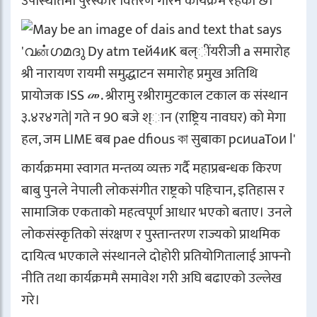
उपस्थितिमा पुरस्कार वितरण गरिने कार्यक्रम रहेको छ।
कार्यक्रममा स्वागत मन्तव्य व्यक्त गर्दै महाप्रबन्धक किरण
बाबु पुनले नेपाली लोकसंगीत राष्ट्रको पहिचान, इतिहास र
सामाजिक एकताको महत्वपूर्ण आधार भएको बताए। उनले
लोकसंस्कृतिको संरक्षण र पुस्तान्तरण राज्यको प्राथमिक
दायित्व भएकाले संस्थानले दोहोरी प्रतियोगितालाई आफ्नो
नीति तथा कार्यक्रममै समावेश गरी अघि बढाएको उल्लेख
गरे।