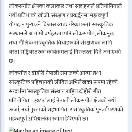
लोकसंगीत क्षेत्रका कलाकार तथा स्रष्टाहरूले प्रतियोगिताले
नयाँ प्रतिभाको खोजी, संरक्षण र प्रवर्द्धनमा महत्वपूर्ण
योगदान पुर्‍याउने विश्वास व्यक्त गरेका छन्। सांस्कृतिक
संस्थानले आगामी वर्षहरूमा पनि लोकसंगीत, लोकनृत्य
तथा मौलिक सांस्कृतिक विधाहरूको संरक्षणका लागि
यस्ता राष्ट्रियस्तरका कार्यक्रमलाई निरन्तरता दिने जनाएको
छ।
लोकगीत र दोहोरी नेपाली समाजको आत्मा तथा
सांस्कृतिक पहिचानको जीवित अभिलेखका रूपमा रहेको
सन्दर्भमा ‘सांस्कृतिक संस्थान राष्ट्रिय दोहोरी गीत
प्रतियोगिता–२०८३’ लाई नेपाली लोकसंगीत क्षेत्रको नयाँ
ऊर्जा, नयाँ पुस्ताको सहभागिता र सांस्कृतिक पुनर्जागरणको
महत्वपूर्ण अभियानका रूपमा हेरिएको छ।