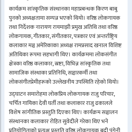
कार्यक्रम सांस्कृतिक संस्थानका महाप्रबन्धक किरण बाबु
पुनको अध्यक्षतामा सम्पन्न भएको थियो। वरिष्ठ लोकगायक
तथा निर्देशक नारायण रायमाझी प्रमुख अतिथि तथा वरिष्ठ
लोकगायक, गीतकार, संगीतकार, पत्रकार एवं अन्तर्राष्ट्रिय
कलाकार मञ्च अमेरिकाका अध्यक्ष रामप्रसाद खनाल विशिष्ट
अतिथिका रूपमा सहभागी थिए। कार्यक्रममा लोकसंगीत
क्षेत्रका वरिष्ठ कलाकार, स्रष्टा, विभिन्न सांस्कृतिक तथा
सामाजिक संस्थाका प्रतिनिधि, सञ्चारकर्मी तथा
लोकसंगीतप्रेमीहरूको उल्लेखनीय उपस्थिति रहेको थियो।
उद्घाटन समारोहमा लोकप्रिय लोकगायक राजु परियार,
चर्चित गायिका देवी घर्ती तथा कलाकार राजु ढकालले
विशेष सांगीतिक प्रस्तुति दिएका थिए। कार्यक्रम सञ्चालन
संस्थानका कलाकार रोहित सुवेदीले गरेका थिए भने
प्रतियोगिताको प्रत्यक्ष प्रस्तुति वरिष्ठ लोकगायक बद्री पंगेनी