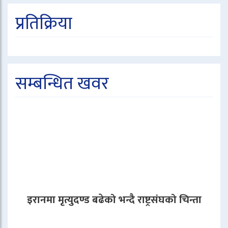
प्रतिक्रिया
सम्बन्धित खवर
इरानमा मृत्युदण्ड बढेको भन्दै राष्ट्रसंघको चिन्ता