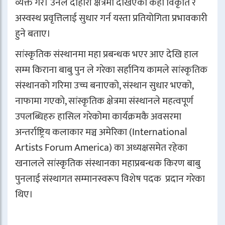
व्यक्त गरे। उनले दोहोरी क्षेत्रमा देखिएका केही विकृति र
अस्वस्थ प्रवृत्तिलाई सुधार गर्न यस्ता प्रतियोगिता प्रभावकारी
हुने बताए।
सांस्कृतिक संस्थानमा महा प्रबन्धक भएर आए देखि हाल
सम्म किराना बाबु पुन ले गरेका सर्हानिय कामले सांस्कृतिक
संस्थानको गरिमा उच्च बनाएको, संस्थान सुधार भएको,
नाफामा गएको, सांस्कृतिक क्षेत्रमा संस्थानले महत्वपूर्ण
उपलब्धिहरु हासिल गरेकोमा कार्यक्रमकै अवसरमा
अन्तर्राष्ट्रिय कलाकार मञ्च अमेरिका (International
Artists Forum America) का अध्यक्षसमेत रहेका
खनालले सांस्कृतिक संस्थानका महाप्रबन्धक किरण बाबु
पुनलाई संस्थागत सम्मानस्वरूप विशेष पदक प्रदान गरेका
थिए।