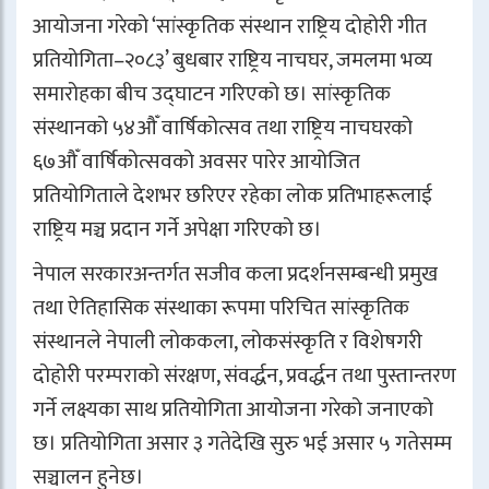
आयोजना गरेको ‘सांस्कृतिक संस्थान राष्ट्रिय दोहोरी गीत
प्रतियोगिता–२०८३’ बुधबार राष्ट्रिय नाचघर, जमलमा भव्य
समारोहका बीच उद्घाटन गरिएको छ। सांस्कृतिक
संस्थानको ५४औँ वार्षिकोत्सव तथा राष्ट्रिय नाचघरको
६७औँ वार्षिकोत्सवको अवसर पारेर आयोजित
प्रतियोगिताले देशभर छरिएर रहेका लोक प्रतिभाहरूलाई
राष्ट्रिय मञ्च प्रदान गर्ने अपेक्षा गरिएको छ।
नेपाल सरकारअन्तर्गत सजीव कला प्रदर्शनसम्बन्धी प्रमुख
तथा ऐतिहासिक संस्थाका रूपमा परिचित सांस्कृतिक
संस्थानले नेपाली लोककला, लोकसंस्कृति र विशेषगरी
दोहोरी परम्पराको संरक्षण, संवर्द्धन, प्रवर्द्धन तथा पुस्तान्तरण
गर्ने लक्ष्यका साथ प्रतियोगिता आयोजना गरेको जनाएको
छ। प्रतियोगिता असार ३ गतेदेखि सुरु भई असार ५ गतेसम्म
सञ्चालन हुनेछ।