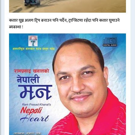
कतार घुम्न अलग ट्रिप बनाउन पनि पर्दैन, ट्रान्जिटमा रहँदा पनि कतार घुमाउने
ब्यबस्था
!