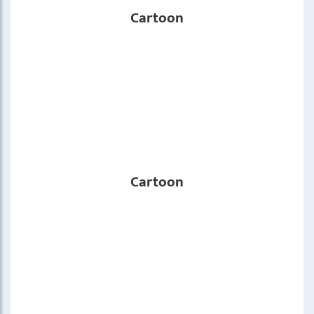
Cartoon
Cartoon