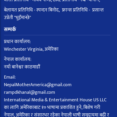
बेलायत प्रतिनिधि - स्पन्दन बिनोद, फ्रान्स प्रतिनिधि - प्रसान्त
उप्रेती "भुइँमान्छे"
सम्पर्क
प्रधान कार्यालय:
Winchester Virginia, अमेरिका
नेपाल कार्यालय:
नयाँ बानेश्वर काठमाडौं
Email:
NepalMotherAmerica@gmail.com
rampdkhanal@gmail.com
International Media & Entertainment House US LLC
का लागि अमेरिकाबाट १० भाषामा प्रकाशित हुने, बिशेष गरी
नेपाल, अमेरिका र संसारभर रहेका नेपाली भाषी समुदायमा बढी र