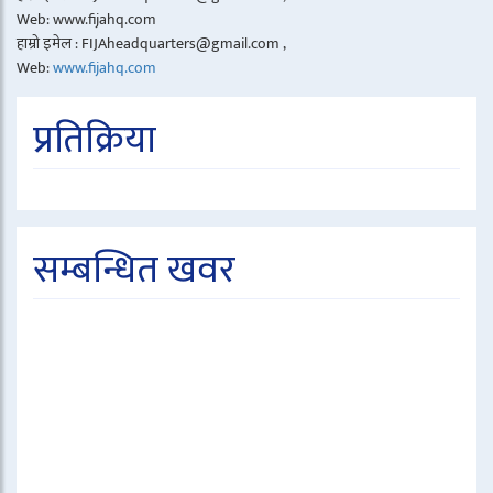
Web: www.fijahq.com
हाम्रो इमेल : FIJAheadquarters@gmail.com ,
Web:
www.fijahq.com
प्रतिक्रिया
सम्बन्धित खवर