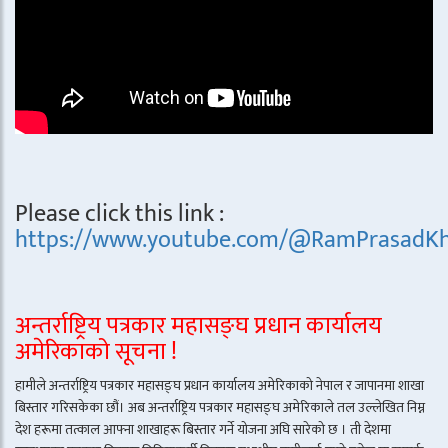
Please click this link :
https://www.youtube.com/@RamPrasadKh
अन्तर्राष्ट्रिय पत्रकार महासङ्घ प्रधान कार्यालय
अमेरिकाको सूचना !
हामीले अन्तर्राष्ट्रिय पत्रकार महासङ्घ प्रधान कार्यालय अमेरिकाको नेपाल र जापानमा शाखा
बिस्तार गरिसकेका छौं। अब अन्तर्राष्ट्रिय पत्रकार महासङ्घ अमेरिकाले तल उल्लेखित निम्न
देश हरूमा तत्काल आफ्ना शाखाहरू बिस्तार गर्ने योजना अघि सारेको छ । ती देशमा