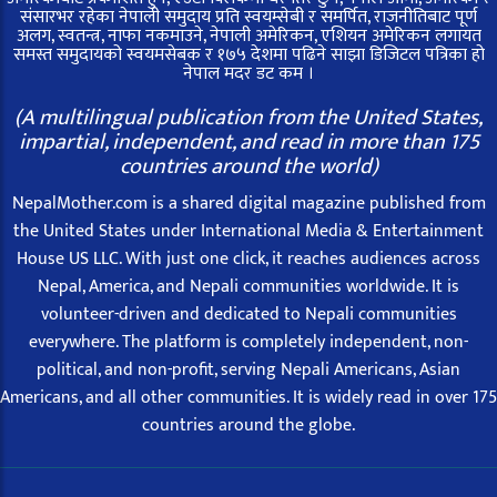
संसारभर रहेका नेपाली समुदाय प्रति स्वयम्सेबी र समर्पित, राजनीतिबाट पूर्ण
अलग, स्वतन्त्र, नाफा नकमाउने, नेपाली अमेरिकन, एशियन अमेरिकन लगायत
समस्त समुदायको स्वयमसेबक र १७५ देशमा पढिने साझा डिजिटल पत्रिका हो
नेपाल मदर डट कम ।
(A multilingual publication from the United States,
impartial, independent, and read in more than 175
countries around the world)
NepalMother.com is a shared digital magazine published from
the United States under International Media & Entertainment
House US LLC. With just one click, it reaches audiences across
Nepal, America, and Nepali communities worldwide. It is
volunteer-driven and dedicated to Nepali communities
everywhere. The platform is completely independent, non-
political, and non-profit, serving Nepali Americans, Asian
Americans, and all other communities. It is widely read in over 175
countries around the globe.