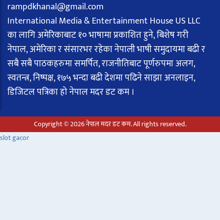
rampdkhanal@gmail.com
International Media & Entertainment House US LLC
का लागि अमेरिकाबाट १० भाषामा प्रकाशित हुने, बिशेष गरी
नेपाल, अमेरिका र संसारभर रहेका नेपाली भाषी समुदायमा बढी र
सबै सबै पाठकहरुमा समर्पित, राजनीतिबाट पूर्णरुपमा अलग,
स्वतन्त्र, निष्पक्ष, १७५ भन्दा बढी देशमा पढिने साझा अनलाइन,
डिजिटल पत्रिका हो नेपाल मदर डट कम ।
Copyright © 2026 नेपाल मदर डट कम. All rights reserved.
slot gacor