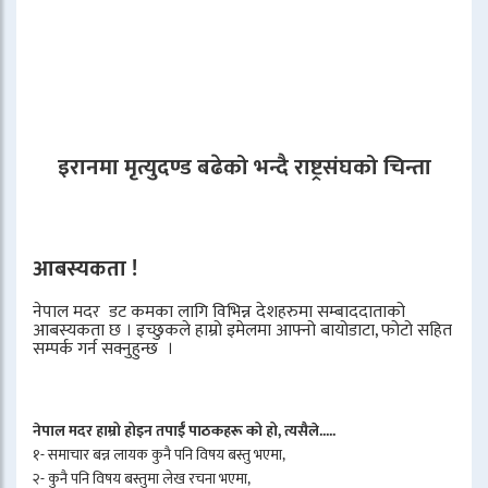
इरानमा मृत्युदण्ड बढेको भन्दै राष्ट्रसंघको चिन्ता
आबस्यकता !
नेपाल मदर डट कमका लागि विभिन्न देशहरुमा सम्बाददाताको
आबस्यकता छ । इच्छुकले हाम्रो इमेलमा आफ्नो बायोडाटा, फोटो सहित
सम्पर्क गर्न सक्नुहुन्छ ।
नेपाल मदर हाम्रो होइन तपाईँ पाठकहरू को हो, त्यसैले.....
१- समाचार बन्न लायक कुनै पनि विषय बस्तु भएमा,
२- कुनै पनि विषय बस्तुमा लेख रचना भएमा,