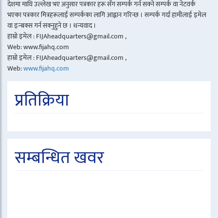
देशमा माथि उल्लेख भए अनुसार पत्रकार हरू सँग सम्पर्क गर्न सक्ने सम्पर्क वा नेटवर्क
भएका पत्रकार मित्रहरूलाई सम्पर्कका लागि आह्वान गरिन्छ । सम्पर्क गर्दा हामीलाई इमेल
वा इन्बक्स गर्न सक्नुहुने छ । धन्यवाद ।
हाम्रो इमेल : FIJAheadquarters@gmail.com ,
Web: www.fijahq.com
हाम्रो इमेल : FIJAheadquarters@gmail.com ,
Web:
www.fijahq.com
प्रतिक्रिया
सम्बन्धित खवर