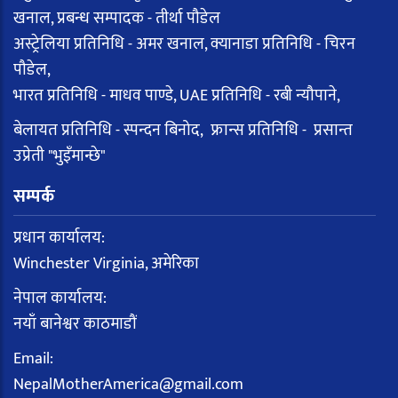
खनाल, प्रबन्ध सम्पादक - तीर्था पौडेल
अस्ट्रेलिया प्रतिनिधि - अमर खनाल, क्यानाडा प्रतिनिधि - चिरन
पौडेल,
भारत प्रतिनिधि - माधव पाण्डे, UAE प्रतिनिधि - रबी न्यौपाने,
बेलायत प्रतिनिधि - स्पन्दन बिनोद, फ्रान्स प्रतिनिधि - प्रसान्त
उप्रेती "भुइँमान्छे"
सम्पर्क
प्रधान कार्यालय:
Winchester Virginia, अमेरिका
नेपाल कार्यालय:
नयाँ बानेश्वर काठमाडौं
Email:
NepalMotherAmerica@gmail.com