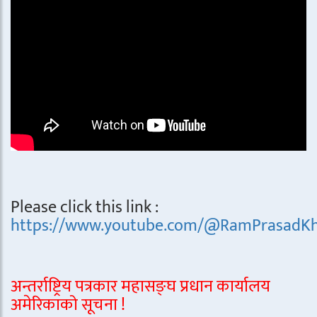
Please click this link :
https://www.youtube.com/@RamPrasadKh
अन्तर्राष्ट्रिय पत्रकार महासङ्घ प्रधान कार्यालय
अमेरिकाको सूचना !