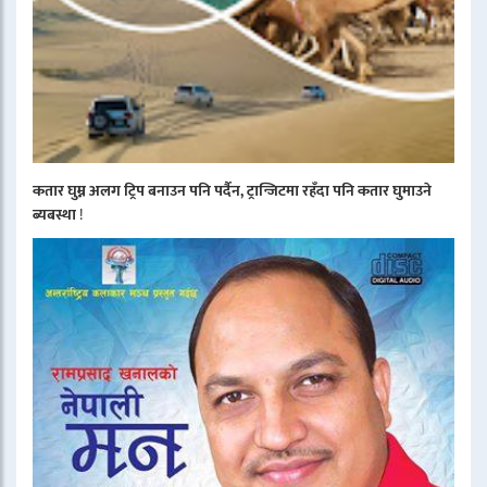
कतार घुम्न अलग ट्रिप बनाउन पनि पर्दैन, ट्रान्जिटमा रहँदा पनि कतार घुमाउने
ब्यबस्था
!