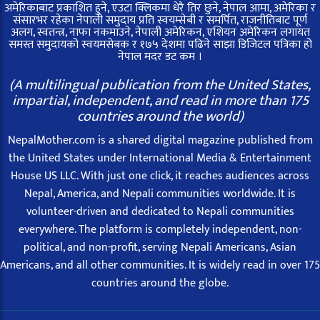
अमेरिकाबाट प्रकाशित हुने, एउटा क्लिकमा धेरै तिर छुने, नेपाल आमा, अमेरिका र
संसारभर रहेका नेपाली समुदाय प्रति स्वयम्सेबी र समर्पित, राजनीतिबाट पूर्ण
अलग, स्वतन्त्र, नाफा नकमाउने, नेपाली अमेरिकन, एशियन अमेरिकन लगायत
समस्त समुदायको स्वयमसेबक र १७५ देशमा पढिने साझा डिजिटल पत्रिका हो
नेपाल मदर डट कम ।
(A multilingual publication from the United States,
impartial, independent, and read in more than 175
countries around the world)
NepalMother.com is a shared digital magazine published from
the United States under International Media & Entertainment
House US LLC. With just one click, it reaches audiences across
Nepal, America, and Nepali communities worldwide. It is
volunteer-driven and dedicated to Nepali communities
everywhere. The platform is completely independent, non-
political, and non-profit, serving Nepali Americans, Asian
Americans, and all other communities. It is widely read in over 175
countries around the globe.