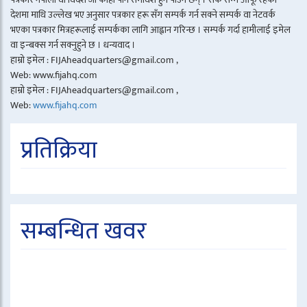
देशमा माथि उल्लेख भए अनुसार पत्रकार हरू सँग सम्पर्क गर्न सक्ने सम्पर्क वा नेटवर्क
भएका पत्रकार मित्रहरूलाई सम्पर्कका लागि आह्वान गरिन्छ । सम्पर्क गर्दा हामीलाई इमेल
वा इन्बक्स गर्न सक्नुहुने छ । धन्यवाद ।
हाम्रो इमेल : FIJAheadquarters@gmail.com ,
Web: www.fijahq.com
हाम्रो इमेल : FIJAheadquarters@gmail.com ,
Web:
www.fijahq.com
प्रतिक्रिया
सम्बन्धित खवर