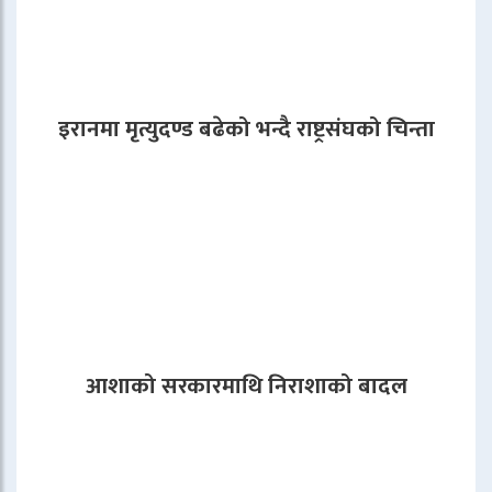
इरानमा मृत्युदण्ड बढेको भन्दै राष्ट्रसंघको चिन्ता
आशाको सरकारमाथि निराशाको बादल