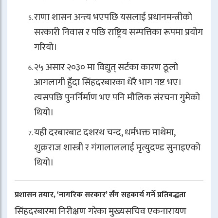
राणा शासन अन्त्य भएपछि यसलाई प्रधानमन्त्रीको
सरकारी निवास र पछि राष्ट्रिय सम्पत्तिका रूपमा प्रयोग
गरियो।
२५ असार २०३० मा विद्युत् सर्टका कारण ठूलो
आगलागी हुँदा सिंहदरबारका धेरै भाग नष्ट भए।
त्यसपछि पुनर्निर्माण भए पनि मौलिक संरचना गुमेको
थियो।
यही दरबारबाट दशरथ चन्द, धर्मभक्त माथेमा,
शुक्रराज शास्त्री र गंगालाललाई मृत्युदण्ड सुनाइएको
थियो।
प्रशासन तयार, ‘नागरिक सरकार’ सँग सहकार्य गर्ने प्रतिबद्धता
सिंहदरबारमा निरीक्षण गरेका मुख्यसचिव एकनारायण