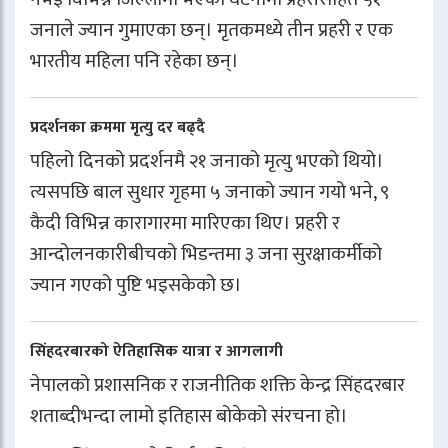
जनाले ज्यान गुमाएका छन्। मृतकमध्ये तीन प्रहरी र एक
भारतीय महिला पनि रहेका छन्।
प्रदर्शनका क्रममा मृत्यु दर बढ्दै
पहिलो दिनको प्रदर्शनमै २१ जनाको मृत्यु भएको थियो।
त्यसपछि बाल सुधार गृहमा ५ जनाको ज्यान गयो भने, ९
कैदी विभिन्न कारागारमा मारिएका थिए। प्रहरी र
आन्दोलनकारीबीचको भिडन्तमा ३ जना सुरक्षाकर्मीको
ज्यान गएको पुष्टि भइसकेको छ।
सिंहदरबारको ऐतिहासिक यात्रा र आगलागी
नेपालको प्रशासनिक र राजनीतिक शक्ति केन्द्र सिंहदरबार
शताब्दीभन्दा लामो इतिहास बोकेको संरचना हो।