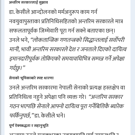
अन्तरिम सरकारलाई सुझाव
डा. केसीले आन्दोलनको मर्मअनुरूप काम गर्न
नवयुवापुस्ताका प्रतिनिधिसहितको अन्तरिम सरकारले मात्र
सफलतापूर्वक जिम्मेवारी पूरा गर्न सक्ने बताएका छन्।
उनले भने,
“लोकतान्त्रिक गणतन्त्रको सिद्धान्तलाई सर्वोपरी
मानी, भावी अन्तरिम सरकारले देश र जनताले दिएको दायित्व
इमानदारीपूर्वक तोकिएको समयावधिभित्र सम्पन्न गर्ने अपेक्षा
गर्दछु।”
सेनाको भूमिकाबारे स्पष्ट धारणा
उनले अन्तरिम सरकारमा नेपाली सेनाको प्रत्यक्ष हस्तक्षेप वा
प्रतिनिधित्व नहुने अपेक्षा पनि व्यक्त गरे।
“अन्तरिम सरकार
गठन भएपछि सेनाले आफ्नो दायित्व पूरा गर्नेबित्तिकै ब्यारेक
फर्किनुपर्छ,”
डा. केसीले भने।
पूर्ण ऐक्यबद्धता र सहानुभूति