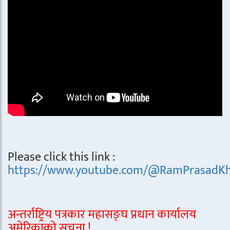
Please click this link :
https://www.youtube.com/@RamPrasadKh
अन्तर्राष्ट्रिय पत्रकार महासङ्घ प्रधान कार्यालय
अमेरिकाको सूचना !