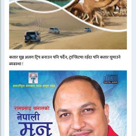
कतार घुम्न अलग ट्रिप बनाउन पनि पर्दैन, ट्रान्जिटमा रहँदा पनि कतार घुमाउने
ब्यबस्था
!