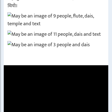
थियो।