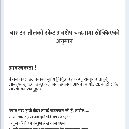
चार टन तौलको रकेट अवशेष चन्द्रमामा ठोक्किएको
अनुमान
आबस्यकता !
नेपाल मदर डट कमका लागि विभिन्न देशहरुमा सम्बाददाताको
आबस्यकता छ । इच्छुकले हाम्रो इमेलमा आफ्नो बायोडाटा, फोटो सहित
सम्पर्क गर्न सक्नुहुन्छ ।
नेपाल मदर हाम्रो होइन तपाईँ पाठकहरू को हो, त्यसैले.....
१- समाचार बन्न लायक कुनै पनि विषय बस्तु भएमा,
२- कुनै पनि विषय बस्तुमा लेख रचना भएमा,