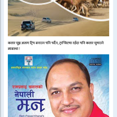
कतार घुम्न अलग ट्रिप बनाउन पनि पर्दैन, ट्रान्जिटमा रहँदा पनि कतार घुमाउने
ब्यबस्था
!