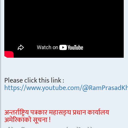
Please click this link :
https://www.youtube.com/@RamPrasadKh
अन्तर्राष्ट्रिय पत्रकार महासङ्घ प्रधान कार्यालय
अमेरिकाको सूचना !