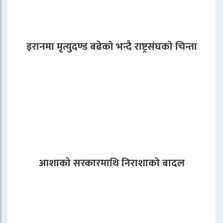
इरानमा मृत्युदण्ड बढेको भन्दै राष्ट्रसंघको चिन्ता
आशाको सरकारमाथि निराशाको बादल