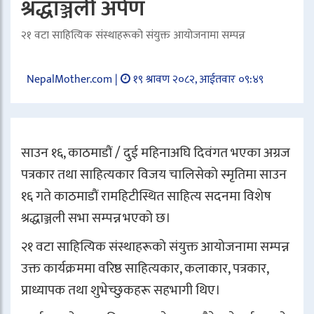
श्रद्धाञ्जली अर्पण
२१ वटा साहित्यिक संस्थाहरूको संयुक्त आयोजनामा सम्पन्न
NepalMother.com |
१९ श्रावण २०८२, आईतवार ०९:४९
साउन १६, काठमाडौं / दुई महिनाअघि दिवंगत भएका अग्रज
पत्रकार तथा साहित्यकार विजय चालिसेको स्मृतिमा साउन
१६ गते काठमाडौं रामहिटीस्थित साहित्य सदनमा विशेष
श्रद्धाञ्जली सभा सम्पन्न भएको छ।
२१ वटा साहित्यिक संस्थाहरूको संयुक्त आयोजनामा सम्पन्न
उक्त कार्यक्रममा वरिष्ठ साहित्यकार, कलाकार, पत्रकार,
प्राध्यापक तथा शुभेच्छुकहरू सहभागी थिए।