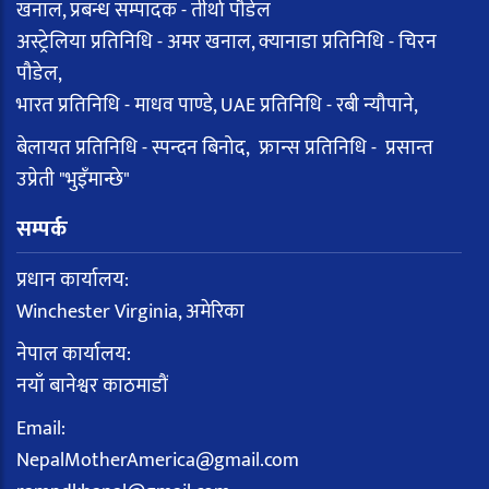
खनाल, प्रबन्ध सम्पादक - तीर्था पौडेल
अस्ट्रेलिया प्रतिनिधि - अमर खनाल, क्यानाडा प्रतिनिधि - चिरन
पौडेल,
भारत प्रतिनिधि - माधव पाण्डे, UAE प्रतिनिधि - रबी न्यौपाने,
बेलायत प्रतिनिधि - स्पन्दन बिनोद, फ्रान्स प्रतिनिधि - प्रसान्त
उप्रेती "भुइँमान्छे"
सम्पर्क
प्रधान कार्यालय:
Winchester Virginia, अमेरिका
नेपाल कार्यालय:
नयाँ बानेश्वर काठमाडौं
Email:
NepalMotherAmerica@gmail.com