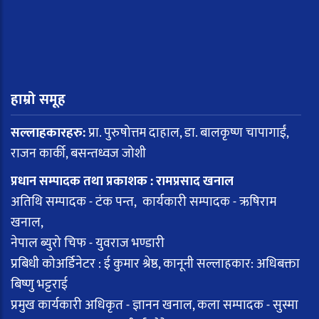
हाम्रो समूह
सल्लाहकारहरु:
प्रा. पुरुषोत्तम दाहाल, डा. बालकृष्ण चापागाईं,
राजन कार्की, बसन्तध्वज जोशी
प्रधान सम्पादक तथा प्रकाशक : रामप्रसाद खनाल
अतिथि सम्पादक - टंक पन्त, कार्यकारी सम्पादक - ऋषिराम
खनाल,
नेपाल ब्युरो चिफ - युवराज भण्डारी
प्रबिधी कोअर्डिनेटर : ई कुमार श्रेष्ठ, कानूनी सल्लाहकार: अधिबक्ता
बिष्णु भट्टराई
प्रमुख कार्यकारी अधिकृत - ज्ञानन खनाल, कला सम्पादक - सुस्मा