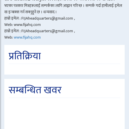
भएका पत्रकार मित्रहरूलाई सम्पर्कका लागि आह्वान गरिन्छ । सम्पर्क गर्दा हामीलाई इमेल
वा इन्बक्स गर्न सक्नुहुने छ । धन्यवाद ।
हाम्रो इमेल : FIJAheadquarters@gmail.com ,
Web: www.fijahq.com
हाम्रो इमेल : FIJAheadquarters@gmail.com ,
Web:
www.fijahq.com
प्रतिक्रिया
सम्बन्धित खवर