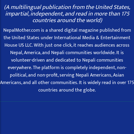
(A multilingual publication from the United States,
impartial, independent, and read in more than 175
countries around the world)
NepalMother.com is a shared digital magazine published from
the United States under International Media & Entertainment
House US LLC. With just one click, it reaches audiences across
Nepal, America, and Nepali communities worldwide. It is
volunteer-driven and dedicated to Nepali communities
everywhere. The platform is completely independent, non-
political, and non-profit, serving Nepali Americans, Asian
Americans, and all other communities. It is widely read in over 175
countries around the globe.