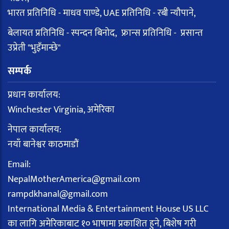
भारत प्रतिनिधि - माधव पाण्डे, UAE प्रतिनिधि - रबी न्यौपाने,
बेलायत प्रतिनिधि - स्पन्दन बिनोद, फ्रान्स प्रतिनिधि - प्रसान्त
उप्रेती "भुइँमान्छे"
सम्पर्क
प्रधान कार्यालय:
Winchester Virginia, अमेरिका
नेपाल कार्यालय:
नयाँ बानेश्वर काठमाडौं
Email:
NepalMotherAmerica@gmail.com
rampdkhanal@gmail.com
International Media & Entertainment House US LLC
का लागि अमेरिकाबाट १० भाषामा प्रकाशित हुने, बिशेष गरी