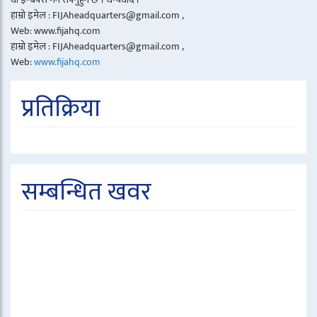
हाम्रो इमेल : FIJAheadquarters@gmail.com ,
Web: www.fijahq.com
हाम्रो इमेल : FIJAheadquarters@gmail.com ,
Web:
www.fijahq.com
प्रतिक्रिया
सम्बन्धित खवर