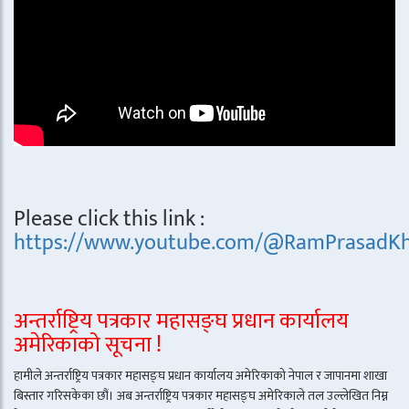
Please click this link :
https://www.youtube.com/@RamPrasadKh
अन्तर्राष्ट्रिय पत्रकार महासङ्घ प्रधान कार्यालय
अमेरिकाको सूचना !
हामीले अन्तर्राष्ट्रिय पत्रकार महासङ्घ प्रधान कार्यालय अमेरिकाको नेपाल र जापानमा शाखा
बिस्तार गरिसकेका छौं। अब अन्तर्राष्ट्रिय पत्रकार महासङ्घ अमेरिकाले तल उल्लेखित निम्न