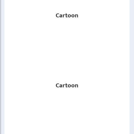
Cartoon
Cartoon