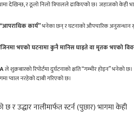
्थामा देखिन्छ, र ठूलो निलो त्रिपालले ढाकिएको छ। जहाजको केही भ
ई “आपराधिक कार्य”
भनेका छन् र घटनाको औपचारिक अनुसन्धान स
जिनमा भएको घटनामा कुनै मानिस घाइते वा मृतक भएको वि
A
ले शुक्रबारको रिपोर्टमा दुर्घटनाको क्षति “गम्भीर होइन” भनेको छ।
गमा प्वाल नरहेको दाबी गरिएको छ।
 र उद्धार नालीमार्फत स्टर्न (पुछार) भागमा केही