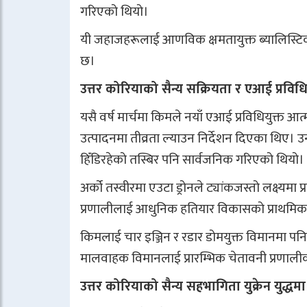
गरिएको थियो।
यी जहाजहरूलाई आणविक क्षमतायुक्त ब्यालिस्टि
छ।
उत्तर कोरियाको सैन्य सक्रियता र एआई प्रविध
यसै वर्ष मार्चमा किमले नयाँ एआई प्रविधियुक्त 
उत्पादनमा तीव्रता ल्याउन निर्देशन दिएका थिए। 
हिँडिरहेको तस्बिर पनि सार्वजनिक गरिएको थियो।
अर्को तस्वीरमा एउटा ड्रोनले ट्यांकजस्तो लक्ष्यम
प्रणालीलाई आधुनिक हतियार विकासको प्राथमिकत
किमलाई चार इञ्जिन र रडार डोमयुक्त विमानमा पन
मालवाहक विमानलाई प्रारम्भिक चेतावनी प्रणाली
उत्तर कोरियाको सैन्य सहभागिता युक्रेन युद्धमा