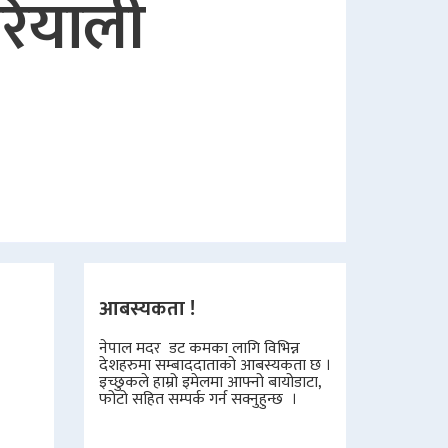
ोरियाली
आबस्यकता !
नेपाल मदर डट कमका लागि विभिन्न
देशहरुमा सम्बाददाताको आबस्यकता छ ।
इच्छुकले हाम्रो इमेलमा आफ्नो बायोडाटा,
फोटो सहित सम्पर्क गर्न सक्नुहुन्छ ।