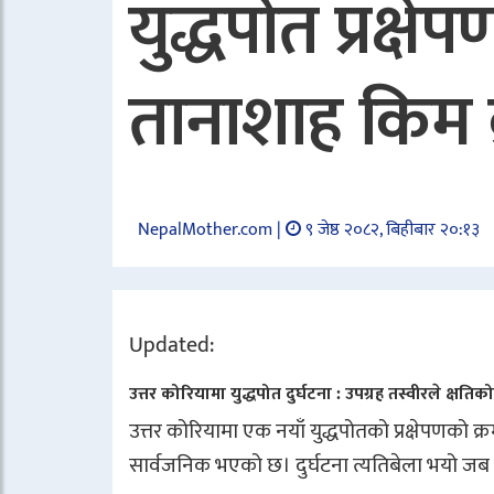
युद्धपोत प्रक्
तानाशाह किम 
NepalMother.com |
९ जेष्ठ २०८२, बिहीबार २०:१३
Updated:
उत्तर कोरियामा युद्धपोत दुर्घटना : उपग्रह तस्वीरले क्षत
उत्तर कोरियामा एक नयाँ युद्धपोतको प्रक्षेपणको
सार्वजनिक भएको छ। दुर्घटना त्यतिबेला भयो जब