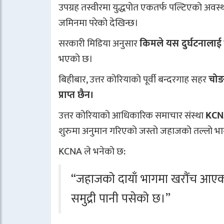
उपग्रह तस्वीरमा युद्धपोत एकतर्फ पल्टिएको अवस
जमिनमा परेको देखिन्छ।
सरकारी मिडिया अनुसार
किमले यस दुर्घटनाला
भएको छ।
बिहीबार, उत्तर कोरियाको पूर्वी बन्दरगाह सहर
चोङ
प्राप्त छैन।
उत्तर कोरियाको आधिकारिक समाचार संस्था
KCN
शुरुमा अनुमान गरिएको जस्तो जहाजको तल्लो भा
KCNA ले भनेको छ:
“जहाजको दायाँ भागमा खरौंच आएको छ
समुद्री पानी पसेको छ।”