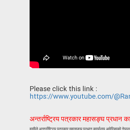
Please click this link :
https://www.youtube.com/@Ra
अन्तर्राष्ट्रिय पत्रकार महासङ्घ प्रधान क
हामीले अन्तर्राष्ट्रिय पत्रकार महासङ्घ प्रधान कार्यालय अमेरिकाको नेप