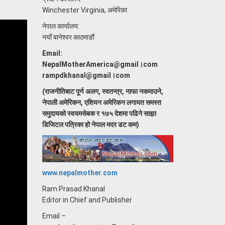
Winchester Virginia, अमेरिका
नेपाल कार्यालय:
नयाँ बानेश्वर काठमाडौं
Email:
NepalMotherAmerica@gmail।com
rampdkhanal@gmail।com
(राजनीतिबाट पूर्ण अलग, स्वतन्त्र, नाफा नकमाउने,
नेपाली अमेरिकन, एशियन अमेरिकन लगायत समस्त
समुदायको स्वयमसेबक र १७५ देशमा पढिने साझा
डिजिटल पत्रिका हो नेपाल मदर डट कम)
www.nepalmother.com
Ram Prasad Khanal
Editor in Chief and Publisher
Email –