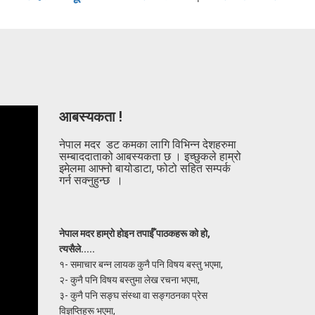
आबस्यकता !
नेपाल मदर डट कमका लागि विभिन्न देशहरुमा
सम्बाददाताको आबस्यकता छ । इच्छुकले हाम्रो
इमेलमा आफ्नो बायोडाटा, फोटो सहित सम्पर्क
गर्न सक्नुहुन्छ ।
नेपाल मदर हाम्रो होइन तपाईँ पाठकहरू को हो,
त्यसैले.....
१- समाचार बन्न लायक कुनै पनि विषय बस्तु भएमा,
२- कुनै पनि विषय बस्तुमा लेख रचना भएमा,
३- कुनै पनि सङ्घ संस्था वा सङ्गठनका प्रेस
विज्ञप्तिहरू भएमा,