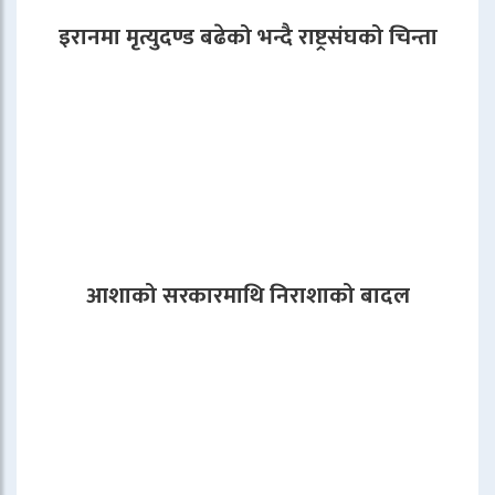
इरानमा मृत्युदण्ड बढेको भन्दै राष्ट्रसंघको चिन्ता
आशाको सरकारमाथि निराशाको बादल