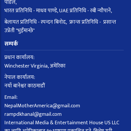
पौडेल,
भारत प्रतिनिधि - माधव पाण्डे, UAE प्रतिनिधि - रबी न्यौपाने,
बेलायत प्रतिनिधि - स्पन्दन बिनोद, फ्रान्स प्रतिनिधि - प्रसान्त
उप्रेती "भुइँमान्छे"
सम्पर्क
प्रधान कार्यालय:
Winchester Virginia, अमेरिका
नेपाल कार्यालय:
नयाँ बानेश्वर काठमाडौं
Email:
NepalMotherAmerica@gmail.com
rampdkhanal@gmail.com
International Media & Entertainment House US LLC