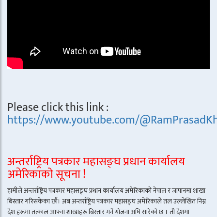
Please click this link :
https://www.youtube.com/@RamPrasadKh
अन्तर्राष्ट्रिय पत्रकार महासङ्घ प्रधान कार्यालय
अमेरिकाको सूचना !
हामीले अन्तर्राष्ट्रिय पत्रकार महासङ्घ प्रधान कार्यालय अमेरिकाको नेपाल र जापानमा शाखा
बिस्तार गरिसकेका छौं। अब अन्तर्राष्ट्रिय पत्रकार महासङ्घ अमेरिकाले तल उल्लेखित निम्न
देश हरूमा तत्काल आफ्ना शाखाहरू बिस्तार गर्ने योजना अघि सारेको छ । ती देशमा