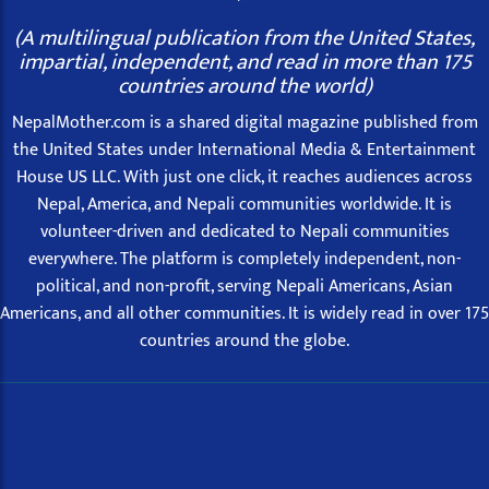
(A multilingual publication from the United States,
impartial, independent, and read in more than 175
countries around the world)
NepalMother.com is a shared digital magazine published from
the United States under International Media & Entertainment
House US LLC. With just one click, it reaches audiences across
Nepal, America, and Nepali communities worldwide. It is
volunteer-driven and dedicated to Nepali communities
everywhere. The platform is completely independent, non-
political, and non-profit, serving Nepali Americans, Asian
Americans, and all other communities. It is widely read in over 175
countries around the globe.