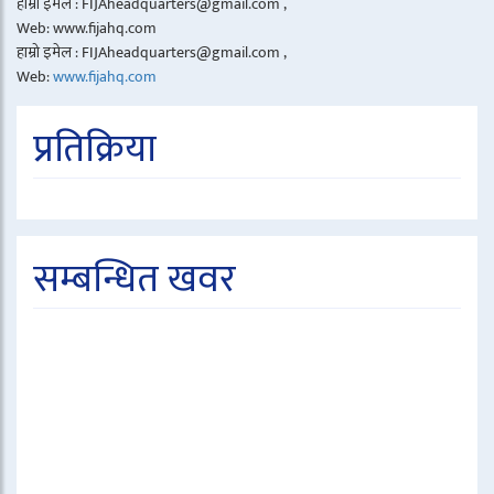
हाम्रो इमेल : FIJAheadquarters@gmail.com ,
Web: www.fijahq.com
हाम्रो इमेल : FIJAheadquarters@gmail.com ,
Web:
www.fijahq.com
प्रतिक्रिया
सम्बन्धित खवर