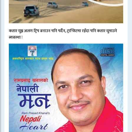
कतार घुम्न अलग ट्रिप बनाउन पनि पर्दैन, ट्रान्जिटमा रहँदा पनि कतार घुमाउने
ब्यबस्था
!