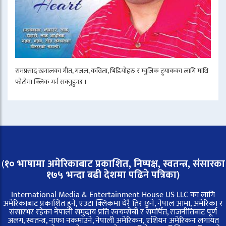
रामप्रसाद खनालका गीत, गजल, कविता, भिडियोहरु र म्युजिक ट्र्याकका लागि माथि
फोटोमा क्लिक गर्न सक्नुहुन्छ ।
(
१० भाषामा अमेरिकाबाट प्रकाशित, निष्पक्ष, स्वतन्त्र,
संसारका
१७५ भन्दा बढी देशमा पढिने पत्रिका)
International Media & Entertainment House US LLC का लागि
अमेरिकाबाट प्रकाशित हुने, एउटा क्लिकमा धेरै तिर छुने, नेपाल आमा, अमेरिका र
संसारभर रहेका नेपाली समुदाय प्रति स्वयम्सेबी र समर्पित, राजनीतिबाट पूर्ण
अलग, स्वतन्त्र, नाफा नकमाउने, नेपाली अमेरिकन, एशियन अमेरिकन लगायत