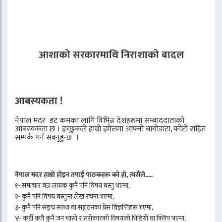
आशाको सरकारमाथि निराशाको बादल
आबस्यकता !
नेपाल मदर डट कमका लागि विभिन्न देशहरुमा सम्बाददाताको
आबस्यकता छ । इच्छुकले हाम्रो इमेलमा आफ्नो बायोडाटा, फोटो सहित
सम्पर्क गर्न सक्नुहुन्छ ।
नेपाल मदर हाम्रो होइन तपाईँ पाठकहरू को हो, त्यसैले.....
१- समाचार बन्न लायक कुनै पनि विषय बस्तु भएमा,
२- कुनै पनि विषय बस्तुमा लेख रचना भएमा,
३- कुनै पनि सङ्घ संस्था वा सङ्गठनका प्रेस विज्ञप्तिहरू भएमा,
४- कहीँ कतै कुनै जन चासो र सरोकारको विषयको भिडियो वा क्लिप भएमा,