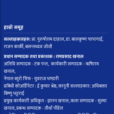
हाम्रो समूह
सल्लाहकारहरु:
प्रा. पुरुषोत्तम दाहाल, डा. बालकृष्ण चापागाईं,
राजन कार्की, बसन्तध्वज जोशी
प्रधान सम्पादक तथा प्रकाशक : रामप्रसाद खनाल
अतिथि सम्पादक - टंक पन्त, कार्यकारी सम्पादक - ऋषिराम
खनाल,
नेपाल ब्युरो चिफ - युवराज भण्डारी
प्रबिधी कोअर्डिनेटर : ई कुमार श्रेष्ठ, कानूनी सल्लाहकार: अधिबक्ता
बिष्णु भट्टराई
प्रमुख कार्यकारी अधिकृत - ज्ञानन खनाल, कला सम्पादक - सुस्मा
खनाल, प्रबन्ध सम्पादक - तीर्था पौडेल