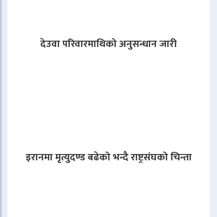
देउवा परिवारमाथिको अनुसन्धान जारी
इरानमा मृत्युदण्ड बढेको भन्दै राष्ट्रसंघको चिन्ता