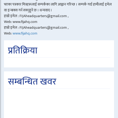
भएका पत्रकार मित्रहरूलाई सम्पर्कका लागि आह्वान गरिन्छ । सम्पर्क गर्दा हामीलाई इमेल
वा इन्बक्स गर्न सक्नुहुने छ । धन्यवाद ।
हाम्रो इमेल : FIJAheadquarters@gmail.com ,
Web: www.fijahq.com
हाम्रो इमेल : FIJAheadquarters@gmail.com ,
Web:
www.fijahq.com
प्रतिक्रिया
सम्बन्धित खवर