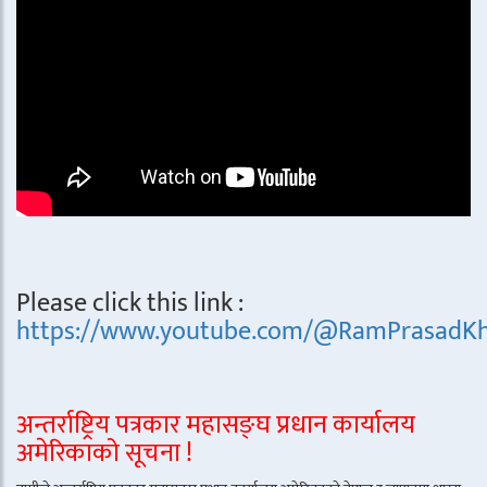
Please click this link :
https://www.youtube.com/@RamPrasadKh
अन्तर्राष्ट्रिय पत्रकार महासङ्घ प्रधान कार्यालय
अमेरिकाको सूचना !