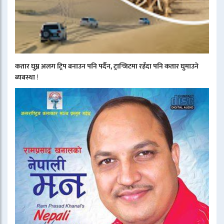
कतार घुम्न अलग ट्रिप बनाउन पनि पर्दैन, ट्रान्जिटमा रहँदा पनि कतार घुमाउने
ब्यबस्था
!