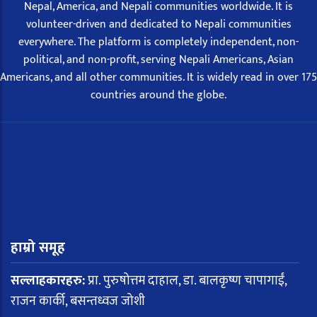
Nepal, America, and Nepali communities worldwide. It is
volunteer-driven and dedicated to Nepali communities
everywhere. The platform is completely independent, non-
political, and non-profit, serving Nepali Americans, Asian
Americans, and all other communities. It is widely read in over 175
countries around the globe.
हाम्रो समूह
सल्लाहकारहरु:
प्रा. पुरुषोत्तम दाहाल, डा. बालकृष्ण चापागाईं,
राजन कार्की, बसन्तध्वज जोशी