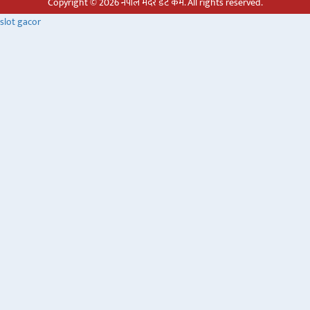
Copyright © 2026 नेपाल मदर डट कम. All rights reserved.
slot gacor