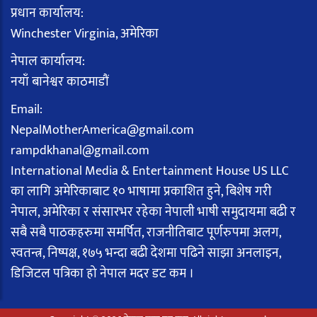
प्रधान कार्यालय:
Winchester Virginia, अमेरिका
नेपाल कार्यालय:
नयाँ बानेश्वर काठमाडौं
Email:
NepalMotherAmerica@gmail.com
rampdkhanal@gmail.com
International Media & Entertainment House US LLC
का लागि अमेरिकाबाट १० भाषामा प्रकाशित हुने, बिशेष गरी
नेपाल, अमेरिका र संसारभर रहेका नेपाली भाषी समुदायमा बढी र
सबै सबै पाठकहरुमा समर्पित, राजनीतिबाट पूर्णरुपमा अलग,
स्वतन्त्र, निष्पक्ष, १७५ भन्दा बढी देशमा पढिने साझा अनलाइन,
डिजिटल पत्रिका हो नेपाल मदर डट कम ।