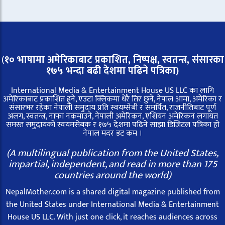
(
१० भाषामा अमेरिकाबाट प्रकाशित, निष्पक्ष, स्वतन्त्र,
संसारका
१७५ भन्दा बढी देशमा पढिने पत्रिका)
International Media & Entertainment House US LLC का लागि
अमेरिकाबाट प्रकाशित हुने, एउटा क्लिकमा धेरै तिर छुने, नेपाल आमा, अमेरिका र
संसारभर रहेका नेपाली समुदाय प्रति स्वयम्सेबी र समर्पित, राजनीतिबाट पूर्ण
अलग, स्वतन्त्र, नाफा नकमाउने, नेपाली अमेरिकन, एशियन अमेरिकन लगायत
समस्त समुदायको स्वयमसेबक र १७५ देशमा पढिने साझा डिजिटल पत्रिका हो
नेपाल मदर डट कम ।
(A multilingual publication from the United States,
impartial, independent, and read in more than 175
countries around the world)
NepalMother.com is a shared digital magazine published from
the United States under International Media & Entertainment
House US LLC. With just one click, it reaches audiences across