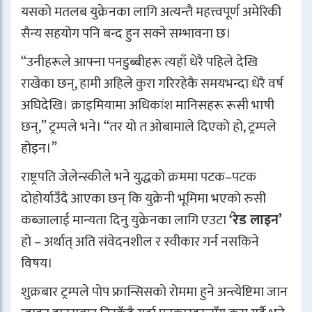
यसको मतलब युक्रेनका लागि अत्यन्तै महत्त्वपूर्ण अमेरिकी
सैन्य सहयोग पनि बन्द हुन सक्ने सम्भावना छ।
“उनीहरूले आफ्ना पनडुब्बीहरू त्यहाँ धेरै पहिले देखि
राखेका छन्, हामी अहिले कुरा गरिरहेकै समयभन्दा धेरै वर्ष
अघिदेखि। क्राइमियामा अधिकांश मानिसहरू रूसी भाषी
छन्,” ट्रम्पले भने। “तर यो त ओबामाले दिएको हो, ट्रम्पले
होइन।”
राष्ट्रपति जेलेन्स्कीले भने युद्धको क्रममा पटक–पटक
दोहोर्याउँदै आएका छन् कि युक्रेनी भूमिमा भएको रुसी
कब्जालाई मान्यता दिनु युक्रेनका लागि एउटा
‘रेड लाइन’
हो – अर्थात् अति संवेदनशील र स्वीकार गर्न नसकिने
विषय।
शुक्रबार ट्रम्पले पोप फ्रान्सिसको रोममा हुने अन्त्येष्टिमा जान