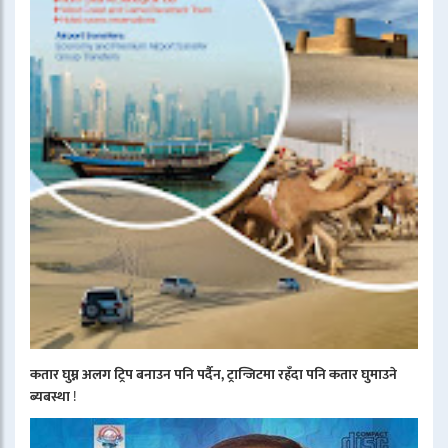
कतार घुम्न अलग ट्रिप बनाउन पनि पर्दैन, ट्रान्जिटमा रहँदा पनि कतार घुमाउने
ब्यबस्था
!