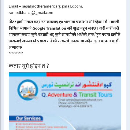
Email – nepalmotheramerica@gmail.c.com,
rampdkhanal@gmail.com
नोट : हामी नेपाल मदर डट कमलाइ १० भाषामा प्रकाशन गरिरहेका छौं । यद्यपी
विभिन्न भाषाको Google Translation सबै शुद्ध नहुन सक्छ । यदी कहीं कतै
भाषाका कारण कुनै गडबडी भइ कुनै सामग्रीको अर्थको अनर्थ हुन गएमा हामीले
त्यसलाई सच्च्याउने प्रयास गर्ने छौं र त्यस्तो अबस्थामा सदैब क्षमा याचना गर्छौं -
सम्पादक
**********
कतार घुम्ने होइन त ?