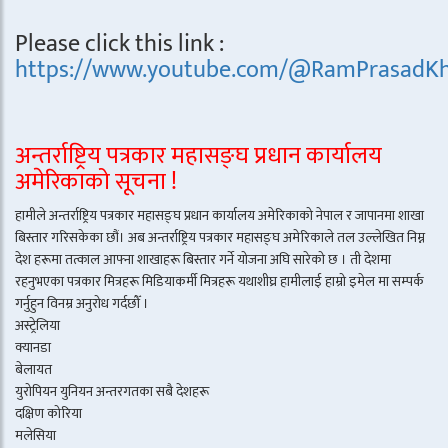
Please click this link :
https://www.youtube.com/@RamPrasadKh
अन्तर्राष्ट्रिय पत्रकार महासङ्घ प्रधान कार्यालय
अमेरिकाको सूचना !
हामीले अन्तर्राष्ट्रिय पत्रकार महासङ्घ प्रधान कार्यालय अमेरिकाको नेपाल र जापानमा शाखा
बिस्तार गरिसकेका छौं। अब अन्तर्राष्ट्रिय पत्रकार महासङ्घ अमेरिकाले तल उल्लेखित निम्न
देश हरूमा तत्काल आफ्ना शाखाहरू बिस्तार गर्ने योजना अघि सारेको छ । ती देशमा
रहनुभएका पत्रकार मित्रहरू मिडियाकर्मी मित्रहरू यथाशीघ्र हामीलाई हाम्रो इमेल मा सम्पर्क
गर्नुहुन विनम्र अनुरोध गर्दछौँ ।
अस्ट्रेलिया
क्यानडा
बेलायत
युरोपियन युनियन अन्तरगतका सबै देशहरू
दक्षिण कोरिया
मलेसिया