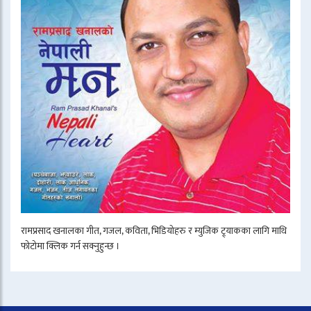
रामप्रसाद खनालका गीत, गजल, कविता, भिडियोहरु र म्युजिक ट्र्याकका लागि माथि
फोटोमा क्लिक गर्न सक्नुहुन्छ ।