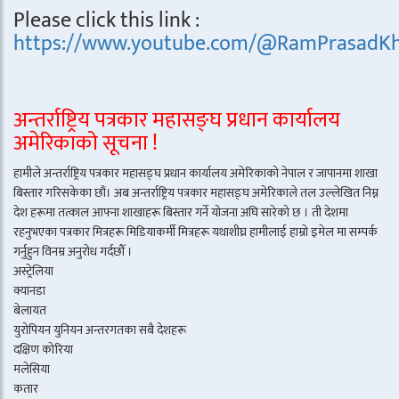
Please click this link :
https://www.youtube.com/@RamPrasadKh
अन्तर्राष्ट्रिय पत्रकार महासङ्घ प्रधान कार्यालय
अमेरिकाको सूचना !
हामीले अन्तर्राष्ट्रिय पत्रकार महासङ्घ प्रधान कार्यालय अमेरिकाको नेपाल र जापानमा शाखा
बिस्तार गरिसकेका छौं। अब अन्तर्राष्ट्रिय पत्रकार महासङ्घ अमेरिकाले तल उल्लेखित निम्न
देश हरूमा तत्काल आफ्ना शाखाहरू बिस्तार गर्ने योजना अघि सारेको छ । ती देशमा
रहनुभएका पत्रकार मित्रहरू मिडियाकर्मी मित्रहरू यथाशीघ्र हामीलाई हाम्रो इमेल मा सम्पर्क
गर्नुहुन विनम्र अनुरोध गर्दछौँ ।
अस्ट्रेलिया
क्यानडा
बेलायत
युरोपियन युनियन अन्तरगतका सबै देशहरू
दक्षिण कोरिया
मलेसिया
कतार