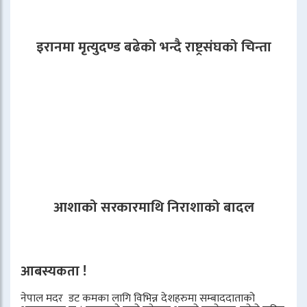
इरानमा मृत्युदण्ड बढेको भन्दै राष्ट्रसंघको चिन्ता
आशाको सरकारमाथि निराशाको बादल
आबस्यकता !
नेपाल मदर डट कमका लागि विभिन्न देशहरुमा सम्बाददाताको