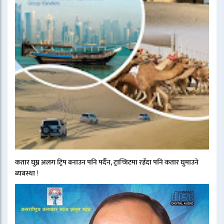
कतार घुम्न अलग ट्रिप बनाउन पनि पर्दैन, ट्रान्जिटमा रहँदा पनि कतार घुमाउने
ब्यबस्था
!