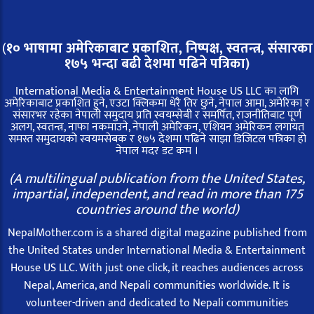
(
१० भाषामा अमेरिकाबाट प्रकाशित, निष्पक्ष, स्वतन्त्र,
संसारका
१७५ भन्दा बढी देशमा पढिने पत्रिका)
International Media & Entertainment House US LLC का लागि
अमेरिकाबाट प्रकाशित हुने, एउटा क्लिकमा धेरै तिर छुने, नेपाल आमा, अमेरिका र
संसारभर रहेका नेपाली समुदाय प्रति स्वयम्सेबी र समर्पित, राजनीतिबाट पूर्ण
अलग, स्वतन्त्र, नाफा नकमाउने, नेपाली अमेरिकन, एशियन अमेरिकन लगायत
समस्त समुदायको स्वयमसेबक र १७५ देशमा पढिने साझा डिजिटल पत्रिका हो
नेपाल मदर डट कम ।
(A multilingual publication from the United States,
impartial, independent, and read in more than 175
countries around the world)
NepalMother.com is a shared digital magazine published from
the United States under International Media & Entertainment
House US LLC. With just one click, it reaches audiences across
Nepal, America, and Nepali communities worldwide. It is
volunteer-driven and dedicated to Nepali communities