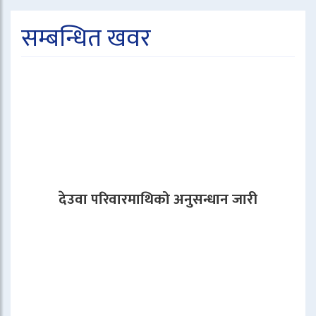
सम्बन्धित खवर
देउवा परिवारमाथिको अनुसन्धान जारी