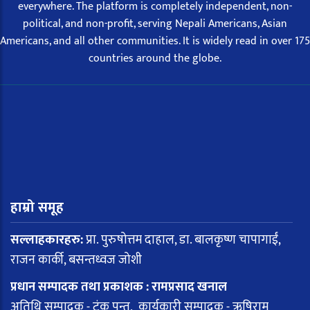
everywhere. The platform is completely independent, non-
political, and non-profit, serving Nepali Americans, Asian
Americans, and all other communities. It is widely read in over 175
countries around the globe.
हाम्रो समूह
सल्लाहकारहरु:
प्रा. पुरुषोत्तम दाहाल, डा. बालकृष्ण चापागाईं,
राजन कार्की, बसन्तध्वज जोशी
प्रधान सम्पादक तथा प्रकाशक : रामप्रसाद खनाल
अतिथि सम्पादक - टंक पन्त, कार्यकारी सम्पादक - ऋषिराम