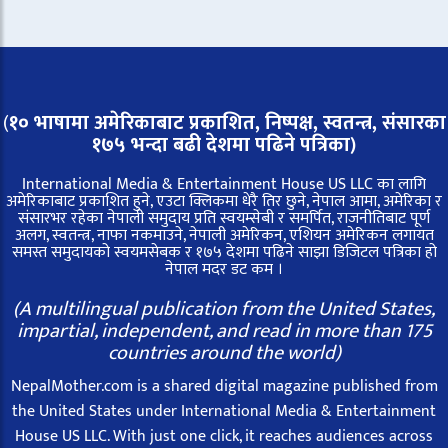
(
१० भाषामा अमेरिकाबाट प्रकाशित, निष्पक्ष, स्वतन्त्र,
संसारका
१७५ भन्दा बढी देशमा पढिने पत्रिका)
International Media & Entertainment House US LLC का लागि
अमेरिकाबाट प्रकाशित हुने, एउटा क्लिकमा धेरै तिर छुने, नेपाल आमा, अमेरिका र
संसारभर रहेका नेपाली समुदाय प्रति स्वयम्सेबी र समर्पित, राजनीतिबाट पूर्ण
अलग, स्वतन्त्र, नाफा नकमाउने, नेपाली अमेरिकन, एशियन अमेरिकन लगायत
समस्त समुदायको स्वयमसेबक र १७५ देशमा पढिने साझा डिजिटल पत्रिका हो
नेपाल मदर डट कम ।
(A multilingual publication from the United States,
impartial, independent, and read in more than 175
countries around the world)
NepalMother.com is a shared digital magazine published from
the United States under International Media & Entertainment
House US LLC. With just one click, it reaches audiences across