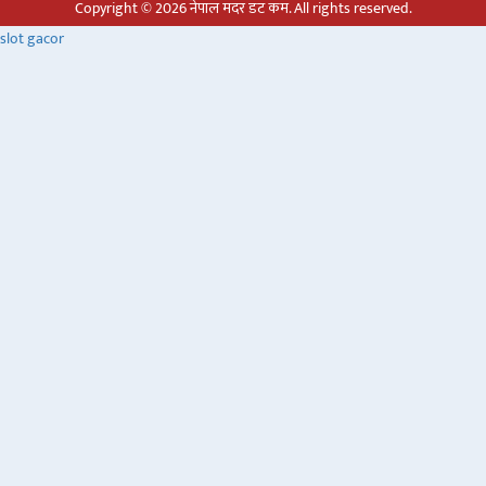
Copyright © 2026 नेपाल मदर डट कम. All rights reserved.
slot gacor