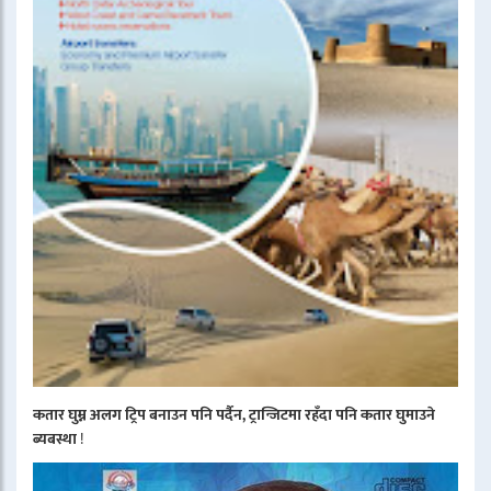
कतार घुम्न अलग ट्रिप बनाउन पनि पर्दैन, ट्रान्जिटमा रहँदा पनि कतार घुमाउने
ब्यबस्था
!