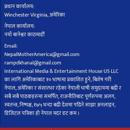
प्रधान कार्यालय:
Winchester Virginia, अमेरिका
नेपाल कार्यालय:
नयाँ बानेश्वर काठमाडौं
Email:
NepalMotherAmerica@gmail.com
rampdkhanal@gmail.com
International Media & Entertainment House US LLC
का लागि अमेरिकाबाट १० भाषामा प्रकाशित हुने, बिशेष गरी
नेपाल, अमेरिका र संसारभर रहेका नेपाली भाषी समुदायमा बढी र
सबै सबै पाठकहरुमा समर्पित, राजनीतिबाट पूर्णरुपमा अलग,
स्वतन्त्र, निष्पक्ष, १७५ भन्दा बढी देशमा पढिने साझा अनलाइन,
डिजिटल पत्रिका हो नेपाल मदर डट कम ।