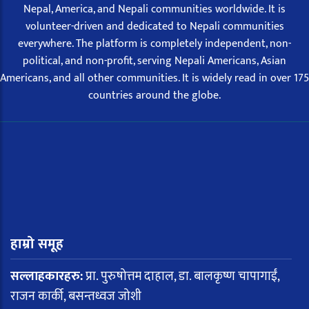
Nepal, America, and Nepali communities worldwide. It is
volunteer-driven and dedicated to Nepali communities
everywhere. The platform is completely independent, non-
political, and non-profit, serving Nepali Americans, Asian
Americans, and all other communities. It is widely read in over 175
countries around the globe.
हाम्रो समूह
सल्लाहकारहरु:
प्रा. पुरुषोत्तम दाहाल, डा. बालकृष्ण चापागाईं,
राजन कार्की, बसन्तध्वज जोशी