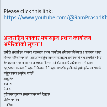
Please click this link :
https://www.youtube.com/@RamPrasadKh
अन्तर्राष्ट्रिय पत्रकार महासङ्घ प्रधान कार्यालय
अमेरिकाको सूचना !
हामीले अन्तर्राष्ट्रिय पत्रकार महासङ्घ प्रधान कार्यालय अमेरिकाको नेपाल र जापानमा शाखा
बिस्तार गरिसकेका छौं। अब अन्तर्राष्ट्रिय पत्रकार महासङ्घ अमेरिकाले तल उल्लेखित निम्न
देश हरूमा तत्काल आफ्ना शाखाहरू बिस्तार गर्ने योजना अघि सारेको छ । ती देशमा
रहनुभएका पत्रकार मित्रहरू मिडियाकर्मी मित्रहरू यथाशीघ्र हामीलाई हाम्रो इमेल मा सम्पर्क
गर्नुहुन विनम्र अनुरोध गर्दछौँ ।
अस्ट्रेलिया
क्यानडा
बेलायत
युरोपियन युनियन अन्तरगतका सबै देशहरू
दक्षिण कोरिया
मलेसिया