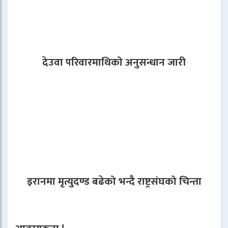
देउवा परिवारमाथिको अनुसन्धान जारी
इरानमा मृत्युदण्ड बढेको भन्दै राष्ट्रसंघको चिन्ता