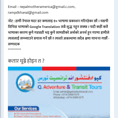
Email – nepalmotheramerica@gmail.c.com,
rampdkhanal@gmail.com
नोट : हामी नेपाल मदर डट कमलाइ १० भाषामा प्रकाशन गरिरहेका छौं । यद्यपी
विभिन्न भाषाको Google Translation सबै शुद्ध नहुन सक्छ । यदी कहीं कतै
भाषाका कारण कुनै गडबडी भइ कुनै सामग्रीको अर्थको अनर्थ हुन गएमा हामीले
त्यसलाई सच्च्याउने प्रयास गर्ने छौं र त्यस्तो अबस्थामा सदैब क्षमा याचना गर्छौं -
सम्पादक
**********
कतार घुम्ने होइन त ?