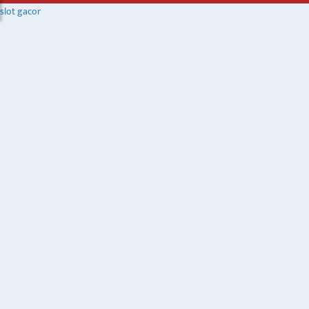
slot gacor