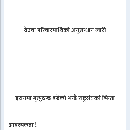
देउवा परिवारमाथिको अनुसन्धान जारी
इरानमा मृत्युदण्ड बढेको भन्दै राष्ट्रसंघको चिन्ता
आबस्यकता !