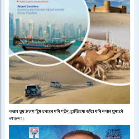
कतार घुम्न अलग ट्रिप बनाउन पनि पर्दैन, ट्रान्जिटमा रहँदा पनि कतार घुमाउने
ब्यबस्था
!