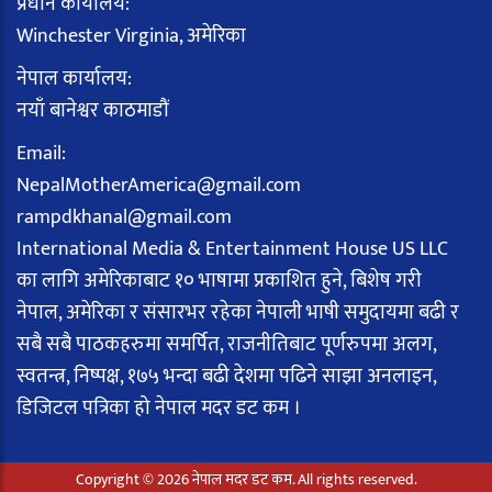
प्रधान कार्यालय:
Winchester Virginia, अमेरिका
नेपाल कार्यालय:
नयाँ बानेश्वर काठमाडौं
Email:
NepalMotherAmerica@gmail.com
rampdkhanal@gmail.com
International Media & Entertainment House US LLC
का लागि अमेरिकाबाट १० भाषामा प्रकाशित हुने, बिशेष गरी
नेपाल, अमेरिका र संसारभर रहेका नेपाली भाषी समुदायमा बढी र
सबै सबै पाठकहरुमा समर्पित, राजनीतिबाट पूर्णरुपमा अलग,
स्वतन्त्र, निष्पक्ष, १७५ भन्दा बढी देशमा पढिने साझा अनलाइन,
डिजिटल पत्रिका हो नेपाल मदर डट कम ।
Copyright © 2026 नेपाल मदर डट कम. All rights reserved.