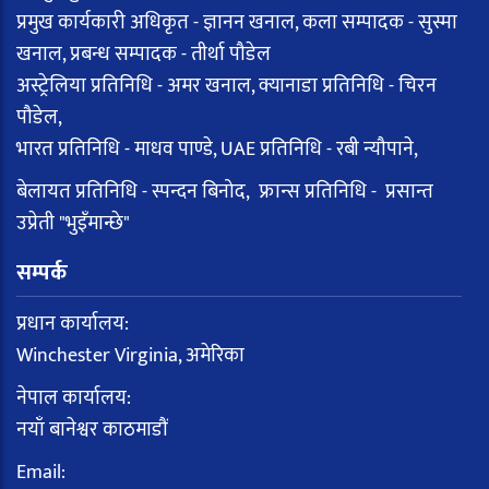
प्रमुख कार्यकारी अधिकृत - ज्ञानन खनाल, कला सम्पादक - सुस्मा
खनाल, प्रबन्ध सम्पादक - तीर्था पौडेल
अस्ट्रेलिया प्रतिनिधि - अमर खनाल, क्यानाडा प्रतिनिधि - चिरन
पौडेल,
भारत प्रतिनिधि - माधव पाण्डे, UAE प्रतिनिधि - रबी न्यौपाने,
बेलायत प्रतिनिधि - स्पन्दन बिनोद, फ्रान्स प्रतिनिधि - प्रसान्त
उप्रेती "भुइँमान्छे"
सम्पर्क
प्रधान कार्यालय:
Winchester Virginia, अमेरिका
नेपाल कार्यालय:
नयाँ बानेश्वर काठमाडौं
Email: