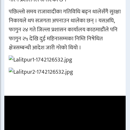
पछिल्लो समय राजावादीका गतिविधि बढ्न थालेसँगै सुरक्षा
निकायले थप सजगता अपनाउन थालेका छन् । यसअघि,
फागुन २४ गते जिल्ला प्रशासन कार्यालय काठमाडौंले पनि
फागुन २५ देखि दुई महिनासम्मका निम्ति निषेधित
क्षेत्रसम्बन्धी आदेश जारी गरेको थियो ।