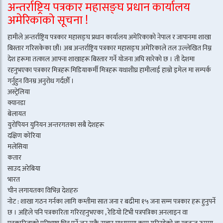
अन्तर्राष्ट्रिय पत्रकार महासङ्घ प्रधान कार्यालय
अमेरिकाको सूचना !
हामीले अन्तर्राष्ट्रिय पत्रकार महासङ्घ प्रधान कार्यालय अमेरिकाको नेपाल र जापानमा शाखा
बिस्तार गरिसकेका छौं। अब अन्तर्राष्ट्रिय पत्रकार महासङ्घ अमेरिकाले तल उल्लेखित निम्न
देश हरूमा तत्काल आफ्ना शाखाहरू बिस्तार गर्ने योजना अघि सारेको छ । ती देशमा
रहनुभएका पत्रकार मित्रहरू मिडियाकर्मी मित्रहरू यथाशीघ्र हामीलाई हाम्रो इमेल मा सम्पर्क
गर्नुहुन विनम्र अनुरोध गर्दछौँ ।
अस्ट्रेलिया
क्यानडा
बेलायत
युरोपियन युनियन अन्तरगतका सबै देशहरू
दक्षिण कोरिया
मलेसिया
कतार
साउद अरेबिया
भारत
चीन लगायतका विभिन्न देशहरु
नोट : शाखा गठन गर्नका लागि कम्तीमा सात जना र बढीमा १५ जना सम्म पत्रकार हरू हुनुपर्ने
छ । अहिले पनि पत्रकारिता गरिरहनुभएका , रेडियो टिभी पत्रपत्रिका अनलाइन वा