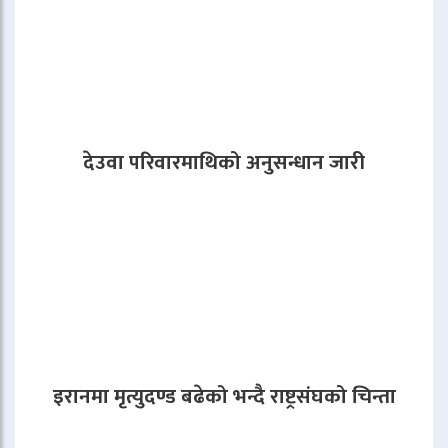
देउवा परिवारमाथिको अनुसन्धान जारी
इरानमा मृत्युदण्ड बढेको भन्दै राष्ट्रसंघको चिन्ता