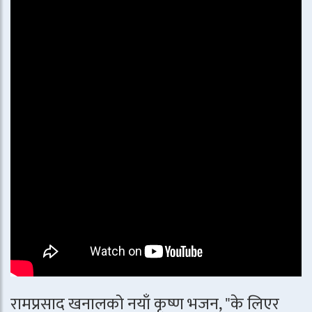
रामप्रसाद खनालको नयाँ कृष्ण भजन, "के लिएर