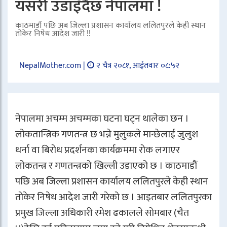
यसरी उडाइँदैछ नेपालमा !
काठमाडौं पछि अब जिल्ला प्रशासन कार्यालय ललितपुरले केही स्थान
तोकेर निषेध आदेश जारी !!
NepalMother.com |
२ चैत्र २०८१, आईतवार ०८:५२
नेपालमा अचम्म अचम्मका घटना घट्न थालेका छन ।
लोकतान्त्रिक गणतन्त्र छ भन्ने मुलुकले मान्छेलाई जुलुश
धर्ना वा बिरोध प्रदर्शनका कार्यक्रममा रोक लगाएर
लोकतन्त्र र गणतन्त्रको खिल्ली उडाएको छ । काठमाडौं
पछि अब जिल्ला प्रशासन कार्यालय ललितपुरले केही स्थान
तोकेर निषेध आदेश जारी गरेको छ । आइतबार ललितपुरका
प्रमुख जिल्ला अधिकारी रमेश ढकालले सोमबार (चैत