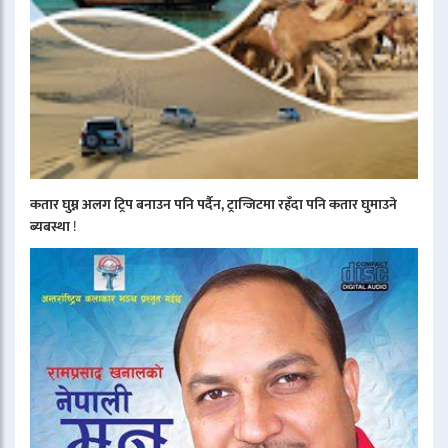
कतार घुम्न अलग ट्रिप बनाउन पनि पर्दैन, ट्रान्जिटमा रहँदा पनि कतार घुमाउने
ब्यबस्था
!