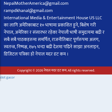
NepalMotherAmerica@gmail.com
rampdkhanal@gmail.com
International Media & Entertainment House US LLC
का लागि अमेरिकाबाट १० भाषामा प्रकाशित हुने, बिशेष गरी
नेपाल, अमेरिका र संसारभर रहेका नेपाली भाषी समुदायमा बढी र
सबै सबै पाठकहरुमा समर्पित, राजनीतिबाट पूर्णरुपमा अलग,
स्वतन्त्र, निष्पक्ष, १७५ भन्दा बढी देशमा पढिने साझा अनलाइन,
डिजिटल पत्रिका हो नेपाल मदर डट कम ।
Copyright © 2026 नेपाल मदर डट कम. All rights reserved.
slot gacor