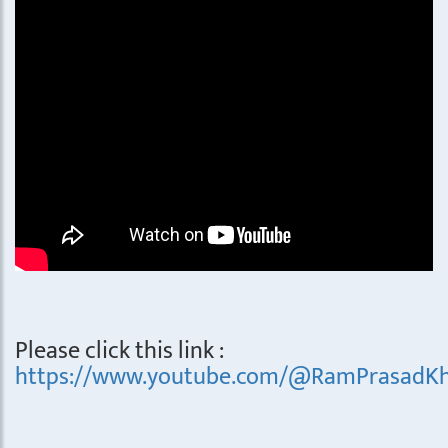
Please click this link :
https://www.youtube.com/@RamPrasadKh