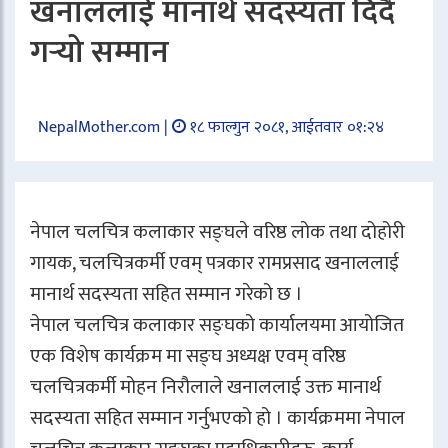
खनाललाई मानार्थ सदस्यता दिंदै
गर्‍यो सम्मान
NepalMother.com |
१८ फाल्गुन २०८१, आईतवार ०१:२४
नेपाल चलचित्र कलाकार सङ्घले वरिष्ठ लोक तथा दोहोरी
गायक, चलचित्रकर्मी एवम् पत्रकार रामप्रसाद खनाललाई
मानार्थ सदस्यता सहित सम्मान गरेको छ ।
नेपाल चलचित्र कलाकार सङ्घको कार्यालयमा आयोजित
एक विशेष कार्यक्रम मा सङ्घ अध्यक्ष एवम् वरिष्ठ
चलचित्रकर्मी मोहन निरौलाले खनाललाई उक्त मानार्थ
सदस्यता सहित सम्मान गर्नुभएको हो । कार्यक्रममा नेपाल