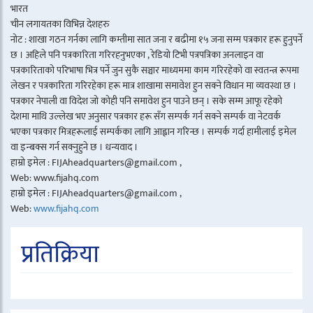
भारत
चीन लगायतका विभिन्न देशहरु
नोट : शाखा गठन गर्नका लागि कम्तीमा सात जना र बढीमा १५ जना सम्म पत्रकार हरू हुनुपर्ने
छ । अहिले पनि पत्रकारिता गरिरहनुभएका , रेडियो टिभी पत्रपत्रिका अनलाइन वा
पत्रकारिताको परिभाषा भित्र पर्ने जुन सुकै सञ्चार माध्यममा काम गरिरहेको वा स्वतन्त्र रूपमा
लेखन र पत्रकारिता गरिरहेका हरू मात्र शाखामा समावेश हुन सक्ने विधान मा व्यवस्था छ ।
पत्रकार नेपाली वा विदेश जो कोही पनि समावेश हुन पाउने छन् । सके सम्म आफू रहेको
देशमा माथि उल्लेख भए अनुसार पत्रकार हरू सँग सम्पर्क गर्न सक्ने सम्पर्क वा नेटवर्क
भएका पत्रकार मित्रहरूलाई सम्पर्कका लागि आह्वान गरिन्छ । सम्पर्क गर्दा हामीलाई इमेल
वा इन्बक्स गर्न सक्नुहुने छ । धन्यवाद ।
हाम्रो इमेल : FIJAheadquarters@gmail.com ,
Web: www.fijahq.com
हाम्रो इमेल : FIJAheadquarters@gmail.com ,
Web:
www.fijahq.com
प्रतिक्रिया