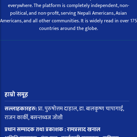
everywhere. The platform is completely independent, non-
political, and non-profit, serving Nepali Americans, Asian
Americans, and all other communities. It is widely read in over 175
countries around the globe.
हाम्रो समूह
सल्लाहकारहरु:
प्रा. पुरुषोत्तम दाहाल, डा. बालकृष्ण चापागाईं,
राजन कार्की, बसन्तध्वज जोशी
प्रधान सम्पादक तथा प्रकाशक : रामप्रसाद खनाल