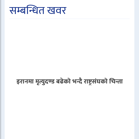
सम्बन्धित खवर
इरानमा मृत्युदण्ड बढेको भन्दै राष्ट्रसंघको चिन्ता