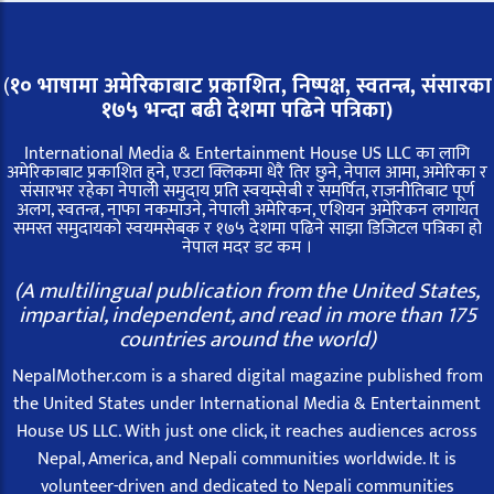
(
१० भाषामा अमेरिकाबाट प्रकाशित, निष्पक्ष, स्वतन्त्र,
संसारका
१७५ भन्दा बढी देशमा पढिने पत्रिका)
International Media & Entertainment House US LLC का लागि
अमेरिकाबाट प्रकाशित हुने, एउटा क्लिकमा धेरै तिर छुने, नेपाल आमा, अमेरिका र
संसारभर रहेका नेपाली समुदाय प्रति स्वयम्सेबी र समर्पित, राजनीतिबाट पूर्ण
अलग, स्वतन्त्र, नाफा नकमाउने, नेपाली अमेरिकन, एशियन अमेरिकन लगायत
समस्त समुदायको स्वयमसेबक र १७५ देशमा पढिने साझा डिजिटल पत्रिका हो
नेपाल मदर डट कम ।
(A multilingual publication from the United States,
impartial, independent, and read in more than 175
countries around the world)
NepalMother.com is a shared digital magazine published from
the United States under International Media & Entertainment
House US LLC. With just one click, it reaches audiences across
Nepal, America, and Nepali communities worldwide. It is
volunteer-driven and dedicated to Nepali communities