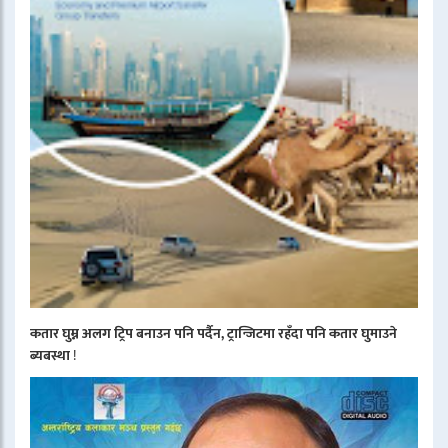
कतार घुम्न अलग ट्रिप बनाउन पनि पर्दैन, ट्रान्जिटमा रहँदा पनि कतार घुमाउने
ब्यबस्था
!