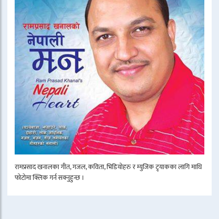
रामप्रसाद खनालका गीत, गजल, कविता, भिडियोहरु र म्युजिक ट्र्याकका लागि माथि
फोटोमा क्लिक गर्न सक्नुहुन्छ ।