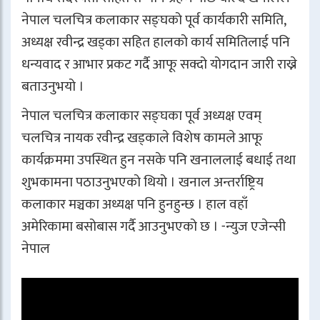
नेपाल चलचित्र कलाकार सङ्घको पूर्व कार्यकारी समिति,
अध्यक्ष रवीन्द्र खड्का सहित हालको कार्य समितिलाई पनि
धन्यवाद र आभार प्रकट गर्दै आफू सक्दो योगदान जारी राख्ने
बताउनुभयो ।
नेपाल चलचित्र कलाकार सङ्घका पूर्व अध्यक्ष एवम्
चलचित्र नायक रवीन्द्र खड्काले विशेष कामले आफू
कार्यक्रममा उपस्थित हुन नसके पनि खनाललाई बधाई तथा
शुभकामना पठाउनुभएको थियो । खनाल अन्तर्राष्ट्रिय
कलाकार मञ्चका अध्यक्ष पनि हुनहुन्छ । हाल वहाँ
अमेरिकामा बसोबास गर्दै आउनुभएको छ । -न्युज एजेन्सी
नेपाल