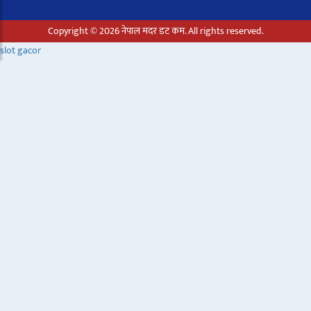
Copyright © 2026 नेपाल मदर डट कम. All rights reserved.
slot gacor