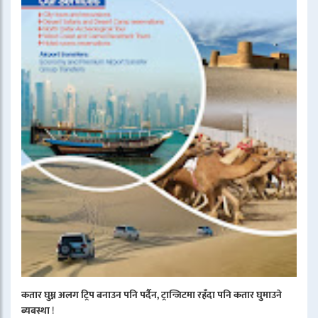
कतार घुम्न अलग ट्रिप बनाउन पनि पर्दैन, ट्रान्जिटमा रहँदा पनि कतार घुमाउने
ब्यबस्था
!