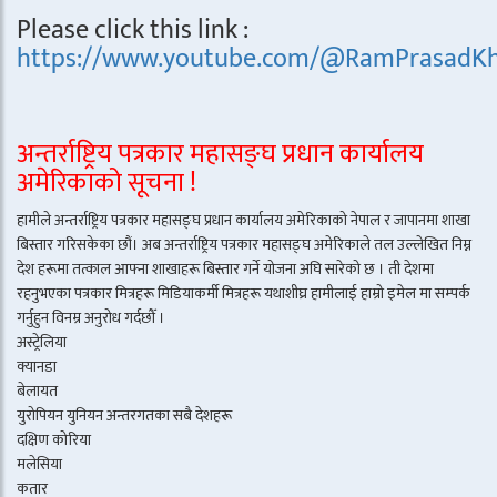
Please click this link :
https://www.youtube.com/@RamPrasadKh
अन्तर्राष्ट्रिय पत्रकार महासङ्घ प्रधान कार्यालय
अमेरिकाको सूचना !
हामीले अन्तर्राष्ट्रिय पत्रकार महासङ्घ प्रधान कार्यालय अमेरिकाको नेपाल र जापानमा शाखा
बिस्तार गरिसकेका छौं। अब अन्तर्राष्ट्रिय पत्रकार महासङ्घ अमेरिकाले तल उल्लेखित निम्न
देश हरूमा तत्काल आफ्ना शाखाहरू बिस्तार गर्ने योजना अघि सारेको छ । ती देशमा
रहनुभएका पत्रकार मित्रहरू मिडियाकर्मी मित्रहरू यथाशीघ्र हामीलाई हाम्रो इमेल मा सम्पर्क
गर्नुहुन विनम्र अनुरोध गर्दछौँ ।
अस्ट्रेलिया
क्यानडा
बेलायत
युरोपियन युनियन अन्तरगतका सबै देशहरू
दक्षिण कोरिया
मलेसिया
कतार