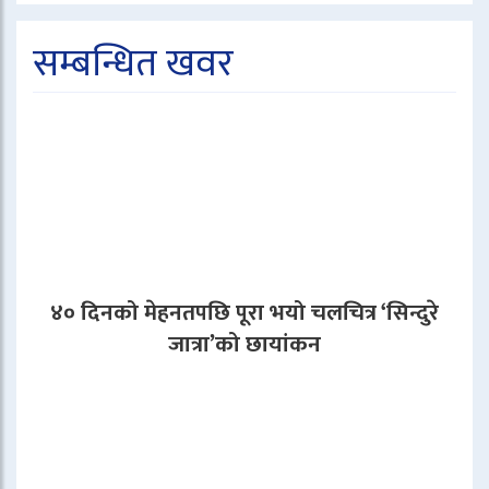
सम्बन्धित खवर
४० दिनको मेहनतपछि पूरा भयो चलचित्र ‘सिन्दुरे
जात्रा’को छायांकन