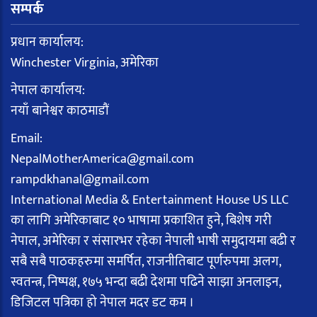
सम्पर्क
प्रधान कार्यालय:
Winchester Virginia, अमेरिका
नेपाल कार्यालय:
नयाँ बानेश्वर काठमाडौं
Email:
NepalMotherAmerica@gmail.com
rampdkhanal@gmail.com
International Media & Entertainment House US LLC
का लागि अमेरिकाबाट १० भाषामा प्रकाशित हुने, बिशेष गरी
नेपाल, अमेरिका र संसारभर रहेका नेपाली भाषी समुदायमा बढी र
सबै सबै पाठकहरुमा समर्पित, राजनीतिबाट पूर्णरुपमा अलग,
स्वतन्त्र, निष्पक्ष, १७५ भन्दा बढी देशमा पढिने साझा अनलाइन,
डिजिटल पत्रिका हो नेपाल मदर डट कम ।