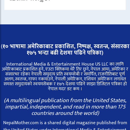
(
१० भाषामा अमेरिकाबाट प्रकाशित, निष्पक्ष, स्वतन्त्र,
संसारका
१७५ भन्दा बढी देशमा पढिने पत्रिका)
International Media & Entertainment House US LLC का लागि
अमेरिकाबाट प्रकाशित हुने, एउटा क्लिकमा धेरै तिर छुने, नेपाल आमा, अमेरिका र
संसारभर रहेका नेपाली समुदाय प्रति स्वयम्सेबी र समर्पित, राजनीतिबाट पूर्ण
अलग, स्वतन्त्र, नाफा नकमाउने, नेपाली अमेरिकन, एशियन अमेरिकन लगायत
समस्त समुदायको स्वयमसेबक र १७५ देशमा पढिने साझा डिजिटल पत्रिका हो
नेपाल मदर डट कम ।
(A multilingual publication from the United States,
impartial, independent, and read in more than 175
countries around the world)
NepalMother.com is a shared digital magazine published from