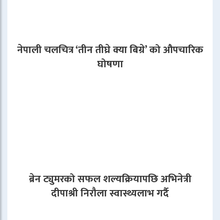
नेपाली चलचित्र ‘तीन तीघ्रे क्या बिग्रे’ को औपचारिक
घोषणा
ब्रेन ट्युमरको सफल शल्यक्रियापछि अभिनेत्री
दीपाश्री निरौला स्वास्थ्यलाभ गर्दै