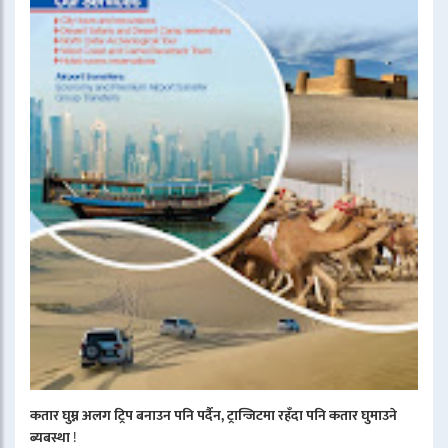
कतार घुम्न अलग ट्रिप बनाउन पनि पर्दैन, ट्रान्जिटमा रहँदा पनि कतार घुमाउने
ब्यबस्था
!