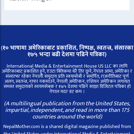
(
१० भाषामा अमेरिकाबाट प्रकाशित, निष्पक्ष, स्वतन्त्र,
संसारका
१७५ भन्दा बढी देशमा पढिने पत्रिका)
International Media & Entertainment House US LLC का लागि
अमेरिकाबाट प्रकाशित हुने, एउटा क्लिकमा धेरै तिर छुने, नेपाल आमा, अमेरिका र
संसारभर रहेका नेपाली समुदाय प्रति स्वयम्सेबी र समर्पित, राजनीतिबाट पूर्ण
अलग, स्वतन्त्र, नाफा नकमाउने, नेपाली अमेरिकन, एशियन अमेरिकन लगायत
समस्त समुदायको स्वयमसेबक र १७५ देशमा पढिने साझा डिजिटल पत्रिका हो
नेपाल मदर डट कम ।
(A multilingual publication from the United States,
impartial, independent, and read in more than 175
countries around the world)
NepalMother.com is a shared digital magazine published from