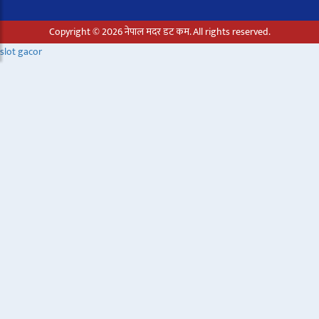
Copyright © 2026 नेपाल मदर डट कम. All rights reserved.
slot gacor