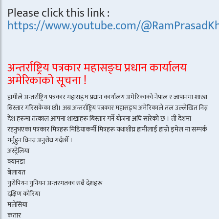
Please click this link :
https://www.youtube.com/@RamPrasadKh
अन्तर्राष्ट्रिय पत्रकार महासङ्घ प्रधान कार्यालय
अमेरिकाको सूचना !
हामीले अन्तर्राष्ट्रिय पत्रकार महासङ्घ प्रधान कार्यालय अमेरिकाको नेपाल र जापानमा शाखा
बिस्तार गरिसकेका छौं। अब अन्तर्राष्ट्रिय पत्रकार महासङ्घ अमेरिकाले तल उल्लेखित निम्न
देश हरूमा तत्काल आफ्ना शाखाहरू बिस्तार गर्ने योजना अघि सारेको छ । ती देशमा
रहनुभएका पत्रकार मित्रहरू मिडियाकर्मी मित्रहरू यथाशीघ्र हामीलाई हाम्रो इमेल मा सम्पर्क
गर्नुहुन विनम्र अनुरोध गर्दछौँ ।
अस्ट्रेलिया
क्यानडा
बेलायत
युरोपियन युनियन अन्तरगतका सबै देशहरू
दक्षिण कोरिया
मलेसिया
कतार