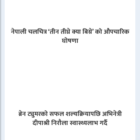
नेपाली चलचित्र ‘तीन तीघ्रे क्या बिग्रे’ को औपचारिक
घोषणा
ब्रेन ट्युमरको सफल शल्यक्रियापछि अभिनेत्री
दीपाश्री निरौला स्वास्थ्यलाभ गर्दै