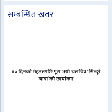
सम्बन्धित खवर
४० दिनको मेहनतपछि पूरा भयो चलचित्र ‘सिन्दुरे
जात्रा’को छायांकन