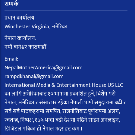
सम्पर्क
प्रधान कार्यालय:
Winchester Virginia, अमेरिका
नेपाल कार्यालय:
नयाँ बानेश्वर काठमाडौं
Email:
NepalMotherAmerica@gmail.com
rampdkhanal@gmail.com
International Media & Entertainment House US LLC
का लागि अमेरिकाबाट १० भाषामा प्रकाशित हुने, बिशेष गरी
नेपाल, अमेरिका र संसारभर रहेका नेपाली भाषी समुदायमा बढी र
सबै सबै पाठकहरुमा समर्पित, राजनीतिबाट पूर्णरुपमा अलग,
स्वतन्त्र, निष्पक्ष, १७५ भन्दा बढी देशमा पढिने साझा अनलाइन,
डिजिटल पत्रिका हो नेपाल मदर डट कम ।