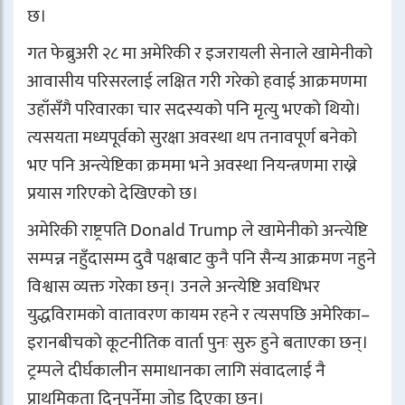
छ।
गत फेब्रुअरी २८ मा अमेरिकी र इजरायली सेनाले खामेनीको
आवासीय परिसरलाई लक्षित गरी गरेको हवाई आक्रमणमा
उहाँसँगै परिवारका चार सदस्यको पनि मृत्यु भएको थियो।
त्यसयता मध्यपूर्वको सुरक्षा अवस्था थप तनावपूर्ण बनेको
भए पनि अन्त्येष्टिका क्रममा भने अवस्था नियन्त्रणमा राख्ने
प्रयास गरिएको देखिएको छ।
अमेरिकी राष्ट्रपति
Donald Trump
ले खामेनीको अन्त्येष्टि
सम्पन्न नहुँदासम्म दुवै पक्षबाट कुनै पनि सैन्य आक्रमण नहुने
विश्वास व्यक्त गरेका छन्। उनले अन्त्येष्टि अवधिभर
युद्धविरामको वातावरण कायम रहने र त्यसपछि अमेरिका–
इरानबीचको कूटनीतिक वार्ता पुनः सुरु हुने बताएका छन्।
ट्रम्पले दीर्घकालीन समाधानका लागि संवादलाई नै
प्राथमिकता दिनुपर्नेमा जोड दिएका छन्।