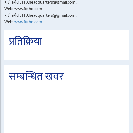
हाम्रो इमेल : FIJAheadquarters@gmail.com ,
Web: www.fijahq.com
हाम्रो इमेल : FIJAheadquarters@gmail.com ,
Web:
www.fijahq.com
प्रतिक्रिया
सम्बन्धित खवर