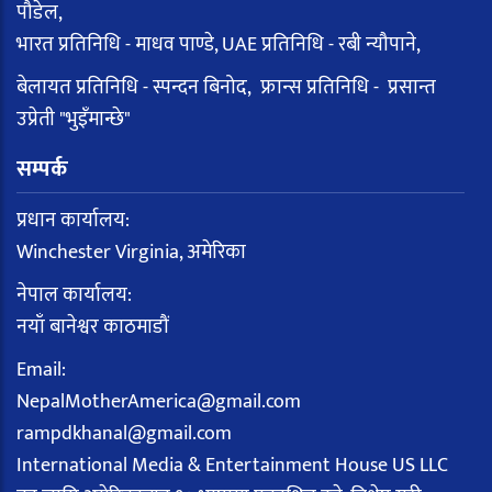
पौडेल,
भारत प्रतिनिधि - माधव पाण्डे, UAE प्रतिनिधि - रबी न्यौपाने,
बेलायत प्रतिनिधि - स्पन्दन बिनोद, फ्रान्स प्रतिनिधि - प्रसान्त
उप्रेती "भुइँमान्छे"
सम्पर्क
प्रधान कार्यालय:
Winchester Virginia, अमेरिका
नेपाल कार्यालय:
नयाँ बानेश्वर काठमाडौं
Email:
NepalMotherAmerica@gmail.com
rampdkhanal@gmail.com
International Media & Entertainment House US LLC