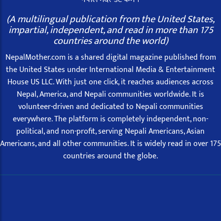
(A multilingual publication from the United States,
impartial, independent, and read in more than 175
countries around the world)
NepalMother.com is a shared digital magazine published from
the United States under International Media & Entertainment
House US LLC. With just one click, it reaches audiences across
Nepal, America, and Nepali communities worldwide. It is
volunteer-driven and dedicated to Nepali communities
everywhere. The platform is completely independent, non-
political, and non-profit, serving Nepali Americans, Asian
Americans, and all other communities. It is widely read in over 175
countries around the globe.