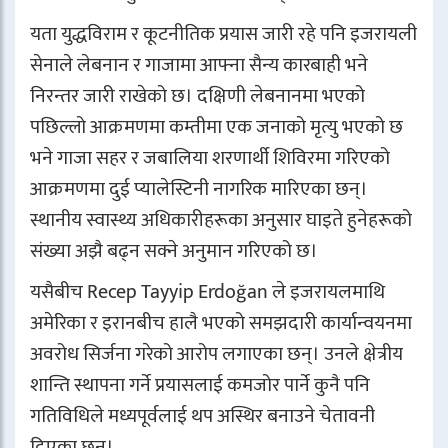
यता युद्धविराम र कूटनीतिक प्रयास जारी रहे पनि इजरायली
सेनाले लेबनान र गाजामा आफ्ना सैन्य कारबाही भने
निरन्तर जारी राखेको छ। दक्षिणी लेबनानमा भएको
पछिल्लो आक्रमणमा कम्तीमा एक जनाको मृत्यु भएको छ
भने गाजा सहर र जबालिया शरणार्थी शिविरमा गरिएको
आक्रमणमा दुई प्यालेस्टिनी नागरिक मारिएका छन्।
स्थानीय स्वास्थ्य अधिकारीहरूका अनुसार घाइते हुनेहरूको
संख्या अझै बढ्न सक्ने अनुमान गरिएको छ।
यसैबीच
Recep Tayyip Erdoğan
ले इजरायलमाथि
अमेरिका र इरानबीच हालै भएको समझदारी कार्यान्वयनमा
अवरोध सिर्जना गरेको आरोप लगाएका छन्। उनले क्षेत्रीय
शान्ति स्थापना गर्ने प्रयासलाई कमजोर पार्ने कुनै पनि
गतिविधिले मध्यपूर्वलाई थप अस्थिर बनाउने चेतावनी
दिएका छन्।