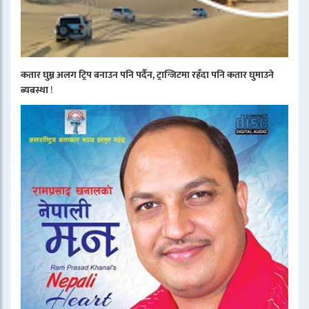
कतार घुम्न अलग ट्रिप बनाउन पनि पर्दैन, ट्रान्जिटमा रहँदा पनि कतार घुमाउने
ब्यबस्था
!