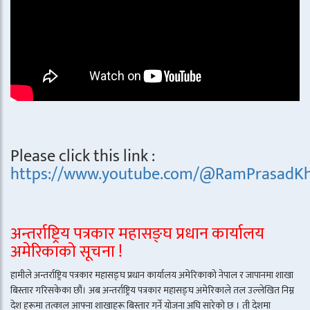
Please click this link :
https://www.youtube.com/@RamPrasadKh
अन्तर्राष्ट्रिय पत्रकार महासङ्घ प्रधान कार्यालय
अमेरिकाको सूचना !
हामीले अन्तर्राष्ट्रिय पत्रकार महासङ्घ प्रधान कार्यालय अमेरिकाको नेपाल र जापानमा शाखा
बिस्तार गरिसकेका छौं। अब अन्तर्राष्ट्रिय पत्रकार महासङ्घ अमेरिकाले तल उल्लेखित निम्न
देश हरूमा तत्काल आफ्ना शाखाहरू बिस्तार गर्ने योजना अघि सारेको छ । ती देशमा