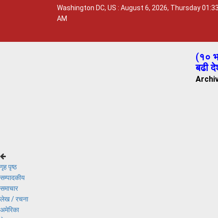
Washington DC, US : August 6, 2026, Thursday 01:3
AM
(
१० भा
बढी दे
Archi
गृह पृष्ठ
सम्पादकीय
समाचार
लेख / रचना
अमेरिका