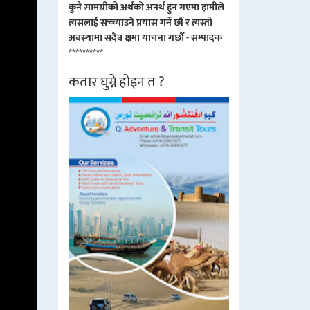
कुनै सामग्रीको अर्थको अनर्थ हुन गएमा हामीले
त्यसलाई सच्च्याउने प्रयास गर्ने छौं र त्यस्तो
अबस्थामा सदैब क्षमा याचना गर्छौं - सम्पादक
**********
कतार घुम्ने होइन त ?