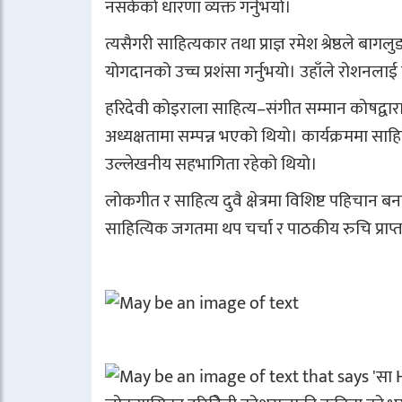
नसकेको धारणा व्यक्त गर्नुभयो।
त्यसैगरी साहित्यकार तथा प्राज्ञ रमेश श्रेष्ठले ब
योगदानको उच्च प्रशंसा गर्नुभयो। उहाँले रोशनलाई ने
हरिदेवी कोइराला साहित्य–संगीत सम्मान कोषद्वारा
अध्यक्षतामा सम्पन्न भएको थियो। कार्यक्रममा साहित्
उल्लेखनीय सहभागिता रहेको थियो।
लोकगीत र साहित्य दुवै क्षेत्रमा विशिष्ट पहिचान 
साहित्यिक जगतमा थप चर्चा र पाठकीय रुचि प्राप्त ग