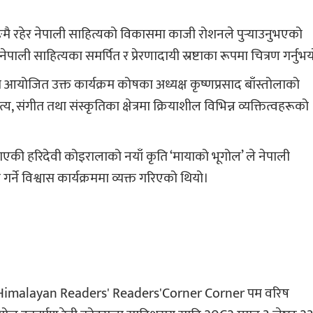
ागलुङमै रहेर नेपाली साहित्यको विकासमा काजी रोशनले पुर्‍याउनुभएको
पाली साहित्यका समर्पित र प्रेरणादायी स्रष्टाका रूपमा चित्रण गर्नुभ
 आयोजित उक्त कार्यक्रम कोषका अध्यक्ष कृष्णप्रसाद बाँस्तोलाको
य, संगीत तथा संस्कृतिका क्षेत्रमा क्रियाशील विभिन्न व्यक्तित्वहरूको
बनाएकी हरिदेवी कोइरालाको नयाँ कृति ‘मायाको भूगोल’ ले नेपाली
र्ने विश्वास कार्यक्रममा व्यक्त गरिएको थियो।