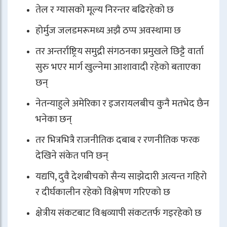
तेल र ग्यासको मूल्य निरन्तर बढिरहेको छ
होर्मुज जलडमरूमध्य अझै ठप्प अवस्थामा छ
तर अन्तर्राष्ट्रिय समुद्री संगठनका प्रमुखले छिट्टै वार्ता
सुरु भएर मार्ग खुल्नेमा आशावादी रहेको बताएका
छन्
नेतन्याहुले अमेरिका र इजरायलबीच कुनै मतभेद छैन
भनेका छन्
तर भित्रभित्रै राजनीतिक दबाब र रणनीतिक फरक
देखिने संकेत पनि छन्
यद्यपि, दुवै देशबीचको सैन्य साझेदारी अत्यन्त गहिरो
र दीर्घकालीन रहेको विश्लेषण गरिएको छ
क्षेत्रीय संकटबाट विश्वव्यापी संकटतर्फ गइरहेको छ