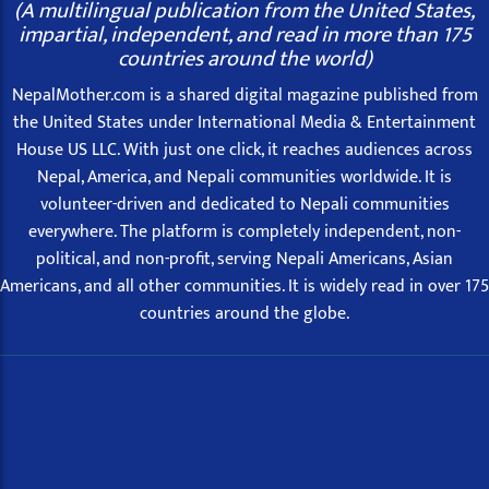
(A multilingual publication from the United States,
impartial, independent, and read in more than 175
countries around the world)
NepalMother.com is a shared digital magazine published from
the United States under International Media & Entertainment
House US LLC. With just one click, it reaches audiences across
Nepal, America, and Nepali communities worldwide. It is
volunteer-driven and dedicated to Nepali communities
everywhere. The platform is completely independent, non-
political, and non-profit, serving Nepali Americans, Asian
Americans, and all other communities. It is widely read in over 175
countries around the globe.