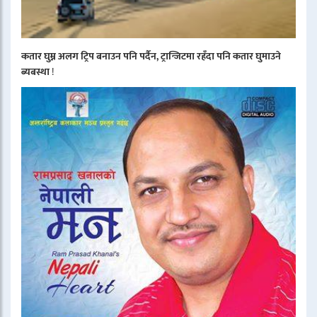
कतार घुम्न अलग ट्रिप बनाउन पनि पर्दैन, ट्रान्जिटमा रहँदा पनि कतार घुमाउने
ब्यबस्था
!