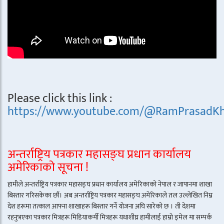
Please click this link :
https://www.youtube.com/@RamPrasadKh
अन्तर्राष्ट्रिय पत्रकार महासङ्घ प्रधान कार्यालय
अमेरिकाको सूचना !
हामीले अन्तर्राष्ट्रिय पत्रकार महासङ्घ प्रधान कार्यालय अमेरिकाको नेपाल र जापानमा शाखा
बिस्तार गरिसकेका छौं। अब अन्तर्राष्ट्रिय पत्रकार महासङ्घ अमेरिकाले तल उल्लेखित निम्न
देश हरूमा तत्काल आफ्ना शाखाहरू बिस्तार गर्ने योजना अघि सारेको छ । ती देशमा
रहनुभएका पत्रकार मित्रहरू मिडियाकर्मी मित्रहरू यथाशीघ्र हामीलाई हाम्रो इमेल मा सम्पर्क