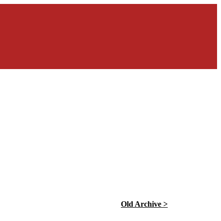
Old Archive >