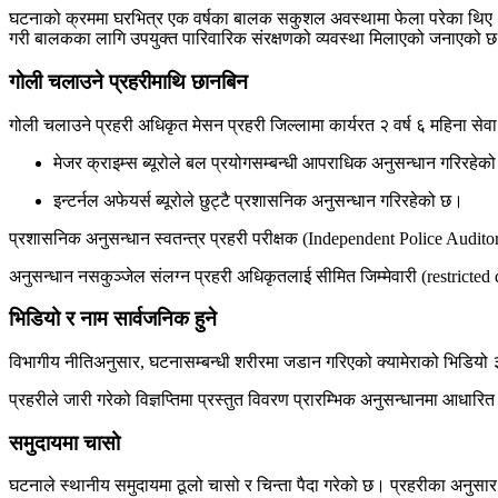
घटनाको क्रममा घरभित्र एक वर्षका बालक सकुशल अवस्थामा फेला परेका थिए। अनु
गरी बालकका लागि उपयुक्त पारिवारिक संरक्षणको व्यवस्था मिलाएको जनाएको 
गोली चलाउने प्रहरीमाथि छानबिन
गोली चलाउने प्रहरी अधिकृत मेसन प्रहरी जिल्लामा कार्यरत २ वर्ष ६ महिना स
मेजर क्राइम्स ब्यूरोले बल प्रयोगसम्बन्धी आपराधिक अनुसन्धान गरिरहेक
इन्टर्नल अफेयर्स ब्यूरोले छुट्टै प्रशासनिक अनुसन्धान गरिरहेको छ।
प्रशासनिक अनुसन्धान स्वतन्त्र प्रहरी परीक्षक (Independent Police Audi
अनुसन्धान नसकुञ्जेल संलग्न प्रहरी अधिकृतलाई सीमित जिम्मेवारी (restricte
भिडियो र नाम सार्वजनिक हुने
विभागीय नीतिअनुसार, घटनासम्बन्धी शरीरमा जडान गरिएको क्यामेराको भिडियो
प्रहरीले जारी गरेको विज्ञप्तिमा प्रस्तुत विवरण प्रारम्भिक अनुसन्धानमा आधारि
समुदायमा चासो
घटनाले स्थानीय समुदायमा ठूलो चासो र चिन्ता पैदा गरेको छ। प्रहरीका अ