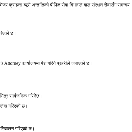
क्राइम्स ब्यूरो अन्तर्गतको पीडित सेवा विभागले बाल संरक्षण सेवासँग समन्वय
 गरिएको छ।
s Attorney कार्यालयमा पेश गरिने प्रहरीले जनाएको छ।
भित्र सार्वजनिक गरिनेछ।
 उल्लेख गरिएको छ।
ू परिचालन गरिएको छ।