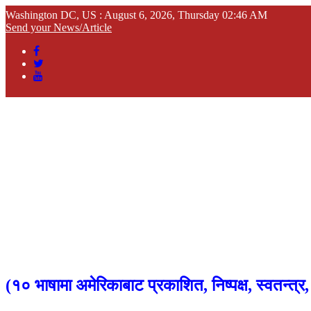
Washington DC, US : August 6, 2026, Thursday 02:46 AM
Send your News/Article
(
१० भाषामा अमेरिकाबाट प्रकाशित, निष्पक्ष, स्वतन्त्र